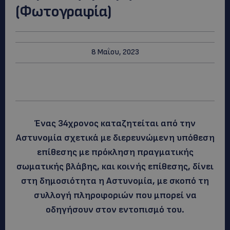
(Φωτογραφία)
8 Μαΐου, 2023
Ένας 34χρονος καταζητείται από την
Αστυνομία σχετικά με διερευνώμενη υπόθεση
επίθεσης με πρόκληση πραγματικής
σωματικής βλάβης, και κοινής επίθεσης, δίνει
στη δημοσιότητα η Αστυνομία, με σκοπό τη
συλλογή πληροφοριών που μπορεί να
οδηγήσουν στον εντοπισμό του.