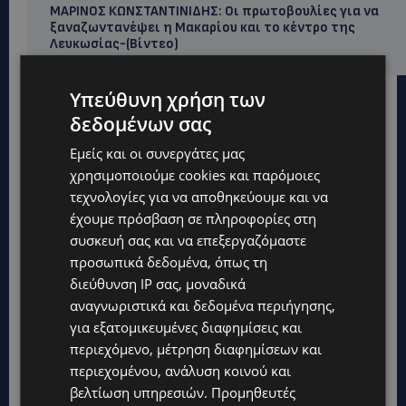
ΜΑΡΙΝΟΣ ΚΩΝΣΤΑΝΤΙΝΙΔΗΣ: Οι πρωτοβουλίες για να
ξαναζωντανέψει η Μακαρίου και το κέντρο της
Λευκωσίας-(Βίντεο)
Υπεύθυνη χρήση των
δεδομένων σας
Εμείς και οι συνεργάτες μας
χρησιμοποιούμε cookies και παρόμοιες
τεχνολογίες για να αποθηκεύουμε και να
έχουμε πρόσβαση σε πληροφορίες στη
συσκευή σας και να επεξεργαζόμαστε
προσωπικά δεδομένα, όπως τη
διεύθυνση IP σας, μοναδικά
αναγνωριστικά και δεδομένα περιήγησης,
για εξατομικευμένες διαφημίσεις και
περιεχόμενο, μέτρηση διαφημίσεων και
περιεχομένου, ανάλυση κοινού και
Topics
βελτίωση υπηρεσιών.
Προμηθευτές