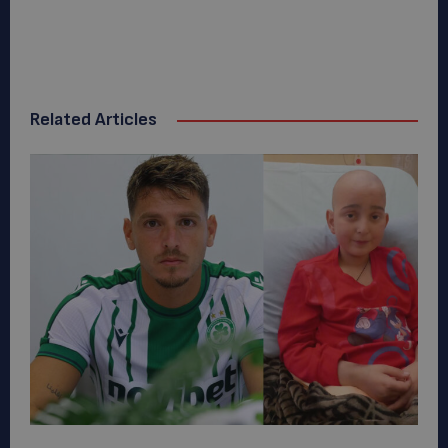
Related Articles