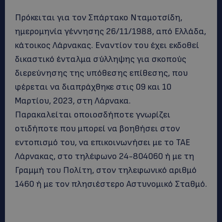
Πρόκειται για τον Σπάρτακο Νταμοτσίδη,
ημερομηνία γέννησης 26/11/1988, από Ελλάδα,
κάτοικος Λάρνακας. Εναντίον του έχει εκδοθεί
δικαστικό ένταλμα σύλληψης για σκοπούς
διερεύνησης της υπόθεσης επίθεσης, που
φέρεται να διαπράχθηκε στις 09 και 10
Μαρτίου, 2023, στη Λάρνακα.
Παρακαλείται οποιοσδήποτε γνωρίζει
οτιδήποτε που μπορεί να βοηθήσει στον
εντοπισμό του, να επικοινωνήσει με το ΤΑΕ
Λάρνακας, στο τηλέφωνο 24-804060 ή με τη
Γραμμή του Πολίτη, στον τηλεφωνικό αριθμό
1460 ή με τον πλησιέστερο Αστυνομικό Σταθμό.