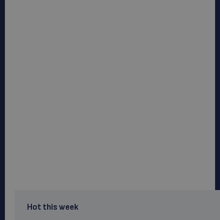
Hot this week