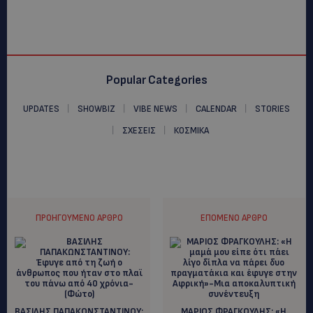
Popular Categories
UPDATES
SHOWBIZ
VIBE NEWS
CALENDAR
STORIES
ΣΧΕΣΕΙΣ
ΚΟΣΜΙΚΑ
ΠΡΟΗΓΟΎΜΕΝΟ ΆΡΘΡΟ
ΕΠΌΜΕΝΟ ΆΡΘΡΟ
ΒΑΣΙΛΗΣ ΠΑΠΑΚΩΝΣΤΑΝΤΙΝΟΥ:
ΜΑΡΙΟΣ ΦΡΑΓΚΟΥΛΗΣ: «Η