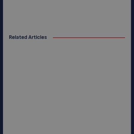
Related Articles