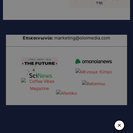
της
Επικοινωνία:
marketing@oloimedia.com