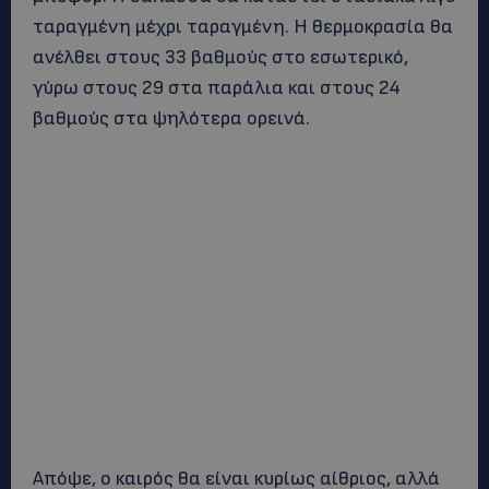
ταραγμένη μέχρι ταραγμένη. Η θερμοκρασία θα
ανέλθει στους 33 βαθμούς στο εσωτερικό,
γύρω στους 29 στα παράλια και στους 24
βαθμούς στα ψηλότερα ορεινά.
Απόψε, ο καιρός θα είναι κυρίως αίθριος, αλλά