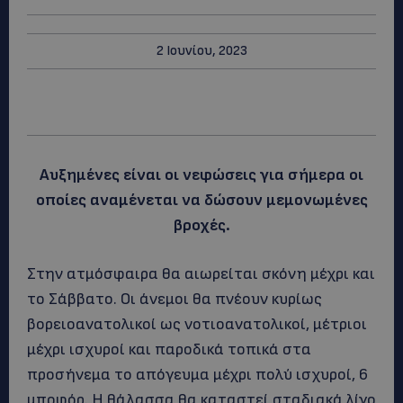
2 Ιουνίου, 2023
Αυξημένες είναι οι νεφώσεις για σήμερα οι
οποίες αναμένεται να δώσουν μεμονωμένες
βροχές.
Στην ατμόσφαιρα θα αιωρείται σκόνη μέχρι και
το Σάββατο. Οι άνεμοι θα πνέουν κυρίως
βορειοανατολικοί ως νοτιοανατολικοί, μέτριοι
μέχρι ισχυροί και παροδικά τοπικά στα
προσήνεμα το απόγευμα μέχρι πολύ ισχυροί, 6
μποφόρ. Η θάλασσα θα καταστεί σταδιακά λίγο