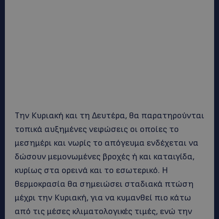
Την Κυριακή και τη Δευτέρα, θα παρατηρούνται
τοπικά αυξημένες νεφώσεις οι οποίες το
μεσημέρι και νωρίς το απόγευμα ενδέχεται να
δώσουν μεμονωμένες βροχές ή και καταιγίδα,
κυρίως στα ορεινά και το εσωτερικό. Η
θερμοκρασία θα σημειώσει σταδιακά πτώση
μέχρι την Κυριακή, για να κυμανθεί πιο κάτω
από τις μέσες κλιματολογικές τιμές, ενώ την