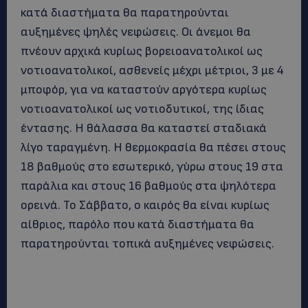
κατά διαστήματα θα παρατηρούνται
αυξημένες ψηλές νεφώσεις. Οι άνεμοι θα
πνέουν αρχικά κυρίως βορειοανατολικοί ως
νοτιοανατολικοί, ασθενείς μέχρι μέτριοι, 3 με 4
μποφόρ, για να καταστούν αργότερα κυρίως
νοτιοανατολικοί ως νοτιοδυτικοί, της ίδιας
έντασης. Η θάλασσα θα καταστεί σταδιακά
λίγο ταραγμένη. Η θερμοκρασία θα πέσει στους
18 βαθμούς στο εσωτερικό, γύρω στους 19 στα
παράλια και στους 16 βαθμούς στα ψηλότερα
ορεινά. Το Σάββατο, ο καιρός θα είναι κυρίως
αίθριος, παρόλο που κατά διαστήματα θα
παρατηρούνται τοπικά αυξημένες νεφώσεις.