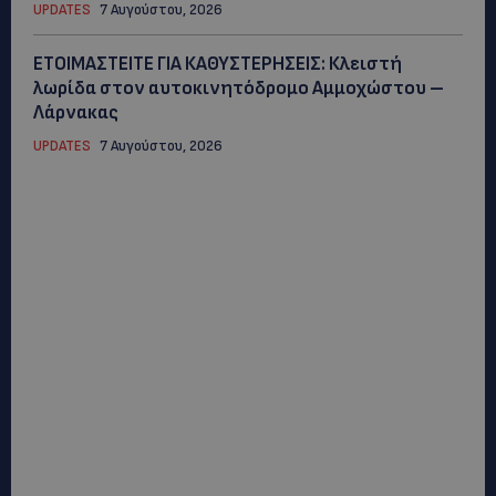
UPDATES
7 Αυγούστου, 2026
ΕΤΟΙΜΑΣΤΕΙΤΕ ΓΙΑ ΚΑΘΥΣΤΕΡΗΣΕΙΣ: Κλειστή
λωρίδα στον αυτοκινητόδρομο Αμμοχώστου –
Λάρνακας
UPDATES
7 Αυγούστου, 2026