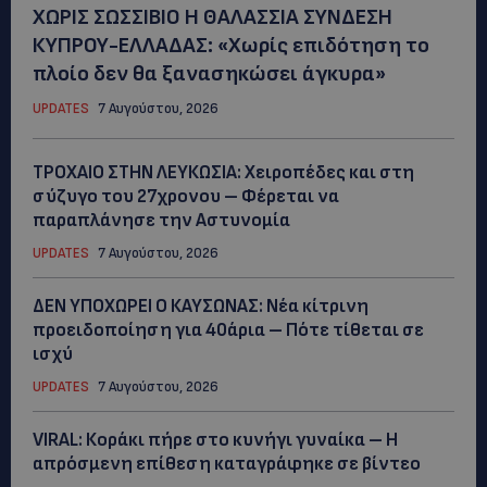
ΧΩΡΙΣ ΣΩΣΣΙΒΙΟ Η ΘΑΛΑΣΣΙΑ ΣΥΝΔΕΣΗ
ΚΥΠΡΟΥ-ΕΛΛΑΔΑΣ: «Χωρίς επιδότηση το
πλοίο δεν θα ξανασηκώσει άγκυρα»
UPDATES
7 Αυγούστου, 2026
ΤΡΟΧΑΙΟ ΣΤΗΝ ΛΕΥΚΩΣΙΑ: Χειροπέδες και στη
σύζυγο του 27χρονου – Φέρεται να
παραπλάνησε την Αστυνομία
UPDATES
7 Αυγούστου, 2026
ΔΕΝ ΥΠΟΧΩΡΕΙ Ο ΚΑΥΣΩΝΑΣ: Νέα κίτρινη
προειδοποίηση για 40άρια – Πότε τίθεται σε
ισχύ
UPDATES
7 Αυγούστου, 2026
VIRAL: Κοράκι πήρε στο κυνήγι γυναίκα – Η
απρόσμενη επίθεση καταγράφηκε σε βίντεο