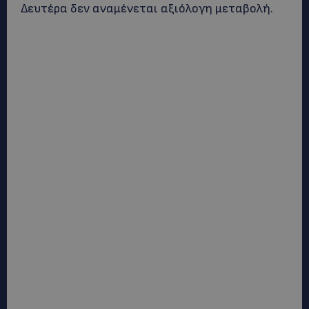
Δευτέρα δεν αναμένεται αξιόλογη μεταβολή.