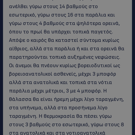
ανέλθει γύρω στους 14 βαθμούς στο
εσωτερικό, γύρω στους 16 στα παράλια και
γύρω στους 4 βαθμούς στα ψηλότερα ορεινά,
όπου το πρωί θα υπάρχει τοπικά παγετός.
Απόψε ο καιρός θα καταστεί σύντομα κυρίως
αίθριος, αλλά στα παράλια ή και στα ορεινά θα
παρατηρούνται τοπικά αυξημένες νεφώσεις.
Οι άνεμοι θα πνέουν κυρίως βορειοδυτικοί ως
βορειοανατολικοί ασθενείς, μέχρι 3 μποφόρ
αλλά στα ανατολικά και τοπικά στα νότια
παράλια μέχρι μέτριοι, 3 με 4 μποφόρ. Η
θάλασσα θα είναι ήρεμη μέχρι λίγο ταραγμένη,
στα υπήνεμα, αλλά στα προσήνεμα λίγο
ταραγμένη. Η θερμοκρασία θα πέσει γύρω
στους 3 βαθμούς στο εσωτερικό, γύρω στους 8
στα ανατολικά και στα νοτιοανατολικά