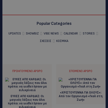
Popular Categories
UPDATES
SHOWBIZ
VIBE NEWS
CALENDAR
STORIES
ΣΧΕΣΕΙΣ
ΚΟΣΜΙΚΑ
ΠΡΟΗΓΟΎΜΕΝΟ ΆΡΘΡΟ
ΕΠΌΜΕΝΟ ΆΡΘΡΟ
«ΧΡΙΣΤΟΥΓΕΝΝΑ ΓΙΑ ΟΛΟΥΣ»:
ΕΥΧΕΣ ΑΠΟ ΚΑΡΔΙΑΣ: Οι
Aπό τον Οργανισμό «Γκολ στη
μαγικές λέξεις που όλοι
Ζωή»
πρέπει να υιοθετήσουν με
ειλικρίνεια