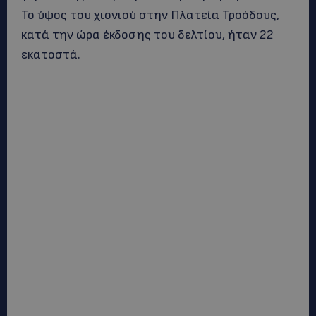
Το ύψος του χιονιού στην Πλατεία Τροόδους,
κατά την ώρα έκδοσης του δελτίου, ήταν 22
εκατοστά.