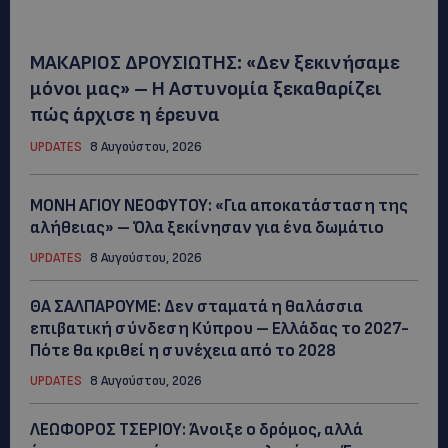
ΜΑΚΑΡΙΟΣ ΔΡΟΥΣΙΩΤΗΣ: «Δεν ξεκινήσαμε
μόνοι μας» – Η Αστυνομία ξεκαθαρίζει
πώς άρχισε η έρευνα
UPDATES
8 Αυγούστου, 2026
ΜΟΝΗ ΑΓΙΟΥ ΝΕΟΦΥΤΟΥ: «Για αποκατάσταση της
αλήθειας» – Όλα ξεκίνησαν για ένα δωμάτιο
UPDATES
8 Αυγούστου, 2026
ΘΑ ΣΑΛΠΑΡΟΥΜΕ: Δεν σταματά η θαλάσσια
επιβατική σύνδεση Κύπρου – Ελλάδας το 2027-
Πότε θα κριθεί η συνέχεια από το 2028
UPDATES
8 Αυγούστου, 2026
ΛΕΩΦΟΡΟΣ ΤΣΕΡΙΟΥ: Άνοιξε ο δρόμος, αλλά