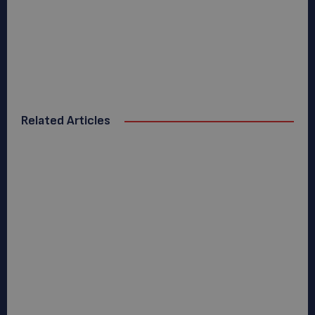
Related Articles