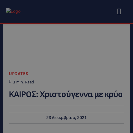
UPDATES
1
min.
Read
KAIΡΟΣ: Χριστούγεννα με κρύο
23 Δεκεμβρίου, 2021