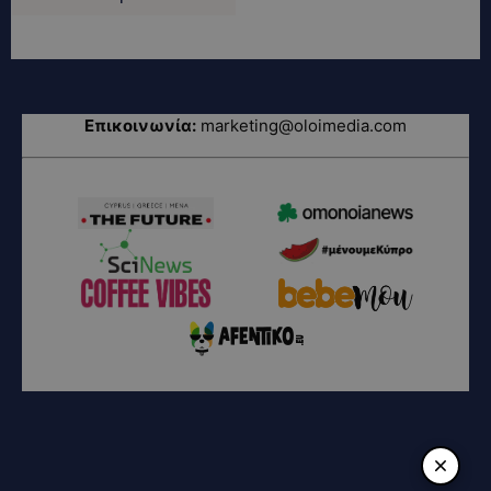
Επικοινωνία:
marketing@oloimedia.com