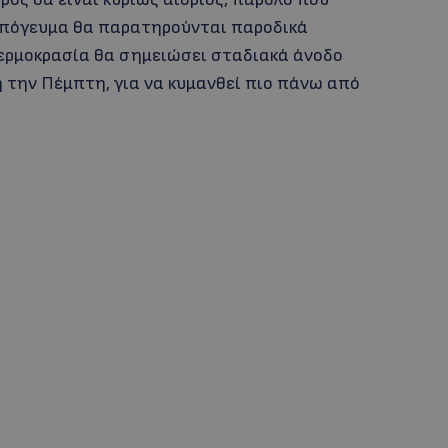
 απόγευμα θα παρατηρούνται παροδικά
θερμοκρασία θα σημειώσει σταδιακά άνοδο
ή την Πέμπτη, για να κυμανθεί πιο πάνω από