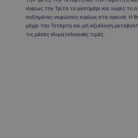
κυρίως την Τρίτη το μεσημέρι και νωρίς το
αυξημένες νεφώσεις κυρίως στα ορεινά. Η 
μέχρι την Τετάρτη και μή αξιόλογη μεταβολ
τις μέσες κλιματολογικές τιμές.