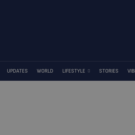
UPDATES
WORLD
LIFESTYLE
STORIES
VI