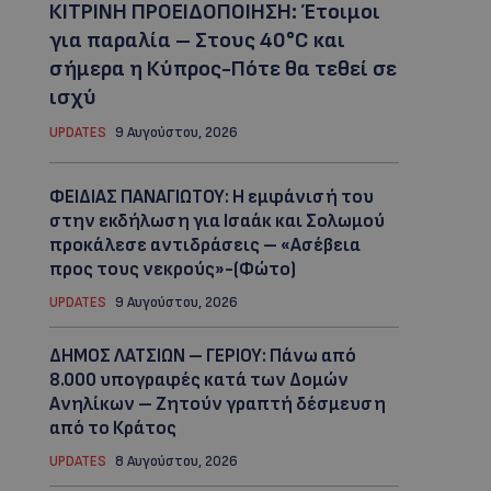
ΚΙΤΡΙΝΗ ΠΡΟΕΙΔΟΠΟΙΗΣΗ: Έτοιμοι
για παραλία – Στους 40°C και
σήμερα η Κύπρος-Πότε θα τεθεί σε
ισχύ
UPDATES
9 Αυγούστου, 2026
ΦΕΙΔΙΑΣ ΠΑΝΑΓΙΩΤΟΥ: Η εμφάνισή του
στην εκδήλωση για Ισαάκ και Σολωμού
προκάλεσε αντιδράσεις – «Ασέβεια
προς τους νεκρούς»-(Φώτο)
UPDATES
9 Αυγούστου, 2026
ΔΗΜΟΣ ΛΑΤΣΙΩΝ – ΓΕΡΙΟΥ: Πάνω από
8.000 υπογραφές κατά των Δομών
Ανηλίκων – Ζητούν γραπτή δέσμευση
από το Κράτος
UPDATES
8 Αυγούστου, 2026