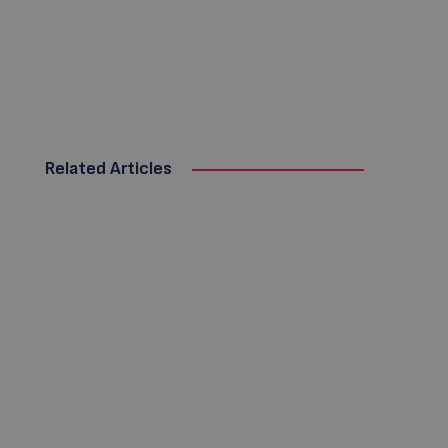
Related Articles