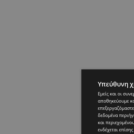
Υπεύθυνη χ
Εμείς και οι συν
αποθηκεύουμε κα
επεξεργαζόμαστε
δεδομένα περιήγη
και περιεχομένο
ενδέχεται επίσης