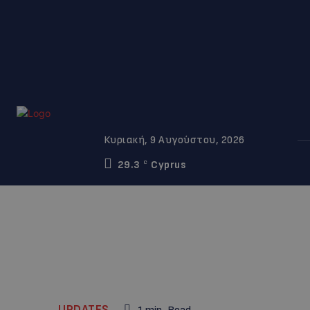
Κυριακή, 9 Αυγούστου, 2026
29.3
Cyprus
C
UPDATES