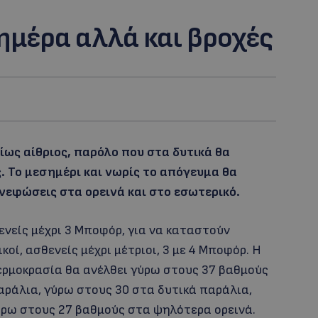
ημέρα αλλά και βροχές
ρίως αίθριος, παρόλο που στα δυτικά θα
 Το μεσημέρι και νωρίς το απόγευμα θα
εφώσεις στα ορεινά και στο εσωτερικό.
ενείς μέχρι 3 Μποφόρ, για να καταστούν
οί, ασθενείς μέχρι μέτριοι, 3 με 4 Μποφόρ. Η
θερμοκρασία θα ανέλθει γύρω στους 37 βαθμούς
αράλια, γύρω στους 30 στα δυτικά παράλια,
ύρω στους 27 βαθμούς στα ψηλότερα ορεινά.