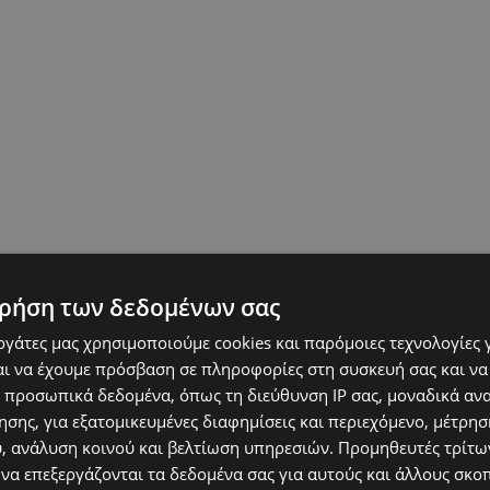
ρήση των δεδομένων σας
εργάτες μας χρησιμοποιούμε cookies και παρόμοιες τεχνολογίες 
ι να έχουμε πρόσβαση σε πληροφορίες στη συσκευή σας και να
 προσωπικά δεδομένα, όπως τη διεύθυνση IP σας, μοναδικά αν
σης, για εξατομικευμένες διαφημίσεις και περιεχόμενο, μέτρη
υ, ανάλυση κοινού και βελτίωση υπηρεσιών.
Προμηθευτές τρίτων
 να επεξεργάζονται τα δεδομένα σας για αυτούς και άλλους σκο