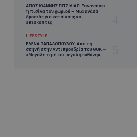
ΑΓΙΟΣ ΙΩΑΝΝΗΣ ΠΙΤΣΙΛΙΑΣ: Ξανανοίγει
η πισίνα του χωριού – Μια ανάσα
δροσιάς για κατοίκους και
επισκέπτες
LIFESTYLE
ΕΛΕΝΑ ΠΑΠΑΔΟΠΟΥΛΟΥ: Από τη
σκηνή στην Αντιπροεδρία του ΘΟΚ –
«Μεγάλη τιμή και μεγάλη ευθύνη»