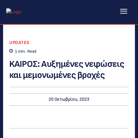
UPDATES
1
min.
Read
KAIΡΟΣ: Αυξημένες νεφώσεις
και μεμονωμένες βροχές
20 Οκτωβρίου, 2023