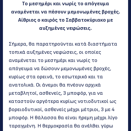
Το μεσημέρι και νωρίς το απόγευμα
αναμένεται να πέσουν μεμονωμένες βροχές.
Αίθριος ο καιρός το Σαββατοκύριακο με
αυξημένες νεφώσεις.
Σήμερα, θα παρατηρούνται κατά διαστήματα
τοπικά αυξημένες νεφώσεις, οι οποίες
αναμένεται το μεσημέρι και νωρίς το
απόγευμα να δώσουν μεμονωμένες βροχές,
κυρίως στα ορεινά, το εσωτερικό και τα
ανατολικά. Οι άνεμοι θα πνέουν αρχικά
μεταβλητοί, ασθενείς, 3 μποφόρ, για να
καταστούν αργότερα κυρίως νοτιοδυτικοί ως
βορειοδυτικοί, ασθενείς μέχρι μέτριοι, 3 με 4
μποφόρ. Η θάλασσα θα είναι ήρεμη μέχρι λίγο
ταραγμένη. Η θερμοκρασία θα ανέλθει γύρω