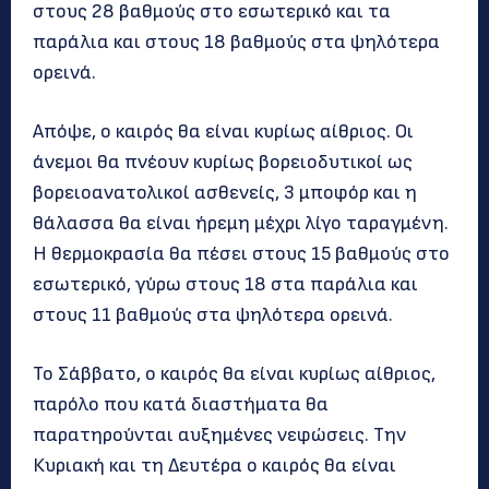
στους 28 βαθμούς στο εσωτερικό και τα
παράλια και στους 18 βαθμούς στα ψηλότερα
ορεινά.
Απόψε, ο καιρός θα είναι κυρίως αίθριος. Οι
άνεμοι θα πνέουν κυρίως βορειοδυτικοί ως
βορειοανατολικοί ασθενείς, 3 μποφόρ και η
θάλασσα θα είναι ήρεμη μέχρι λίγο ταραγμένη.
Η θερμοκρασία θα πέσει στους 15 βαθμούς στο
εσωτερικό, γύρω στους 18 στα παράλια και
στους 11 βαθμούς στα ψηλότερα ορεινά.
Το Σάββατο, ο καιρός θα είναι κυρίως αίθριος,
παρόλο που κατά διαστήματα θα
παρατηρούνται αυξημένες νεφώσεις. Την
Κυριακή και τη Δευτέρα ο καιρός θα είναι