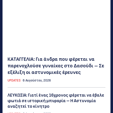
ΚΑΤΑΓΓΕΛΙΑ: Για άνδρα που φέρεται να
παρενοχλούσε γυναίκες στο Δασούδι – Σε
εξέλιξη οι αστυνομικές έρευνες
UPDATES
6 Αυγούστου, 2026
ΛΕΥΚΩΣΙΑ: Γιατί ένας 16χρονος φέρεται να έβαλε
φωτιά σε ιστορική μπυραρία – Η Αστυνομία
αναζητεί το κίνητρο