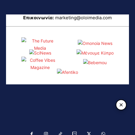
Επικοινωνία:
marketing@oloimedia.com