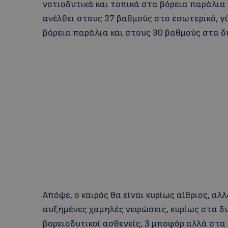
νοτιοδυτικά και τοπικά στα βόρεια παράλια
ανέλθει στους 37 βαθμούς στο εσωτερικό, γύ
βόρεια παράλια και στους 30 βαθμούς στα δ
Απόψε, ο καιρός θα είναι κυρίως αίθριος, 
αυξημένες χαμηλές νεφώσεις, κυρίως στα δυτ
βορειοδυτικοί ασθενείς, 3 μποφόρ αλλά στα δ