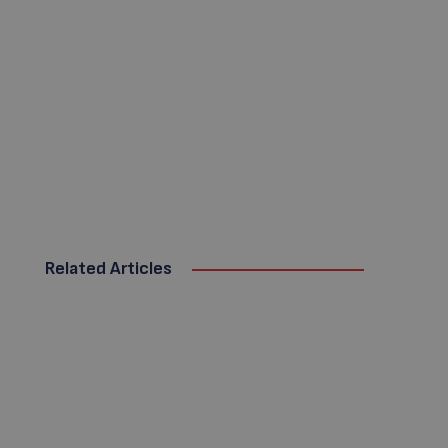
Related Articles