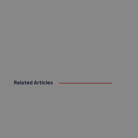
Related Articles