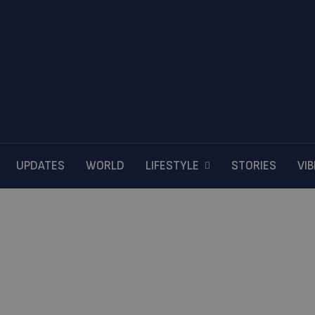
UPDATES
WORLD
LIFESTYLE
STORIES
VI