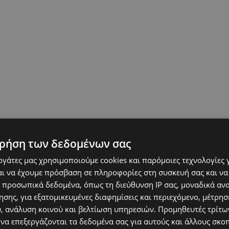
ρήση των δεδομένων σας
εργάτες μας χρησιμοποιούμε cookies και παρόμοιες τεχνολογίες 
ι να έχουμε πρόσβαση σε πληροφορίες στη συσκευή σας και να
 προσωπικά δεδομένα, όπως τη διεύθυνση IP σας, μοναδικά αν
σης, για εξατομικευμένες διαφημίσεις και περιεχόμενο, μέτρη
υ, ανάλυση κοινού και βελτίωση υπηρεσιών.
Προμηθευτές τρίτων
 να επεξεργάζονται τα δεδομένα σας για αυτούς και άλλους σκο