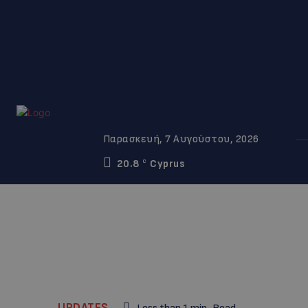
Παρασκευή, 7 Αυγούστου, 2026
20.8
Cyprus
C
UPDATES