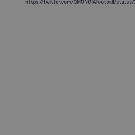
https://twitter.com/OMONOIAfootball/stat