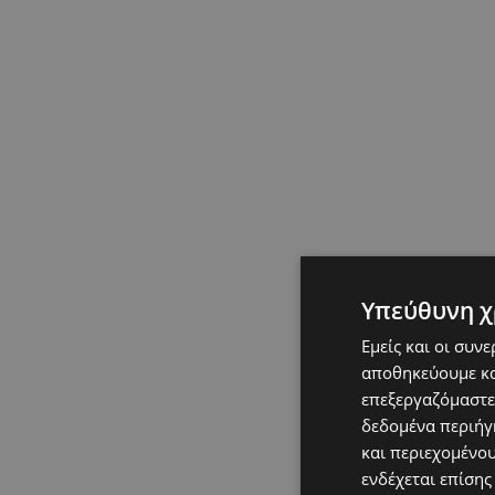
Υπεύθυνη χ
Εμείς και οι συν
αποθηκεύουμε κα
επεξεργαζόμαστε
δεδομένα περιήγη
και περιεχομένο
ενδέχεται επίσης