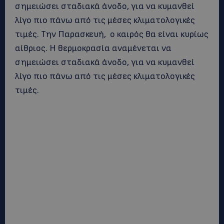
σημειώσει σταδιακά άνοδο, για να κυμανθεί
λίγο πιο πάνω από τις μέσες κλιματολογικές
τιμές. Την Παρασκευή, ο καιρός θα είναι κυρίως
αίθριος. Η θερμοκρασία αναμένεται να
σημειώσει σταδιακά άνοδο, για να κυμανθεί
λίγο πιο πάνω από τις μέσες κλιματολογικές
τιμές.