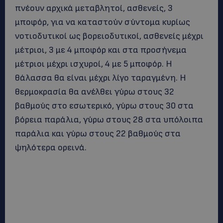
πνέουν αρχικά μεταβλητοί, ασθενείς, 3
μποφόρ, για να καταστούν σύντομα κυρίως
νοτιοδυτικοί ως βορειοδυτικοί, ασθενείς μέχρι
μέτριοι, 3 με 4 μποφόρ και στα προσήνεμα
μέτριοι μέχρι ισχυροί, 4 με 5 μποφόρ. Η
θάλασσα θα είναι μέχρι λίγο ταραγμένη. Η
θερμοκρασία θα ανέλθει γύρω στους 32
βαθμούς στο εσωτερικό, γύρω στους 30 στα
βόρεια παράλια, γύρω στους 28 στα υπόλοιπα
παράλια και γύρω στους 22 βαθμούς στα
ψηλότερα ορεινά.