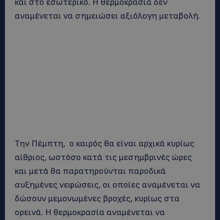
και στο εσωτερικό. Η θερμοκρασία δεν
αναμένεται να σημειώσει αξιόλογη μεταβολή.
Την Πέμπτη, ο καιρός θα είναι αρχικά κυρίως
αίθριος, ωστόσο κατά τις μεσημβρινές ώρες
και μετά θα παρατηρούνται παροδικά
αυξημένες νεφώσεις, οι οποίες αναμένεται να
δώσουν μεμονωμένες βροχές, κυρίως στα
ορεινά. Η θερμοκρασία αναμένεται να