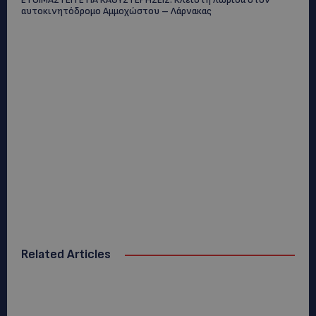
αυτοκινητόδρομο Αμμοχώστου – Λάρνακας
Related Articles