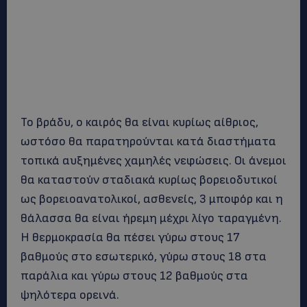
Το βράδυ, ο καιρός θα είναι κυρίως αίθριος,
ωστόσο θα παρατηρούνται κατά διαστήματα
τοπικά αυξημένες χαμηλές νεφώσεις. Οι άνεμοι
θα καταστούν σταδιακά κυρίως βορειοδυτικοί
ως βορειοανατολικοί, ασθενείς, 3 μποφόρ και η
θάλασσα θα είναι ήρεμη μέχρι λίγο ταραγμένη.
Η θερμοκρασία θα πέσει γύρω στους 17
βαθμούς στο εσωτερικό, γύρω στους 18 στα
παράλια και γύρω στους 12 βαθμούς στα
ψηλότερα ορεινά.