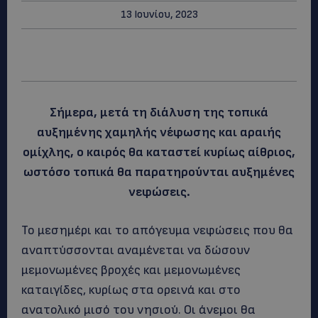
13 Ιουνίου, 2023
Σήμερα, μετά τη διάλυση της τοπικά
αυξημένης χαμηλής νέφωσης και αραιής
ομίχλης, ο καιρός θα καταστεί κυρίως αίθριος,
ωστόσο τοπικά θα παρατηρούνται αυξημένες
νεφώσεις.
Το μεσημέρι και το απόγευμα νεφώσεις που θα
αναπτύσσονται αναμένεται να δώσουν
μεμονωμένες βροχές και μεμονωμένες
καταιγίδες, κυρίως στα ορεινά και στο
ανατολικό μισό του νησιού. Οι άνεμοι θα