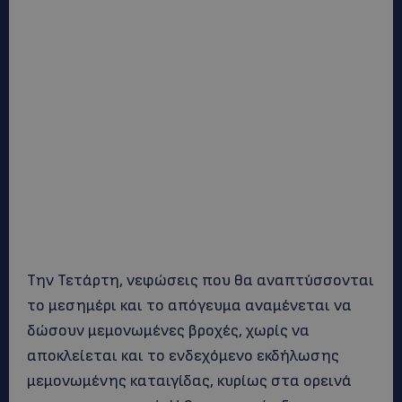
Την Τετάρτη, νεφώσεις που θα αναπτύσσονται
το μεσημέρι και το απόγευμα αναμένεται να
δώσουν μεμονωμένες βροχές, χωρίς να
αποκλείεται και το ενδεχόμενο εκδήλωσης
μεμονωμένης καταιγίδας, κυρίως στα ορεινά