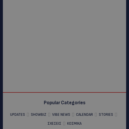
Popular Categories
UPDATES
SHOWBIZ
VIBE NEWS
CALENDAR
STORIES
ΣΧΕΣΕΙΣ
ΚΟΣΜΙΚΑ