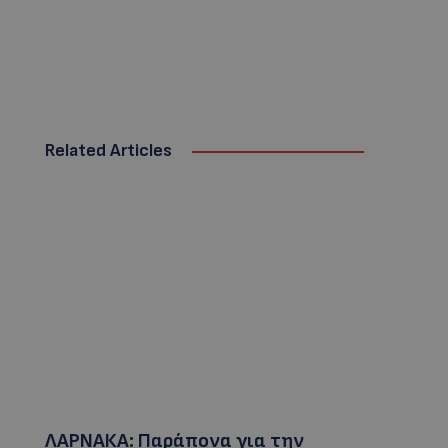
Related Articles
ΛΑΡΝΑΚΑ: Παράπονα για την