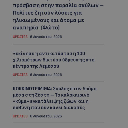
πρόσβαση στην παραλία σκύλων –
Πολίτες ζητούν λύσεις για
ηλικιωμένους και άτομα με
αναπηρία-(Φώτο)
UPDATES
6 Αυγούστου, 2026
Ξεκίνησε η αντικατάσταση 100
χιλιομέτρων δικτύου ύδρευσης στο
κέντρο της Λεμεσού
UPDATES
6 Αυγούστου, 2026
ΚΟΚΚΙΝΟΤΡΙΜΙΘΙΑ: Σκύλος στον δρόμο
μέσα στη ζέστη – Το καλοκαιρινό
«κύμα» εγκατάλειψης ζώων και η
ευθύνη που δεν κάνει διακοπές
UPDATES
6 Αυγούστου, 2026