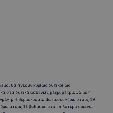
άνεμοι θα πνέουν κυρίως δυτικοί ως
κά στα δυτικά ασθενείς μέχρι μέτριοι, 3 με 4
αγμένη. Η θερμοκρασία θα πέσει γύρω στους 19
γύρω στους 11 βαθμούς στα ψηλότερα ορεινά.