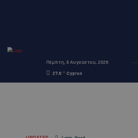
Πέμπτη, 6 Αυγούστου, 2026
27.6
Cyprus
C
UPDATES