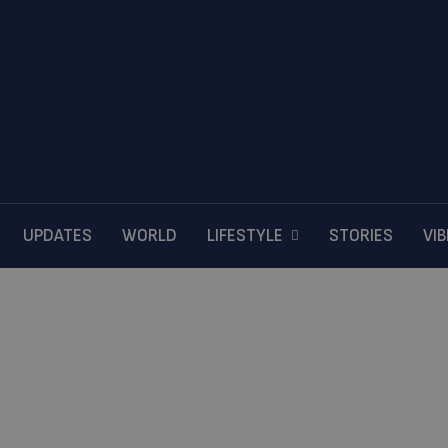
UPDATES
WORLD
LIFESTYLE
STORIES
VI