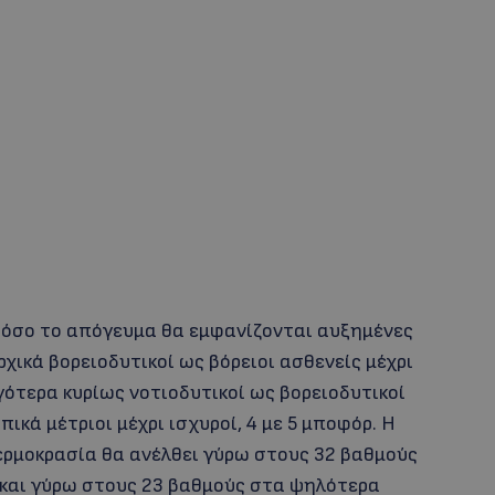
στόσο το απόγευμα θα εμφανίζονται αυξημένες
ρχικά βορειοδυτικοί ως βόρειοι ασθενείς μέχρι
ργότερα κυρίως νοτιοδυτικοί ως βορειοδυτικοί
οπικά μέτριοι μέχρι ισχυροί, 4 με 5 μποφόρ. Η
θερμοκρασία θα ανέλθει γύρω στους 32 βαθμούς
 και γύρω στους 23 βαθμούς στα ψηλότερα