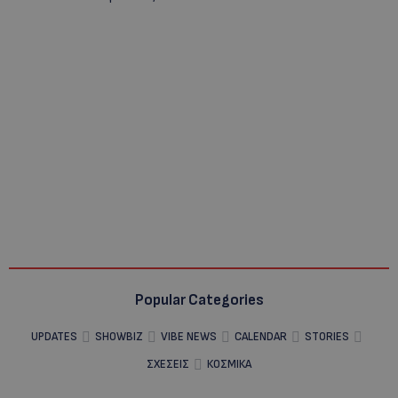
Popular Categories
UPDATES
SHOWBIZ
VIBE NEWS
CALENDAR
STORIES
ΣΧΕΣΕΙΣ
ΚΟΣΜΙΚΑ