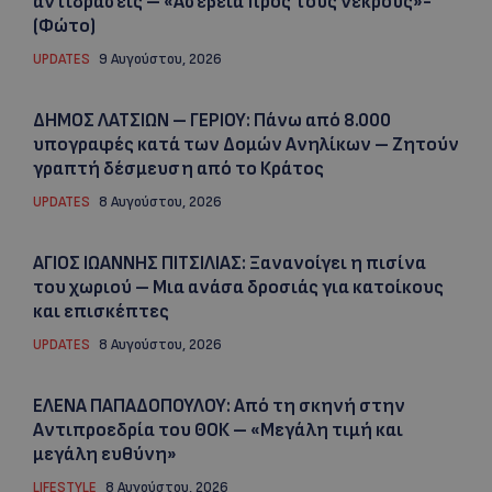
αντιδράσεις – «Ασέβεια προς τους νεκρούς»-
(Φώτο)
UPDATES
9 Αυγούστου, 2026
ΔΗΜΟΣ ΛΑΤΣΙΩΝ – ΓΕΡΙΟΥ: Πάνω από 8.000
υπογραφές κατά των Δομών Ανηλίκων – Ζητούν
γραπτή δέσμευση από το Κράτος
UPDATES
8 Αυγούστου, 2026
ΑΓΙΟΣ ΙΩΑΝΝΗΣ ΠΙΤΣΙΛΙΑΣ: Ξανανοίγει η πισίνα
του χωριού – Μια ανάσα δροσιάς για κατοίκους
και επισκέπτες
UPDATES
8 Αυγούστου, 2026
ΕΛΕΝΑ ΠΑΠΑΔΟΠΟΥΛΟΥ: Από τη σκηνή στην
Αντιπροεδρία του ΘΟΚ – «Μεγάλη τιμή και
μεγάλη ευθύνη»
LIFESTYLE
8 Αυγούστου, 2026