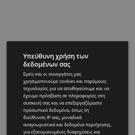
Υπεύθυνη χρήση των
δεδομένων σας
Εμείς και οι συνεργάτες μας
χρησιμοποιούμε cookies και παρόμοιες
τεχνολογίες για να αποθηκεύουμε και να
έχουμε πρόσβαση σε πληροφορίες στη
συσκευή σας και να επεξεργαζόμαστε
προσωπικά δεδομένα, όπως τη
διεύθυνση IP σας, μοναδικά
αναγνωριστικά και δεδομένα περιήγησης,
Hot this week
για εξατομικευμένες διαφημίσεις και