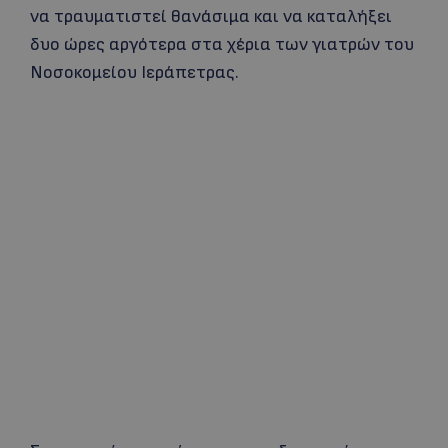
να τραυματιστεί θανάσιμα και να καταλήξει
δυο ώρες αργότερα στα χέρια των γιατρών του
Νοσοκομείου Ιεράπετρας.