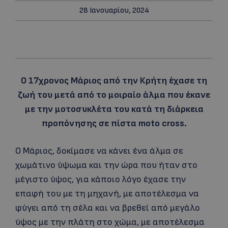
28 Ιανουαρίου, 2024
Ο 17χρονος Μάριος από την Κρήτη έχασε τη
ζωή του μετά από το μοιραίο άλμα που έκανε
με την μοτοσυκλέτα του κατά τη διάρκεια
προπόνησης σε πίστα moto cross.
Ο Μάριος, δοκίμασε να κάνει ένα άλμα σε
χωμάτινο ύψωμα και την ώρα που ήταν στο
μέγιστο ύψος, για κάποιο λόγο έχασε την
επαφή του με τη μηχανή, με αποτέλεσμα να
φύγει από τη σέλα και να βρεθεί από μεγάλο
ύψος με την πλάτη στο χώμα, με αποτέλεσμα