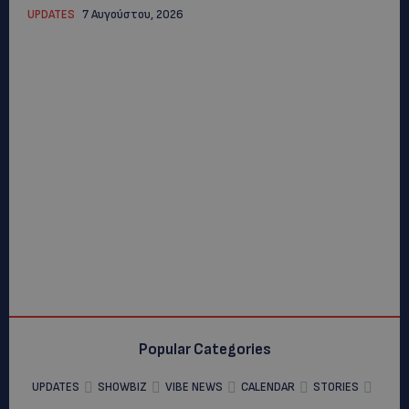
UPDATES
7 Αυγούστου, 2026
Popular Categories
UPDATES
SHOWBIZ
VIBE NEWS
CALENDAR
STORIES