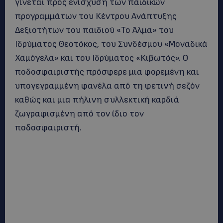
γίνεται προς ενίσχυση των παιδικών
προγραμμάτων του Κέντρου Ανάπτυξης
Δεξιοτήτων του παιδιού «Το Άλμα» του
Ιδρύματος Θεοτόκος, του Συνδέσμου «Μοναδικά
Χαμόγελα» και του Ιδρύματος «Κιβωτός». Ο
ποδοσφαιριστής πρόσφερε μια φορεμένη και
υπογεγραμμένη φανέλα από τη φετινή σεζόν
καθώς και μια πήλινη συλλεκτική καρδιά
ζωγραφισμένη από τον ίδιο τον
ποδοσφαιριστή.