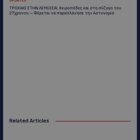
UPDATES
ΤΡΟΧΑΙΟ ΣΤΗΝ ΛΕΥΚΩΣΙΑ: Χειροπέδες και στη σύζυγο του
27χρονου – Φέρεται να παραπλάνησε την Αστυνομία
Related Articles