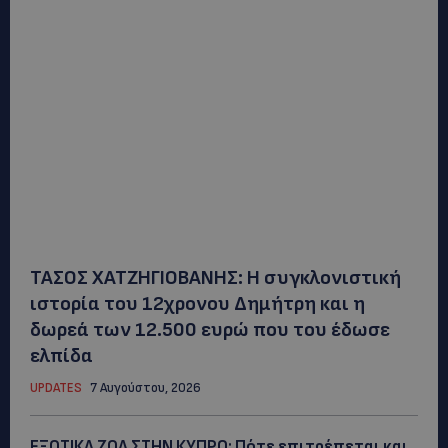
ΤΑΣΟΣ ΧΑΤΖΗΓΙΟΒΑΝΗΣ: Η συγκλονιστική
ιστορία του 12χρονου Δημήτρη και η
δωρεά των 12.500 ευρώ που του έδωσε
ελπίδα
UPDATES
7 Αυγούστου, 2026
ΕΞΩΤΙΚΑ ΖΩΑ ΣΤΗΝ ΚΥΠΡΟ: Πότε επιτρέπεται και