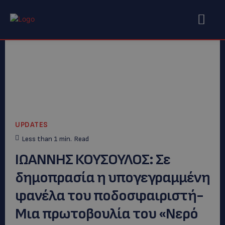
UPDATES
Less than 1
min.
Read
ΙΩΑΝΝΗΣ ΚΟΥΣΟΥΛΟΣ: Σε
δημοπρασία η υπογεγραμμένη
φανέλα του ποδοσφαιριστή-
Μια πρωτοβουλία του «Νερό