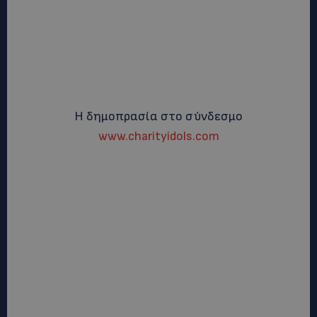
Η δημοπρασία στο σύνδεσμο
www.charityidols.com