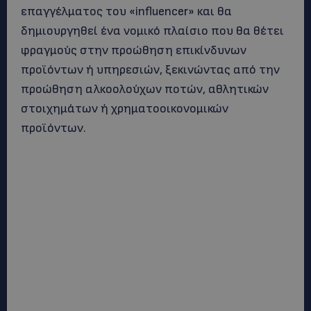
επαγγέλματος του «influencer» και θα
δημιουργηθεί ένα νομικό πλαίσιο που θα θέτει
φραγμούς στην προώθηση επικίνδυνων
προϊόντων ή υπηρεσιών, ξεκινώντας από την
προώθηση αλκοολούχων ποτών, αθλητικών
στοιχημάτων ή χρηματοοικονομικών
προϊόντων.