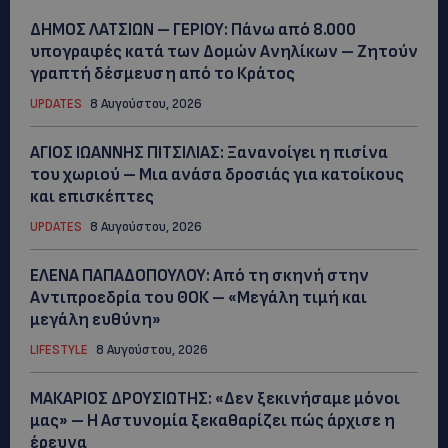
ΔΗΜΟΣ ΛΑΤΣΙΩΝ – ΓΕΡΙΟΥ: Πάνω από 8.000
υπογραφές κατά των Δομών Ανηλίκων – Ζητούν
γραπτή δέσμευση από το Κράτος
UPDATES
8 Αυγούστου, 2026
ΑΓΙΟΣ ΙΩΑΝΝΗΣ ΠΙΤΣΙΛΙΑΣ: Ξανανοίγει η πισίνα
του χωριού – Μια ανάσα δροσιάς για κατοίκους
και επισκέπτες
UPDATES
8 Αυγούστου, 2026
ΕΛΕΝΑ ΠΑΠΑΔΟΠΟΥΛΟΥ: Από τη σκηνή στην
Αντιπροεδρία του ΘΟΚ – «Μεγάλη τιμή και
μεγάλη ευθύνη»
LIFESTYLE
8 Αυγούστου, 2026
ΜΑΚΑΡΙΟΣ ΔΡΟΥΣΙΩΤΗΣ: «Δεν ξεκινήσαμε μόνοι
μας» – Η Αστυνομία ξεκαθαρίζει πώς άρχισε η
έρευνα