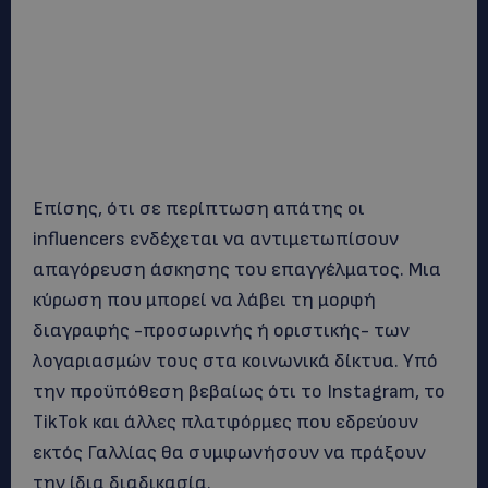
Επίσης, ότι σε περίπτωση απάτης οι
influencers ενδέχεται να αντιμετωπίσουν
απαγόρευση άσκησης του επαγγέλματος. Μια
κύρωση που μπορεί να λάβει τη μορφή
διαγραφής -προσωρινής ή οριστικής- των
λογαριασμών τους στα κοινωνικά δίκτυα. Υπό
την προϋπόθεση βεβαίως ότι το Instagram, το
TikTok και άλλες πλατφόρμες που εδρεύουν
εκτός Γαλλίας θα συμφωνήσουν να πράξουν
την ίδια διαδικασία.