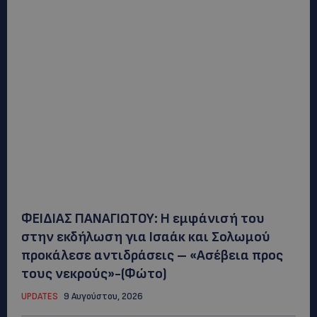
ΦΕΙΔΙΑΣ ΠΑΝΑΓΙΩΤΟΥ: Η εμφάνισή του
στην εκδήλωση για Ισαάκ και Σολωμού
προκάλεσε αντιδράσεις – «Ασέβεια προς
τους νεκρούς»-(Φώτο)
UPDATES
9 Αυγούστου, 2026