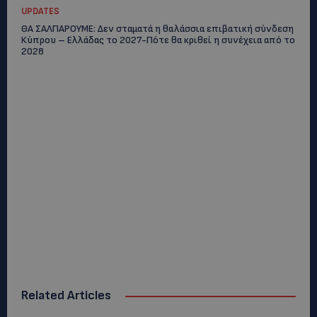
UPDATES
ΘΑ ΣΑΛΠΑΡΟΥΜΕ: Δεν σταματά η θαλάσσια επιβατική σύνδεση
Κύπρου – Ελλάδας το 2027-Πότε θα κριθεί η συνέχεια από το
2028
Related Articles