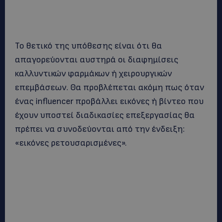
Το θετικό της υπόθεσης είναι ότι θα
απαγορεύονται αυστηρά οι διαφημίσεις
καλλυντικών φαρμάκων ή χειρουργικών
επεμβάσεων. Θα προβλέπεται ακόμη πως όταν
ένας influencer προβάλλει εικόνες ή βίντεο που
έχουν υποστεί διαδικασίες επεξεργασίας θα
πρέπει να συνοδεύονται από την ένδειξη:
«εικόνες ρετουσαρισμένες».