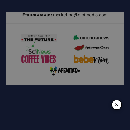
Επικοινωνία:
marketing@oloimedia.com