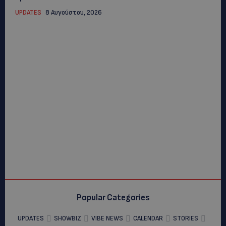
UPDATES
8 Αυγούστου, 2026
Popular Categories
UPDATES
SHOWBIZ
VIBE NEWS
CALENDAR
STORIES