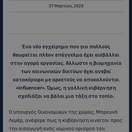
27 Μαρτίου, 2023
Ένα νέο εγχείρημα που για πολλούς
θεωρείται πλέον επάγγελμα έχει εισβάλλει
στην αγορά εργασίας. Άλλωστε η βιομηχανία
των κοινωνικών δικτύων έχει ανεβεί
κατακόρυφα με αρκετούς να αποκαλούνται
«influencer». Όμως, η γαλλική κυβέρνηση
σχεδιάζει να βάλει μια τάξη στο τοπίο.
Ο υπουργός Οικονομικών της χώρας, Μπρουνό
Λεμέρ, ανέφερε πως η κυβέρνηση κινείται προς
την εισαγωγή ενός νομικού ορισμού του