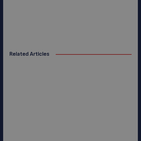
Related Articles