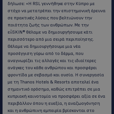
δήλωσε: «Η RSL γεννήθηκε στην Κύπρο με
στόχο να μετατρέπει την επιστημονική έρευνα
σε πρακτικές λύσεις που βελτιώνουν την
ποιότητα ζωής των ανθρώπων. Με την
εὖSKIN® θέλαμε να δημιουργήσουμε κάτι
περισσότερο από μια σειρά περιποίησης.
Θέλαμε να δημιουργήσουμε μια νέα
προσέγγιση γύρω από το δέρμα, που
αναγνωρίζει τις αλλαγές και τις ιδιαίτερες
ανάγκες του κάθε ανθρώπου και προσφέρει
φροντίδα με σεβασμό και ουσία. Η συνεργασία
με τη Thanos Hotels & Resorts αποτελεί ένα
σημαντικό ορόσημο, καθώς επιτρέπει σε μια
κυπριακή καινοτομία να προσφέρει αξία σε ένα
περιβάλλον όπου η ευεξία, η αναζωογόνηση
και η ανθρώπινη εμπειρία βρίσκονται στο