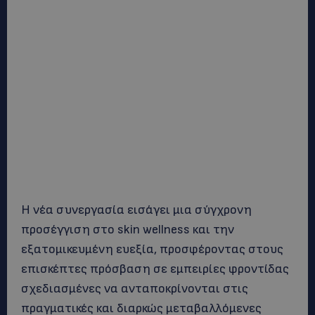
Η νέα συνεργασία εισάγει μια σύγχρονη
προσέγγιση στο skin wellness και την
εξατομικευμένη ευεξία, προσφέροντας στους
επισκέπτες πρόσβαση σε εμπειρίες φροντίδας
σχεδιασμένες να ανταποκρίνονται στις
πραγματικές και διαρκώς μεταβαλλόμενες