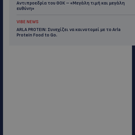
Αντιπροεδρία του ΘΟΚ – «Μεγάλη τιμή και μεγάλη
ευθύνη»
VIBE NEWS
ARLA PROTEIN: Συνεχίζει να καινοτομεί με το Arla
Protein Food to Go.