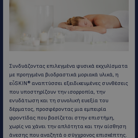
Συνδυάζοντας επιλεγμένα φυσικά εκχυλίσματα
με προηγμένα βιοδραστικά μοριακά υλικά, η
εὖSKIN® αναπτύσσει εξειδικευμένες συνθέσεις
που υποστηρίζουν την ισορροπία, την
ενυδάτωση και τη συνολική ευεξία του
δέρματος, προσφέροντας μια εμπειρία
φροντίδας που βασίζεται στην επιστήμη,
χωρίς να χάνει την απλότητα και την αίσθηση
άνεσης που αναζητά ο σύγχρονος επισκέπτης.