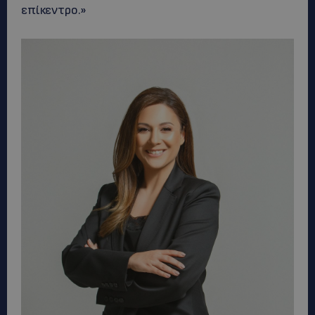
επίκεντρο.»