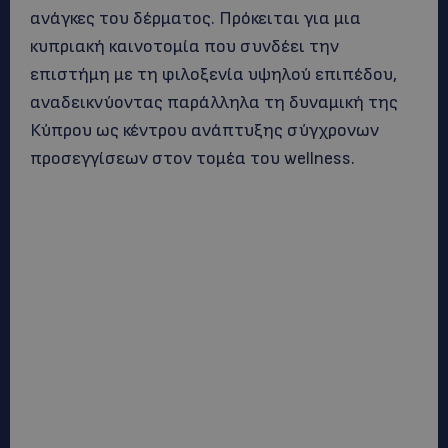
ανάγκες του δέρματος. Πρόκειται για μια
κυπριακή καινοτομία που συνδέει την
επιστήμη με τη φιλοξενία υψηλού επιπέδου,
αναδεικνύοντας παράλληλα τη δυναμική της
Κύπρου ως κέντρου ανάπτυξης σύγχρονων
προσεγγίσεων στον τομέα του wellness.