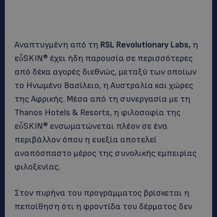
Αναπτυγμένη από τη
RSL
Revolutionary
Labs
,
η
εὖSKIN® έχει ήδη παρουσία σε περισσότερες
από δέκα αγορές διεθνώς, μεταξύ των οποίων
το Ηνωμένο Βασίλειο, η Αυστραλία και χώρες
της Αφρικής. Μέσα από τη συνεργασία με τη
Thanos Hotels & Resorts, η φιλοσοφία της
εὖSKIN® ενσωματώνεται πλέον σε ένα
περιβάλλον όπου η ευεξία αποτελεί
αναπόσπαστο μέρος της συνολικής εμπειρίας
φιλοξενίας.
Στον πυρήνα του προγράμματος βρίσκεται η
πεποίθηση ότι η φροντίδα του δέρματος δεν