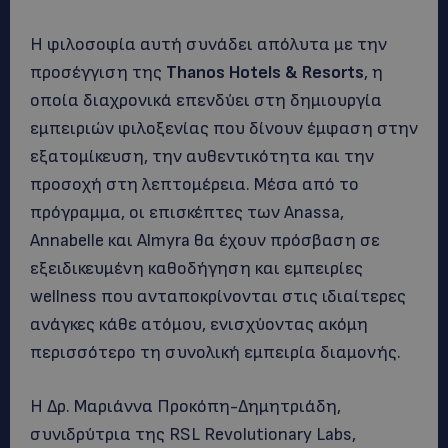
Η φιλοσοφία αυτή συνάδει απόλυτα με την
προσέγγιση της
Thanos
Hotels
&
Resorts
, η
οποία διαχρονικά επενδύει στη δημιουργία
εμπειριών φιλοξενίας που δίνουν έμφαση στην
εξατομίκευση, την αυθεντικότητα και την
προσοχή στη λεπτομέρεια. Μέσα από το
πρόγραμμα, οι επισκέπτες των Anassa,
Annabelle και Almyra θα έχουν πρόσβαση σε
εξειδικευμένη καθοδήγηση και εμπειρίες
wellness που ανταποκρίνονται στις ιδιαίτερες
ανάγκες κάθε ατόμου, ενισχύοντας ακόμη
περισσότερο τη συνολική εμπειρία διαμονής.
Η Δρ. Μαριάννα Προκόπη-Δημητριάδη,
συνιδρύτρια της RSL Revolutionary Labs,