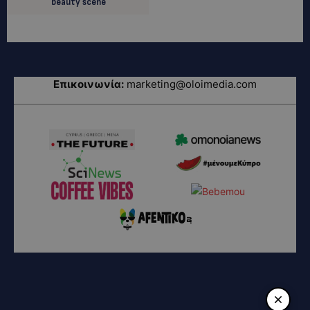
beauty scene
Επικοινωνία:
marketing@oloimedia.com