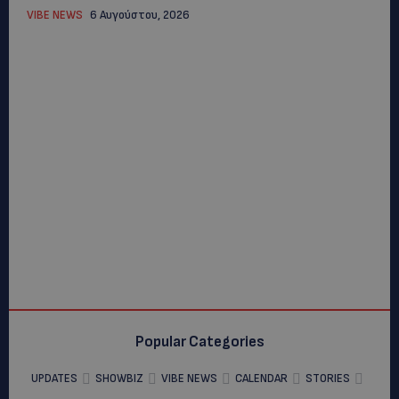
VIBE NEWS
6 Αυγούστου, 2026
Popular Categories
UPDATES
SHOWBIZ
VIBE NEWS
CALENDAR
STORIES