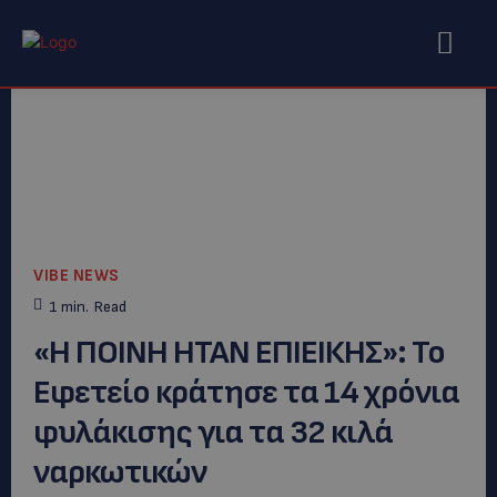
VIBE NEWS
1
min.
Read
«Η ΠΟΙΝΗ ΗΤΑΝ ΕΠΙΕΙΚΗΣ»: Το
Εφετείο κράτησε τα 14 χρόνια
φυλάκισης για τα 32 κιλά
ναρκωτικών