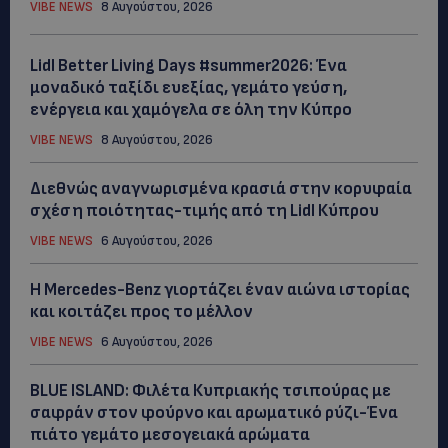
VIBE NEWS
8 Αυγούστου, 2026
Lidl Better Living Days #summer2026: Ένα
μοναδικό ταξίδι ευεξίας, γεμάτο γεύση,
ενέργεια και χαμόγελα σε όλη την Κύπρο
VIBE NEWS
8 Αυγούστου, 2026
Διεθνώς αναγνωρισμένα κρασιά στην κορυφαία
σχέση ποιότητας-τιμής από τη Lidl Κύπρου
VIBE NEWS
6 Αυγούστου, 2026
Η Mercedes-Benz γιορτάζει έναν αιώνα ιστορίας
και κοιτάζει προς το μέλλον
VIBE NEWS
6 Αυγούστου, 2026
BLUE ISLAND: Φιλέτα Κυπριακής τσιπούρας με
σαφράν στον φούρνο και αρωματικό ρύζι-Ένα
πιάτο γεμάτο μεσογειακά αρώματα