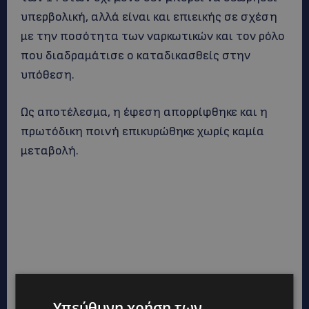
υπερβολική, αλλά είναι και επιεικής σε σχέση
με την ποσότητα των ναρκωτικών και τον ρόλο
που διαδραμάτισε ο καταδικασθείς στην
υπόθεση.
Ως αποτέλεσμα, η έφεση απορρίφθηκε και η
πρωτόδικη ποινή επικυρώθηκε χωρίς καμία
μεταβολή.
Υπεύθυνη χρήση των