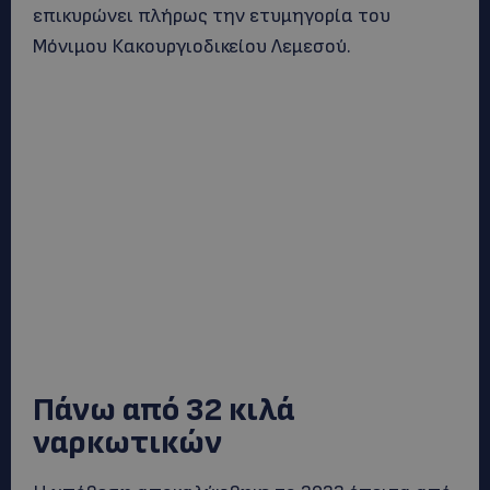
επικυρώνει πλήρως την ετυμηγορία του
Μόνιμου Κακουργιοδικείου Λεμεσού.
Πάνω από 32 κιλά
ναρκωτικών