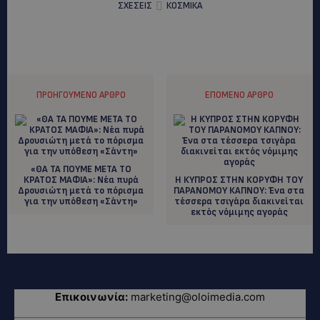
ΣΧΕΣΕΙΣ
ΚΟΣΜΙΚΑ
ΠΡΟΗΓΟΎΜΕΝΟ ΆΡΘΡΟ
ΕΠΌΜΕΝΟ ΆΡΘΡΟ
«ΘΑ ΤΑ ΠΟΥΜΕ ΜΕΤΑ ΤΟ
ΚΡΑΤΟΣ ΜΑΦΙΑ»: Νέα πυρά
Η ΚΥΠΡΟΣ ΣΤΗΝ ΚΟΡΥΦΗ ΤΟΥ
Δρουσιώτη μετά το πόρισμα
ΠΑΡΑΝΟΜΟΥ ΚΑΠΝΟΥ: Ένα στα
για την υπόθεση «Σάντη»
τέσσερα τσιγάρα διακινείται
εκτός νόμιμης αγοράς
Επικοινωνία:
marketing@oloimedia.com