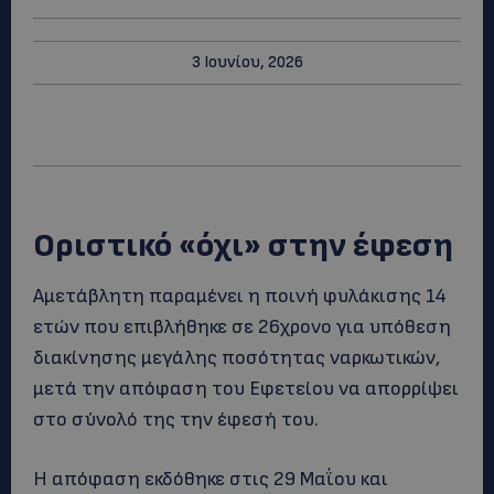
3 Ιουνίου, 2026
Οριστικό «όχι» στην έφεση
Αμετάβλητη παραμένει η ποινή φυλάκισης 14
ετών που επιβλήθηκε σε 26χρονο για υπόθεση
διακίνησης μεγάλης ποσότητας ναρκωτικών,
μετά την απόφαση του Εφετείου να απορρίψει
στο σύνολό της την έφεσή του.
Η απόφαση εκδόθηκε στις 29 Μαΐου και