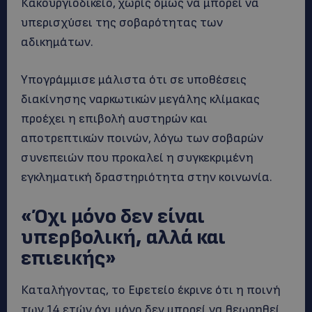
Κακουργιοδικείο, χωρίς όμως να μπορεί να
υπερισχύσει της σοβαρότητας των
αδικημάτων.
Υπογράμμισε μάλιστα ότι σε υποθέσεις
διακίνησης ναρκωτικών μεγάλης κλίμακας
προέχει η επιβολή αυστηρών και
αποτρεπτικών ποινών, λόγω των σοβαρών
συνεπειών που προκαλεί η συγκεκριμένη
εγκληματική δραστηριότητα στην κοινωνία.
«Όχι μόνο δεν είναι
υπερβολική, αλλά και
επιεικής»
Καταλήγοντας, το Εφετείο έκρινε ότι η ποινή
των 14 ετών όχι μόνο δεν μπορεί να θεωρηθεί