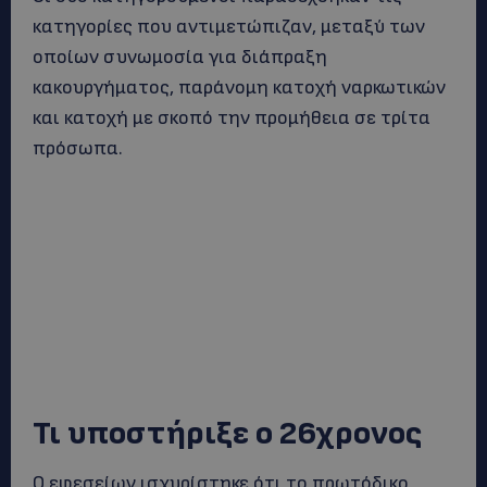
κατηγορίες που αντιμετώπιζαν, μεταξύ των
οποίων συνωμοσία για διάπραξη
κακουργήματος, παράνομη κατοχή ναρκωτικών
και κατοχή με σκοπό την προμήθεια σε τρίτα
πρόσωπα.
Τι υποστήριξε ο 26χρονος
Ο εφεσείων ισχυρίστηκε ότι το πρωτόδικο