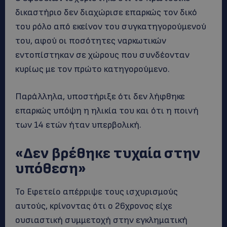
δικαστήριο δεν διαχώρισε επαρκώς τον δικό
του ρόλο από εκείνον του συγκατηγορούμενού
του, αφού οι ποσότητες ναρκωτικών
εντοπίστηκαν σε χώρους που συνδέονταν
κυρίως με τον πρώτο κατηγορούμενο.
Παράλληλα, υποστήριξε ότι δεν λήφθηκε
επαρκώς υπόψη η ηλικία του και ότι η ποινή
των 14 ετών ήταν υπερβολική.
«Δεν βρέθηκε τυχαία στην
υπόθεση»
Το Εφετείο απέρριψε τους ισχυρισμούς
αυτούς, κρίνοντας ότι ο 26χρονος είχε
ουσιαστική συμμετοχή στην εγκληματική