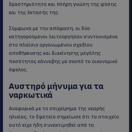
δραστηριότητα και πλήρη γνώση της φύσης
και της έκτασής της.
Σύμφωνα με την απόφαση, οι δύο
κατηγορούμενοι λειτούργησαν συντονισμένα
στο πλαίσιο οργανωμένου σχεδίου
αποθήκευσης και διακίνησης μεγάλης
ποσότητας κάνναβης με σκοπό το οικονομικό
όφελος.
Αυστηρό μήνυμα για τα
ναρκωτικά
Αναφορικά με το επιχείρημα της νεαρής
ηλικίας, το Εφετείο σημείωσε ότι το στοιχείο
αυτό είχε ήδη συνεκτιμηθεί από το