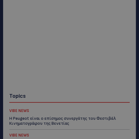
Topics
VIBE NEWS
Η Peugeot είναι ο επίσημος συνεργάτης του Φεστιβάλ
Κινηματογράφου της Βενετίας
VIBE NEWS