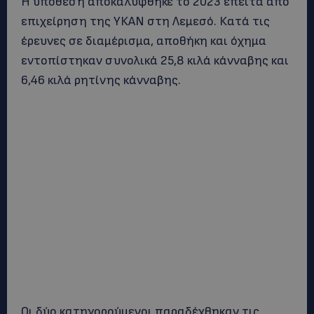
Η υπόθεση αποκαλύφθηκε το 2023 έπειτα από
επιχείρηση της ΥΚΑΝ στη Λεμεσό. Κατά τις
έρευνες σε διαμέρισμα, αποθήκη και όχημα
εντοπίστηκαν συνολικά 25,8 κιλά κάνναβης και
6,46 κιλά ρητίνης κάνναβης.
Οι δύο κατηγορούμενοι παραδέχθηκαν τις