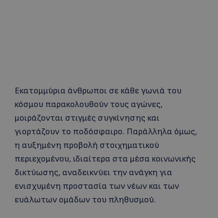
Εκατομμύρια άνθρωποι σε κάθε γωνιά του
κόσμου παρακολουθούν τους αγώνες,
μοιράζονται στιγμές συγκίνησης και
γιορτάζουν το ποδόσφαιρο. Παράλληλα όμως,
η αυξημένη προβολή στοιχηματικού
περιεχομένου, ιδιαίτερα στα μέσα κοινωνικής
δικτύωσης, αναδεικνύει την ανάγκη για
ενισχυμένη προστασία των νέων και των
ευάλωτων ομάδων του πληθυσμού.