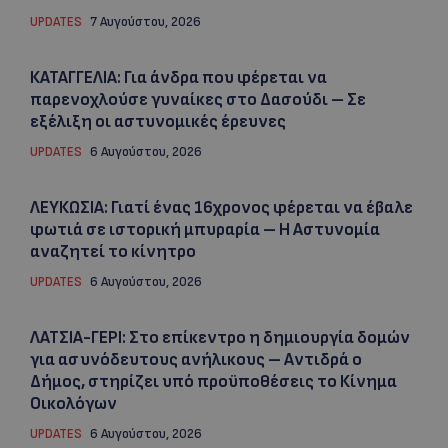
UPDATES
7 Αυγούστου, 2026
ΚΑΤΑΓΓΕΛΙΑ: Για άνδρα που φέρεται να
παρενοχλούσε γυναίκες στο Δασούδι – Σε
εξέλιξη οι αστυνομικές έρευνες
UPDATES
6 Αυγούστου, 2026
ΛΕΥΚΩΣΙΑ: Γιατί ένας 16χρονος φέρεται να έβαλε
φωτιά σε ιστορική μπυραρία – Η Αστυνομία
αναζητεί το κίνητρο
UPDATES
6 Αυγούστου, 2026
ΛΑΤΣΙΑ-ΓΕΡΙ: Στο επίκεντρο η δημιουργία δομών
για ασυνόδευτους ανήλικους – Αντιδρά ο
Δήμος, στηρίζει υπό προϋποθέσεις το Κίνημα
Οικολόγων
UPDATES
6 Αυγούστου, 2026