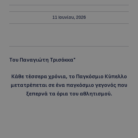
11 Ιουνίου, 2026
Του Παναγιώτη Τρισόκκα*
Κάθε τέσσερα χρόνια, το Παγκόσμιο Κύπελλο
μετατρέπεται σε ένα παγκόσμιο γεγονός που
ξεπερνά τα όρια του αθλητισμού.