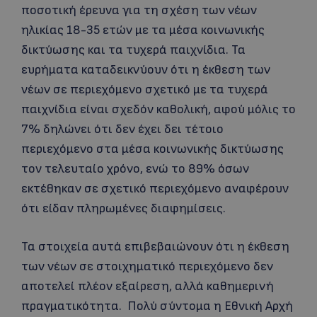
ποσοτική έρευνα για τη σχέση των νέων
ηλικίας 18-35 ετών με τα μέσα κοινωνικής
δικτύωσης και τα τυχερά παιχνίδια. Τα
ευρήματα καταδεικνύουν ότι η έκθεση των
νέων σε περιεχόμενο σχετικό με τα τυχερά
παιχνίδια είναι σχεδόν καθολική, αφού μόλις το
7% δηλώνει ότι δεν έχει δει τέτοιο
περιεχόμενο στα μέσα κοινωνικής δικτύωσης
τον τελευταίο χρόνο, ενώ το 89% όσων
εκτέθηκαν σε σχετικό περιεχόμενο αναφέρουν
ότι είδαν πληρωμένες διαφημίσεις.
Τα στοιχεία αυτά επιβεβαιώνουν ότι η έκθεση
των νέων σε στοιχηματικό περιεχόμενο δεν
αποτελεί πλέον εξαίρεση, αλλά καθημερινή
πραγματικότητα. Πολύ σύντομα η Εθνική Αρχή