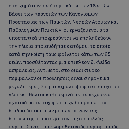
στοιχημάτων σε άτομα κάτω των 18 ετών.
Βάσει των προνοιών των Κανονισμών
Προστασίας των Παικτών, Νεαρών Ατόμων και
Παθολογικών Παικτών, οι εργαζόμενοι στα
υποστατικά υποχρεούνται να επαληθεύουν
την ηλικία οποιουδήποτε ατόμου, το οποίο
κατά την κρίση τους φαίνεται κάτω των 25
ετών, προσθέτοντας μια επιπλέον δικλείδα
ασφαλείας. Αντίθετα, στο διαδικτυακό
περιβάλλον οι προκλήσεις είναι σημαντικά
μεγαλύτερες. Στη σύγχρονη ψηφιακή εποχή, οι
νέοι εκτίθενται καθημερινά σε περιεχόμενο
σχετικό με τα τυχερά παιχνίδια μέσω του
διαδικτύου και των μέσων κοινωνικής
δικτύωσης, παρακάμπτοντας σε πολλές
περιπτώσεις τόσο νομοθετικούς περιορισμούς,