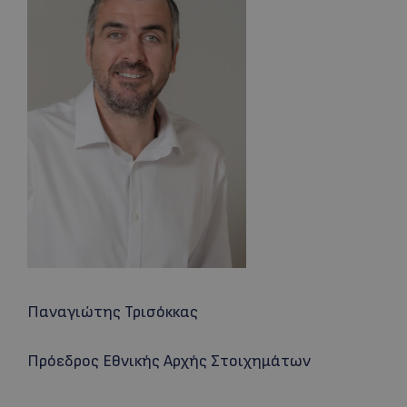
Παναγιώτης Τρισόκκας
Πρόεδρος Εθνικής Αρχής Στοιχημάτων