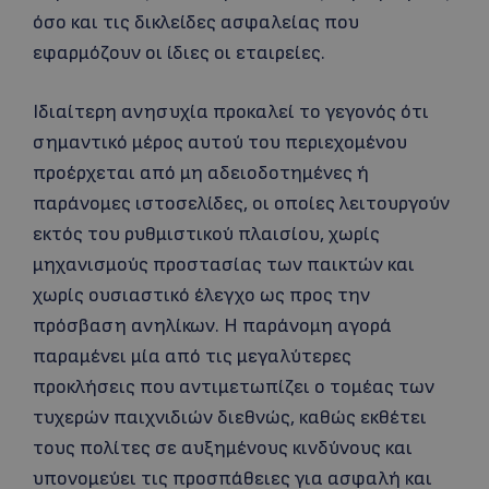
όσο και τις δικλείδες ασφαλείας που
εφαρμόζουν οι ίδιες οι εταιρείες.
Ιδιαίτερη ανησυχία προκαλεί το γεγονός ότι
σημαντικό μέρος αυτού του περιεχομένου
προέρχεται από μη αδειοδοτημένες ή
παράνομες ιστοσελίδες, οι οποίες λειτουργούν
εκτός του ρυθμιστικού πλαισίου, χωρίς
μηχανισμούς προστασίας των παικτών και
χωρίς ουσιαστικό έλεγχο ως προς την
πρόσβαση ανηλίκων. Η παράνομη αγορά
παραμένει μία από τις μεγαλύτερες
προκλήσεις που αντιμετωπίζει ο τομέας των
τυχερών παιχνιδιών διεθνώς, καθώς εκθέτει
τους πολίτες σε αυξημένους κινδύνους και
υπονομεύει τις προσπάθειες για ασφαλή και