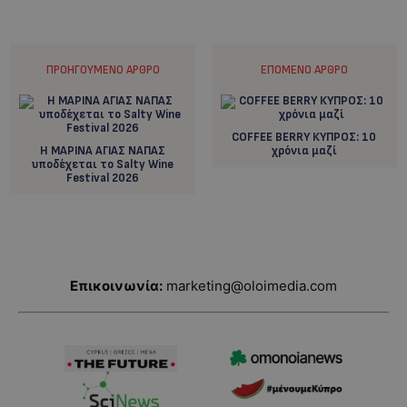
ΠΡΟΗΓΟΎΜΕΝΟ ΆΡΘΡΟ
ΕΠΌΜΕΝΟ ΆΡΘΡΟ
COFFEE BERRY ΚΥΠΡΟΣ: 10
Η ΜΑΡΙΝΑ ΑΓΙΑΣ ΝΑΠΑΣ
χρόνια μαζί
υποδέχεται το Salty Wine
Festival 2026
Επικοινωνία:
marketing@oloimedia.com