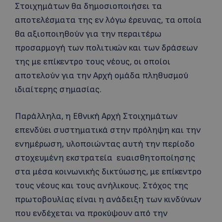
Στοιχημάτων θα δημοσιοποιήσει τα
αποτελέσματα της εν λόγω έρευνας, τα οποία
θα αξιοποιηθούν για την περαιτέρω
προσαρμογή των πολιτικών και των δράσεων
της με επίκεντρο τους νέους, οι οποίοι
αποτελούν για την Αρχή ομάδα πληθυσμού
ιδιαίτερης σημασίας.
Παράλληλα, η Εθνική Αρχή Στοιχημάτων
επενδύει συστηματικά στην πρόληψη και την
ενημέρωση, υλοποιώντας αυτή την περίοδο
στοχευμένη εκστρατεία ευαισθητοποίησης
στα μέσα κοινωνικής δικτύωσης, με επίκεντρο
τους νέους και τους ανήλικους. Στόχος της
πρωτοβουλίας είναι η ανάδειξη των κινδύνων
που ενδέχεται να προκύψουν από την