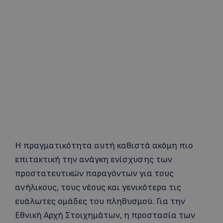
Η πραγματικότητα αυτή καθιστά ακόμη πιο
επιτακτική την ανάγκη ενίσχυσης των
προστατευτικών παραγόντων για τους
ανήλικους, τους νέους και γενικότερα τις
ευάλωτες ομάδες του πληθυσμού. Για την
Εθνική Αρχή Στοιχημάτων, η προστασία των