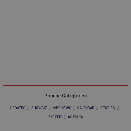
Popular Categories
UPDATES
SHOWBIZ
VIBE NEWS
CALENDAR
STORIES
ΣΧΕΣΕΙΣ
ΚΟΣΜΙΚΑ