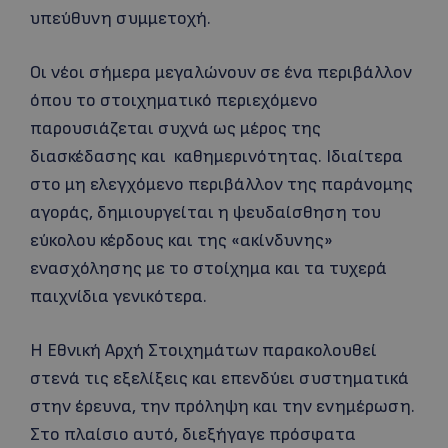
υπεύθυνη συμμετοχή.
Οι νέοι σήμερα μεγαλώνουν σε ένα περιβάλλον
όπου το στοιχηματικό περιεχόμενο
παρουσιάζεται συχνά ως μέρος της
διασκέδασης και καθημερινότητας. Ιδιαίτερα
στο μη ελεγχόμενο περιβάλλον της παράνομης
αγοράς, δημιουργείται η ψευδαίσθηση του
εύκολου κέρδους και της «ακίνδυνης»
ενασχόλησης με το στοίχημα και τα τυχερά
παιχνίδια γενικότερα.
Η Εθνική Αρχή Στοιχημάτων παρακολουθεί
στενά τις εξελίξεις και επενδύει συστηματικά
στην έρευνα, την πρόληψη και την ενημέρωση.
Στο πλαίσιο αυτό, διεξήγαγε πρόσφατα