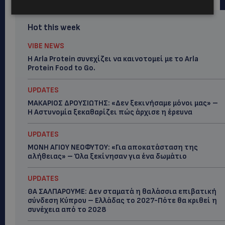
Hot this week
VIBE NEWS
Η Arla Protein συνεχίζει να καινοτομεί με το Arla
Protein Food to Go.
UPDATES
ΜΑΚΑΡΙΟΣ ΔΡΟΥΣΙΩΤΗΣ: «Δεν ξεκινήσαμε μόνοι μας» –
Η Αστυνομία ξεκαθαρίζει πώς άρχισε η έρευνα
UPDATES
ΜΟΝΗ ΑΓΙΟΥ ΝΕΟΦΥΤΟΥ: «Για αποκατάσταση της
αλήθειας» – Όλα ξεκίνησαν για ένα δωμάτιο
UPDATES
ΘΑ ΣΑΛΠΑΡΟΥΜΕ: Δεν σταματά η θαλάσσια επιβατική
σύνδεση Κύπρου – Ελλάδας το 2027-Πότε θα κριθεί η
συνέχεια από το 2028