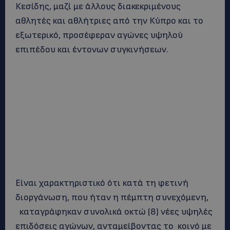
Κεσίδης, μαζί με άλλους διακεκριμένους
αθλητές και αθλήτριες από την Κύπρο και το
εξωτερικό, προσέφεραν αγώνες υψηλού
επιπέδου και έντονων συγκινήσεων.
Είναι χαρακτηριστικό ότι κατά τη φετινή
διοργάνωση, που ήταν η πέμπτη συνεχόμενη,
καταγράφηκαν συνολικά οκτώ (8) νέες υψηλές
επιδόσεις αγώνων, ανταμείβοντας το κοινό με