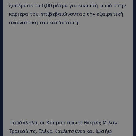
ξεπέρασε τα 6,00 μέτρα για εικοστή φορά στην
καριέρα του, επιβεβαιώνοντας την εξαιρετική
αγωνιστική του κατάσταση.
Παράλληλα, οι Κύπριοι πρωταθλητές Μίλαν
Τράικοβιτς, Ελένα Κουλιτσένκο και Ιωσήφ