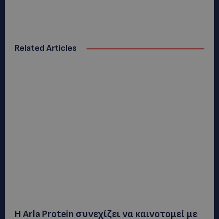
Related Articles
Η Arla Protein συνεχίζει να καινοτομεί με