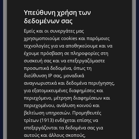
Υπεύθυνη χρήση των
δεδομένων σας
Εμείς και οι συνεργάτες μας
χρησιμοποιούμε cookies και παρόμοιες
τεχνολογίες για να αποθηκεύουμε και να
έχουμε πρόσβαση σε πληροφορίες στη
συσκευή σας και να επεξεργαζόμαστε
προσωπικά δεδομένα, όπως τη
διεύθυνση IP σας, μοναδικά
αναγνωριστικά και δεδομένα περιήγησης,
για εξατομικευμένες διαφημίσεις και
περιεχόμενο, μέτρηση διαφημίσεων και
περιεχομένου, ανάλυση κοινού και
βελτίωση υπηρεσιών.
Προμηθευτές
τρίτων (1913)
ενδέχεται επίσης να
επεξεργάζονται τα δεδομένα σας για
αυτούς και άλλους σκοπούς,