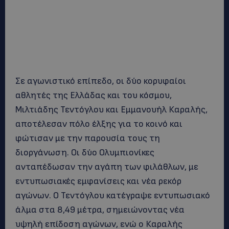
Σε αγωνιστικό επίπεδο, οι δύο κορυφαίοι
αθλητές της Ελλάδας και του κόσμου,
Μιλτιάδης Τεντόγλου και Εμμανουήλ Καραλής,
αποτέλεσαν πόλο έλξης για το κοινό και
φώτισαν με την παρουσία τους τη
διοργάνωση. Οι δύο Ολυμπιονίκες
ανταπέδωσαν την αγάπη των φιλάθλων, με
εντυπωσιακές εμφανίσεις και νέα ρεκόρ
αγώνων. Ο Τεντόγλου κατέγραψε εντυπωσιακό
άλμα στα 8,49 μέτρα, σημειώνοντας νέα
υψηλή επίδοση αγώνων, ενώ ο Καραλής