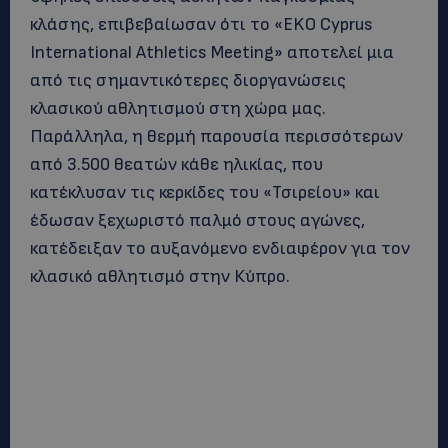
κλάσης, επιβεβαίωσαν ότι το «EKO Cyprus
International Athletics Meeting» αποτελεί μια
από τις σημαντικότερες διοργανώσεις
κλασικού αθλητισμού στη χώρα μας.
Παράλληλα, η θερμή παρουσία περισσότερων
από 3.500 θεατών κάθε ηλικίας, που
κατέκλυσαν τις κερκίδες του «Τσιρείου» και
έδωσαν ξεχωριστό παλμό στους αγώνες,
κατέδειξαν το αυξανόμενο ενδιαφέρον για τον
κλασικό αθλητισμό στην Κύπρο.