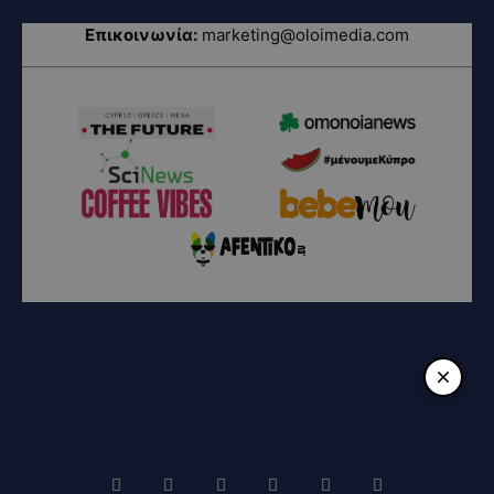
Επικοινωνία:
marketing@oloimedia.com