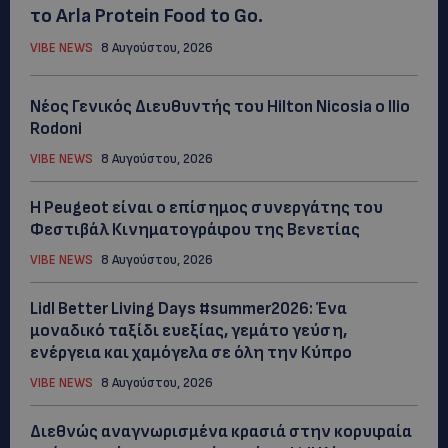
το Arla Protein Food to Go.
VIBE NEWS
8 Αυγούστου, 2026
Νέος Γενικός Διευθυντής του Hilton Nicosia ο Ilio
Rodoni
VIBE NEWS
8 Αυγούστου, 2026
Η Peugeot είναι ο επίσημος συνεργάτης του
Φεστιβάλ Κινηματογράφου της Βενετίας
VIBE NEWS
8 Αυγούστου, 2026
Lidl Better Living Days #summer2026: Ένα
μοναδικό ταξίδι ευεξίας, γεμάτο γεύση,
ενέργεια και χαμόγελα σε όλη την Κύπρο
VIBE NEWS
8 Αυγούστου, 2026
Διεθνώς αναγνωρισμένα κρασιά στην κορυφαία