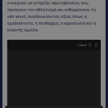
συνεχίσει να στηρίζει πρωτοβουλίες που
προάγουν τον αθλητισμό και ενθαρρύνουν τη
νέα γενιά, αναδεικνύοντας αξίες όπως η
ομαδικότητα, η πειθαρχία, η αφοσίωση και η
ευγενής άμιλλα.
1
του 6