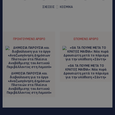
ΣΧΕΣΕΙΣ
ΚΟΣΜΙΚΑ
ΠΡΟΗΓΟΎΜΕΝΟ ΆΡΘΡΟ
ΕΠΌΜΕΝΟ ΆΡΘΡΟ
«ΘΑ ΤΑ ΠΟΥΜΕ ΜΕΤΑ ΤΟ
ΚΡΑΤΟΣ ΜΑΦΙΑ»: Νέα πυρά
ΔΗΜΟΣΙΑ ΠΑΡΟΥΣΙΑ και
Δρουσιώτη μετά το πόρισμα
διαβούλευση για το έργο
για την υπόθεση «Σάντη»
«Αναζωογόνηση Δημόσιων
Πλατειών στα Πλαίσια
Αναβάθμισης του Αστικού
Περιβάλλοντος στη Λεμεσό»