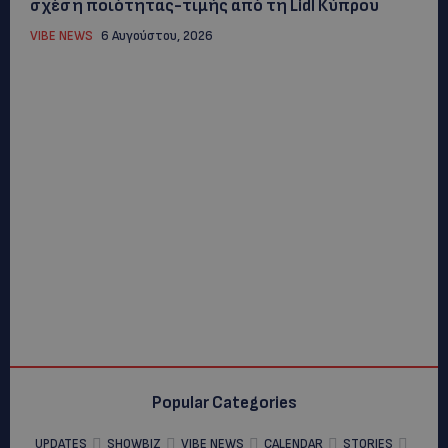
σχέση ποιότητας-τιμής από τη Lidl Κύπρου
VIBE NEWS
6 Αυγούστου, 2026
Popular Categories
UPDATES
SHOWBIZ
VIBE NEWS
CALENDAR
STORIES