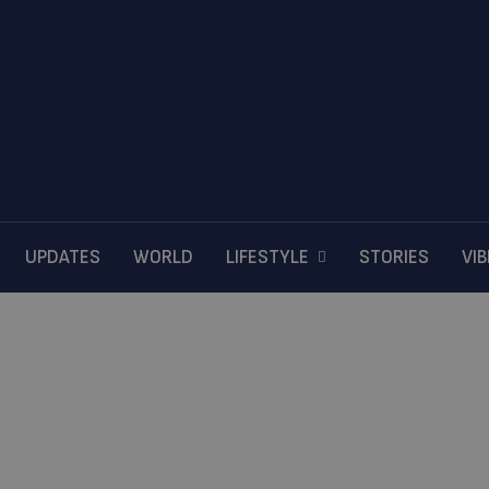
UPDATES
WORLD
LIFESTYLE
STORIES
VI