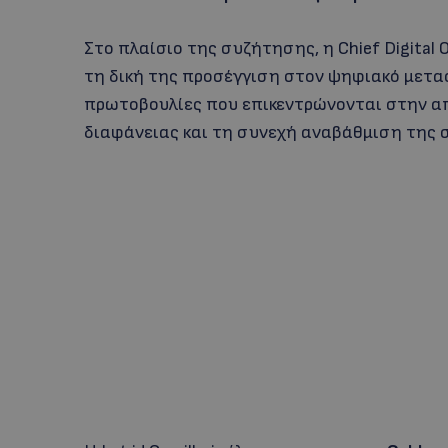
Στο πλαίσιο της συζήτησης, η Chief Digital O
τη δική της προσέγγιση στον ψηφιακό μετα
πρωτοβουλίες που επικεντρώνονται στην α
διαφάνειας και τη συνεχή αναβάθμιση της 