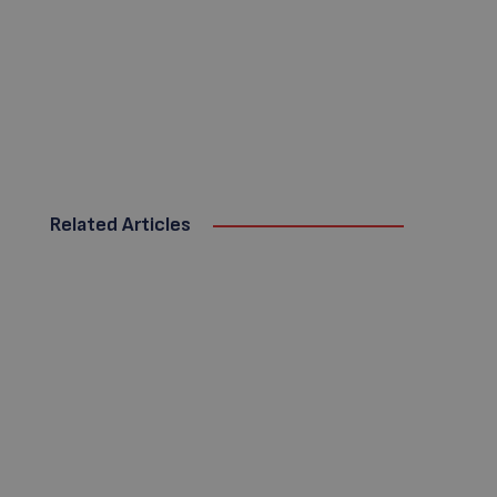
Related Articles