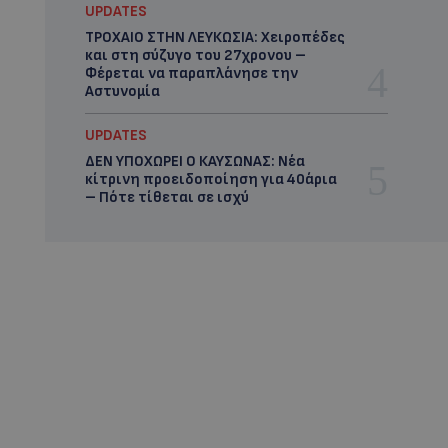
UPDATES
ΤΡΟΧΑΙΟ ΣΤΗΝ ΛΕΥΚΩΣΙΑ: Χειροπέδες
και στη σύζυγο του 27χρονου –
Φέρεται να παραπλάνησε την
Αστυνομία
UPDATES
ΔΕΝ ΥΠΟΧΩΡΕΙ Ο ΚΑΥΣΩΝΑΣ: Νέα
κίτρινη προειδοποίηση για 40άρια
– Πότε τίθεται σε ισχύ