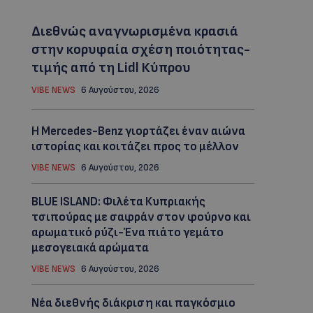
Διεθνώς αναγνωρισμένα κρασιά
στην κορυφαία σχέση ποιότητας-
τιμής από τη Lidl Κύπρου
VIBE NEWS
6 Αυγούστου, 2026
Η Mercedes-Benz γιορτάζει έναν αιώνα
ιστορίας και κοιτάζει προς το μέλλον
VIBE NEWS
6 Αυγούστου, 2026
BLUE ISLAND: Φιλέτα Κυπριακής
τσιπούρας με σαφράν στον φούρνο και
αρωματικό ρύζι-Ένα πιάτο γεμάτο
μεσογειακά αρώματα
VIBE NEWS
6 Αυγούστου, 2026
Νέα διεθνής διάκριση και παγκόσμιο