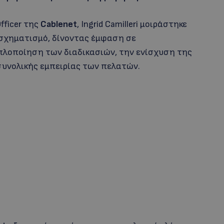
fficer της
Cablenet
, Ingrid Camilleri μοιράστηκε
σχηματισμό, δίνοντας έμφαση σε
πλοποίηση των διαδικασιών, την ενίσχυση της
συνολικής εμπειρίας των πελατών.