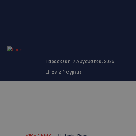
Παρασκευή, 7 Αυγούστου, 2026
23.2
Cyprus
C
VIBE NEWS