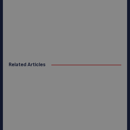
Related Articles