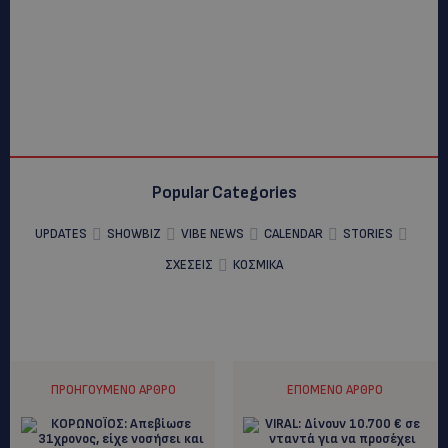
Popular Categories
UPDATES
SHOWBIZ
VIBE NEWS
CALENDAR
STORIES
ΣΧΕΣΕΙΣ
ΚΟΣΜΙΚΑ
ΠΡΟΗΓΟΎΜΕΝΟ ΆΡΘΡΟ
ΕΠΌΜΕΝΟ ΆΡΘΡΟ