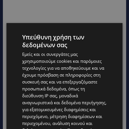
Υπεύθυνη χρήση των
δεδομένων σας
Εμείς και οι συνεργάτες μας
χρησιμοποιούμε cookies και παρόμοιες
τεχνολογίες για να αποθηκεύουμε και να
έχουμε πρόσβαση σε πληροφορίες στη
συσκευή σας και να επεξεργαζόμαστε
προσωπικά δεδομένα, όπως τη
διεύθυνση IP σας, μοναδικά
αναγνωριστικά και δεδομένα περιήγησης,
για εξατομικευμένες διαφημίσεις και
περιεχόμενο, μέτρηση διαφημίσεων και
περιεχομένου, ανάλυση κοινού και