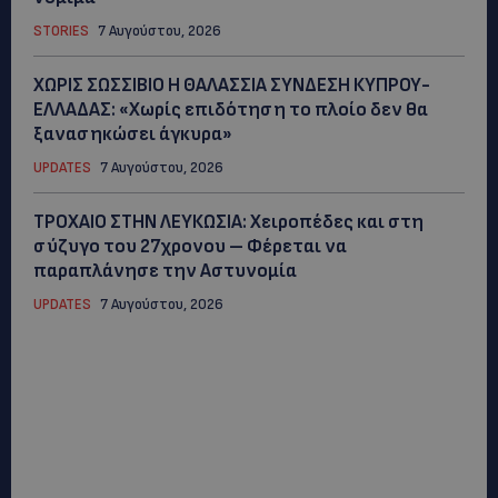
STORIES
7 Αυγούστου, 2026
ΧΩΡΙΣ ΣΩΣΣΙΒΙΟ Η ΘΑΛΑΣΣΙΑ ΣΥΝΔΕΣΗ ΚΥΠΡΟΥ-
ΕΛΛΑΔΑΣ: «Χωρίς επιδότηση το πλοίο δεν θα
ξανασηκώσει άγκυρα»
UPDATES
7 Αυγούστου, 2026
ΤΡΟΧΑΙΟ ΣΤΗΝ ΛΕΥΚΩΣΙΑ: Χειροπέδες και στη
σύζυγο του 27χρονου – Φέρεται να
παραπλάνησε την Αστυνομία
UPDATES
7 Αυγούστου, 2026