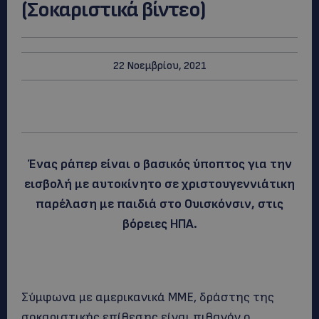
(Σοκαριστικά βίντεο)
22 Νοεμβρίου, 2021
Ένας ράπερ είναι ο βασικός ύποπτος για την
εισβολή με αυτοκίνητο σε χριστουγεννιάτικη
παρέλαση με παιδιά στο Ουισκόνσιν, στις
βόρειες ΗΠΑ.
Σύμφωνα με αμερικανικά ΜΜΕ, δράστης της
σοκαριστικής επίθεσης είναι πιθανόν ο