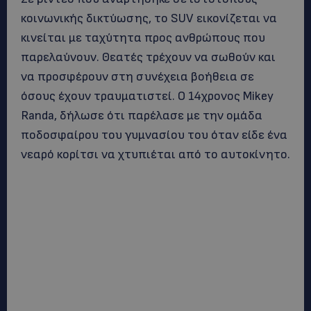
κοινωνικής δικτύωσης, το SUV εικονίζεται να
κινείται με ταχύτητα προς ανθρώπους που
παρελαύνουν. Θεατές τρέχουν να σωθούν και
να προσφέρουν στη συνέχεια βοήθεια σε
όσους έχουν τραυματιστεί. Ο 14χρονος Mikey
Randa, δήλωσε ότι παρέλασε με την ομάδα
ποδοσφαίρου του γυμνασίου του όταν είδε ένα
νεαρό κορίτσι να χτυπιέται από το αυτοκίνητο.