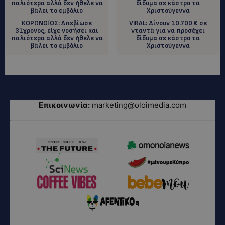
ΚΟΡΩΝΟΪΟΣ: Απεβίωσε
VIRAL: Δίνουν 10.700 € σε
31χρονος, είχε νοσήσει και
νταντά για να προσέχει
παλιότερα αλλά δεν ήθελε να
δίδυμα σε κάστρο τα
βάλει το εμβόλιο
Χριστούγεννα
Επικοινωνία:
marketing@oloimedia.com