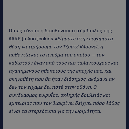
Όπως τόνισε η διευθύνουσα σύμβουλος της
AARP, Jo Ann Jenkins
«Είμαστε στην ευχάριστη
θέση να τιμήσουμε τον Τζορτζ Κλούνεϊ, η
αυθεντία και το πνεύμα του οποίου – τον
καθιστούν έναν από τους πιο ταλαντούχους και
αγαπημένους ηθοποιούς της εποχής μας, και
σκηνοθέτη που θα ήταν διάσημος, ακόμα κι αν
δεν τον είχαμε δει ποτέ στην οθόνη. Ο
συνδυασμός ευφυΐας, σκληρής δουλειάς και
εμπειρίας που τον διακρίνει δείχνει πόσο λάθος
είναι τα στερεότυπα για την ωριμότητα.