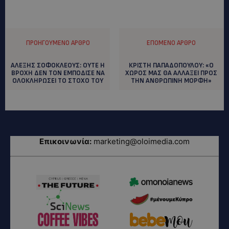
ΠΡΟΗΓΟΎΜΕΝΟ ΆΡΘΡΟ
ΕΠΌΜΕΝΟ ΆΡΘΡΟ
ΑΛΕΞΗΣ ΣΟΦΟΚΛΕΟΥΣ: ΟΥΤΕ Η
ΚΡΙΣΤΗ ΠΑΠΑΔΟΠΟΥΛΟΥ: «Ο
ΒΡΟΧΗ ΔΕΝ ΤΟΝ ΕΜΠΟΔΙΣΕ ΝΑ
ΧΩΡΟΣ ΜΑΣ ΘΑ ΑΛΛΑΞΕΙ ΠΡΟΣ
ΟΛΟΚΛΗΡΩΣΕΙ ΤΟ ΣΤΟΧΟ ΤΟΥ
ΤΗΝ ΑΝΘΡΩΠΙΝΗ ΜΟΡΦΗ»
Επικοινωνία:
marketing@oloimedia.com