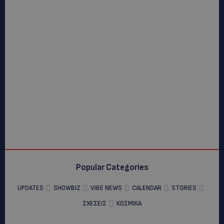
Popular Categories
UPDATES
SHOWBIZ
VIBE NEWS
CALENDAR
STORIES
ΣΧΕΣΕΙΣ
ΚΟΣΜΙΚΑ