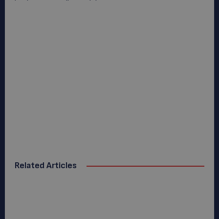
Related Articles