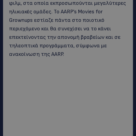
φιλμ, στα οποία εκπροσωπούνται μεγαλύτερες
ηλικιακές ομάδες. Το AARP’s Movies for
Grownups εστίαζε πάντα στο ποιοτικό
περιεχόμενο και θα συνεχίσει να το κάνει
επεκτείνοντας την απονομή βραβείων και σε
τηλεοπτικά προγράμματα, σύμφωνα με
ανακοίνωση της AARP.