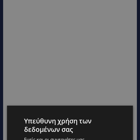
Υπεύθυνη χρήση των
δεδομένων σας
Εμείς και οι συνεργάτες μας