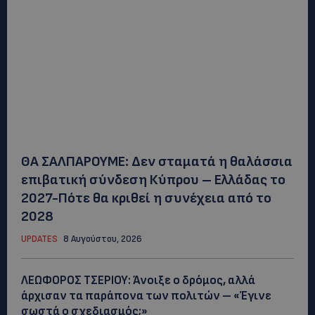
ΘΑ ΣΑΛΠΑΡΟΥΜΕ: Δεν σταματά η θαλάσσια
επιβατική σύνδεση Κύπρου – Ελλάδας το
2027-Πότε θα κριθεί η συνέχεια από το
2028
UPDATES
8 Αυγούστου, 2026
ΛΕΩΦΟΡΟΣ ΤΣΕΡΙΟΥ: Άνοιξε ο δρόμος, αλλά
άρχισαν τα παράπονα των πολιτών – «Έγινε
σωστά ο σχεδιασμός;»