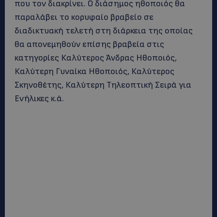
που τον διακρίνει. Ο διάσημος ηθοποιός θα
παραλάβει το κορυφαίο βραβείο σε
διαδικτυακή τελετή στη διάρκεια της οποίας
θα απονεμηθούν επίσης βραβεία στις
κατηγορίες Καλύτερος Άνδρας Ηθοποιός,
Καλύτερη Γυναίκα Ηθοποιός, Καλύτερος
Σκηνοθέτης, Καλύτερη Τηλεοπτική Σειρά για
Ενήλικες κ.ά.