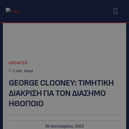
UPDATES
1
min.
Read
GEORGE CLOONEY: TIMHTIKH
ΔΙΑΚΡΙΣΗ ΓΙΑ ΤΟΝ ΔΙΑΣΗΜΟ
ΗΘΟΠΟΙΟ
30 Ιανουαρίου, 2021