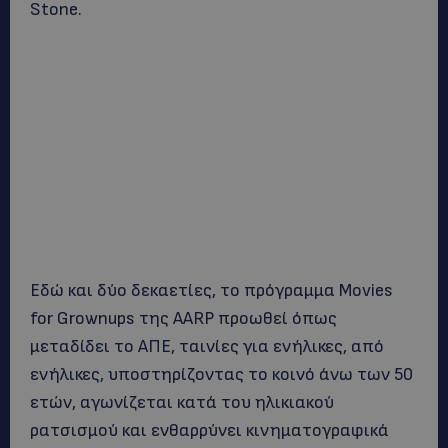
Stone.
Εδώ και δύο δεκαετίες, το πρόγραμμα Movies
for Grownups της AARP προωθεί όπως
μεταδίδει το ΑΠΕ, ταινίες για ενήλικες, από
ενήλικες, υποστηρίζοντας το κοινό άνω των 50
ετών, αγωνίζεται κατά του ηλικιακού
ρατσισμού και ενθαρρύνει κινηματογραφικά