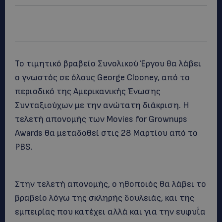
Το τιμητικό βραβείο Συνολικού Έργου θα λάβει
ο γνωστός σε όλους George Clooney, από το
περιοδικό της Αμερικανικής Ένωσης
Συνταξιούχων με την ανώτατη διάκριση. Η
τελετή απονομής των Movies for Grownups
Awards θα μεταδοθεί στις 28 Μαρτίου από το
PBS.
Στην τελετή απονομής, ο ηθοποιός θα λάβει το
βραβείο λόγω της σκληρής δουλειάς, και της
εμπειρίας που κατέχει αλλά και για την ευφυΐα