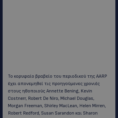
Το κορυφαίο βραβείο του περιοδικού της AARP
έχει απονεμηθεί τις προηγούμενες χρονιές
στους ηθοποιούς Annette Bening, Kevin
Costnerr, Robert De Niro, Michael Douglas,
Morgan Freeman, Shirley MacLean, Helen Mirren,
Robert Redford, Susan Sarandon και Sharon