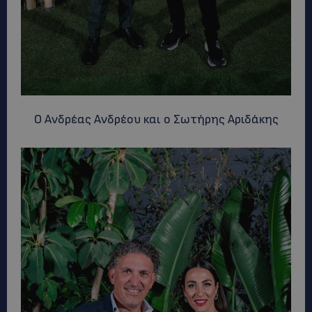
Ο Ανδρέας Ανδρέου και ο Σωτήρης Αριδάκης