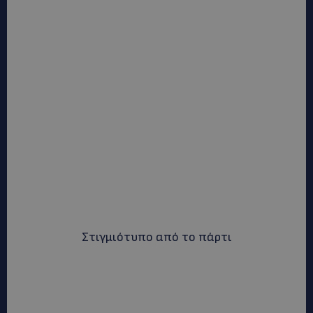
Στιγμιότυπο από το πάρτι