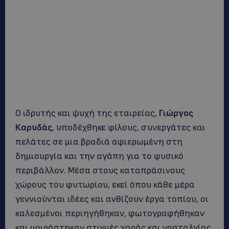
Ο ιδρυτής και ψυχή της εταιρείας,
Γιώργος
Καρυδάς
, υποδέχθηκε φίλους, συνεργάτες και
πελάτες σε μια βραδιά αφιερωμένη στη
δημιουργία και την αγάπη για το φυσικό
περιβάλλον. Μέσα στους καταπράσινους
χώρους του φυτωρίου, εκεί όπου κάθε μέρα
γεννιούνται ιδέες και ανθίζουν έργα τοπίου, οι
καλεσμένοι περιηγήθηκαν, φωτογραφήθηκαν
και μοιράστηκαν στιγμές χαράς και νοσταλγίας