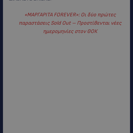
«ΜΑΡΓΑΡΙΤΑ FOREVER»: Οι δύο πρώτες
παραστάσεις Sold Out – Προστίθενται νέες
ημερομηνίες στον ΘΟΚ