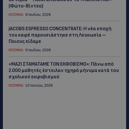
(Φώτο-Βίντεο)
ΚΟΣΜΙΚΑ
9 Ιουλίου, 2026
JACOBS ESPRESSO CONCENTRATE: Η νέα εποχή
του καφέ παρουσιάστηκε στη Λευκωσία –
Ποιους είδαμε
ΚΟΣΜΙΚΑ
9 Ιουλίου, 2026
«ΜΑΖΙ ΣΤΑΜΑΤΑΜΕ ΤΟΝ ΕΚΦΟΒΙΣΜΟ»: Πάνω από
2.000 μαθητές έστειλαν ηχηρό μήνυμα κατά του
σχολικού εκφοβισμού
ΚΟΣΜΙΚΑ
10 Ιουνίου, 2026