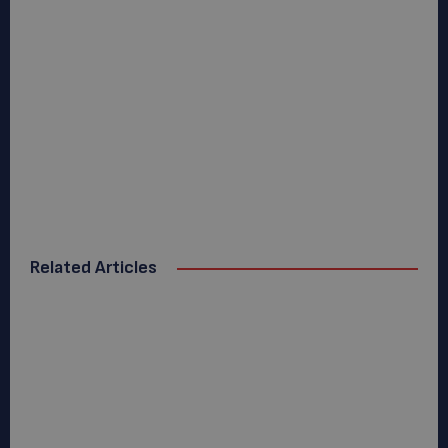
Related Articles