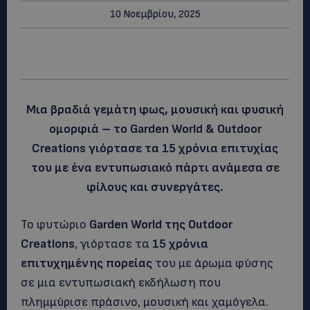
10 Νοεμβρίου, 2025
Μια βραδιά γεμάτη φως, μουσική και φυσική
ομορφιά – το Garden World & Outdoor
Creations γιόρτασε τα 15 χρόνια επιτυχίας
του με ένα εντυπωσιακό πάρτι ανάμεσα σε
φίλους και συνεργάτες.
Το φυτώριο
Garden World της Outdoor
Creations
, γιόρτασε τα
15 χρόνια
επιτυχημένης πορείας
του με άρωμα φύσης
σε μια εντυπωσιακή εκδήλωση που
πλημμύρισε πράσινο, μουσική και χαμόγελα.