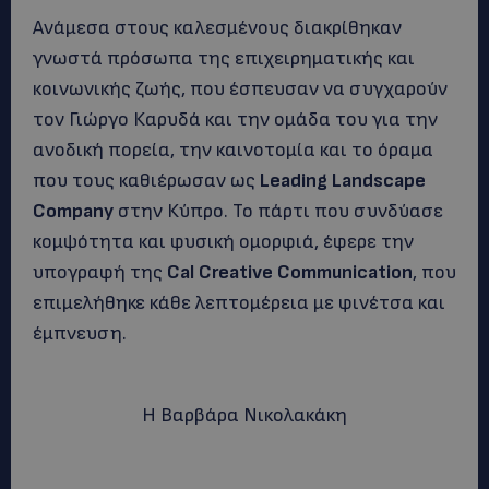
Ανάμεσα στους καλεσμένους διακρίθηκαν
γνωστά πρόσωπα της επιχειρηματικής και
κοινωνικής ζωής, που έσπευσαν να συγχαρούν
τον Γιώργο Καρυδά και την ομάδα του για την
ανοδική πορεία, την καινοτομία και το όραμα
που τους καθιέρωσαν ως
Leading Landscape
Company
στην Κύπρο. Το πάρτι που συνδύασε
κομψότητα και φυσική ομορφιά, έφερε την
υπογραφή της
Cal Creative Communication
, που
επιμελήθηκε κάθε λεπτομέρεια με φινέτσα και
έμπνευση.
Η Βαρβάρα Νικολακάκη