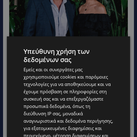
Υπεύθυνη χρήση των
δεδομένων σας
Εμείς και οι συνεργάτες μας
χρησιμοποιούμε cookies και παρόμοιες
τεχνολογίες για να αποθηκεύουμε και να
έχουμε πρόσβαση σε πληροφορίες στη
συσκευή σας και να επεξεργαζόμαστε
προσωπικά δεδομένα, όπως τη
διεύθυνση IP σας, μοναδικά
Ο Γιώργος Καρυδάς και η Σούλα Χριστοδούλου
αναγνωριστικά και δεδομένα περιήγησης,
για εξατομικευμένες διαφημίσεις και
περιεχόμενο, μέτρηση διαφημίσεων και