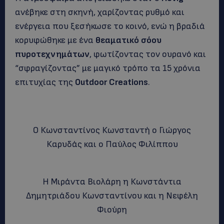
ανέβηκε στη σκηνή, χαρίζοντας ρυθμό και
ενέργεια που ξεσήκωσε το κοινό, ενώ η βραδιά
κορυφώθηκε με ένα
θεαματικό σόου
πυροτεχνημάτων
, φωτίζοντας τον ουρανό και
“σφραγίζοντας” με μαγικό τρόπο τα 15 χρόνια
επιτυχίας της
Outdoor Creations
.
Ο Κωνσταντίνος Κωνσταντή ο Γιώργος
Καρυδάς και ο Παύλος Φιλίππου
Η Μιράντα Βιολάρη η Κωνστάντια
Δημητριάδου Κωνσταντίνου και η Νεφέλη
Φιούρη