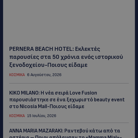
PERNERA BEACH HOTEL: Εκλεκτές
παρουσίες στα 50 χρόνια ενός ιστορικού
ξενοδοχείου-Ποιους είδαμε
ΚΟΣΜΙΚΑ
6 Αυγούστου, 2026
KIKO MILANO: Η νέα σειρά Love Fusion
παρουσιάστηκε σε ένα ξεχωριστό beauty event
στο Nicosia Mall-Ποιους είδαμε
ΚΟΣΜΙΚΑ
15 Ιουλίου, 2026
ANNA MARIA MAZARAKI: Ραντεβού κάτω από τα
αστέρια – Ποιοι απόλαυσαν το «Mamma Mia!»-