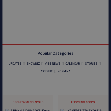
Popular Categories
UPDATES
SHOWBIZ
VIBE NEWS
CALENDAR
STORIES
ΣΧΕΣΕΙΣ
ΚΟΣΜΙΚΑ
ΠΡΟΗΓΟΎΜΕΝΟ ΆΡΘΡΟ
ΕΠΌΜΕΝΟ ΆΡΘΡΟ