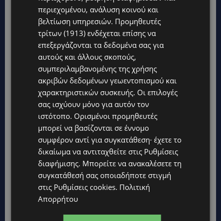
περιεχομένου, ανάλυση κοινού και
βελτίωση υπηρεσιών.
Προμηθευτές
τρίτων (1913)
ενδέχεται επίσης να
επεξεργάζονται τα δεδομένα σας για
αυτούς και άλλους σκοπούς,
συμπεριλαμβανομένης της χρήσης
ακριβών δεδομένων γεωεντοπισμού και
χαρακτηριστικών συσκευής. Οι επιλογές
σας ισχύουν μόνο για αυτόν τον
ιστότοπο. Ορισμένοι προμηθευτές
μπορεί να βασίζονται σε έννομο
συμφέρον αντί για συγκατάθεση· έχετε το
δικαίωμα να αντιταχθείτε στις
Ρυθμίσεις
διαφήμισης
. Μπορείτε να ανακαλέσετε τη
συγκατάθεσή σας οποιαδήποτε στιγμή
στις
Ρυθμίσεις cookies
.
Πολιτική
Απορρήτου