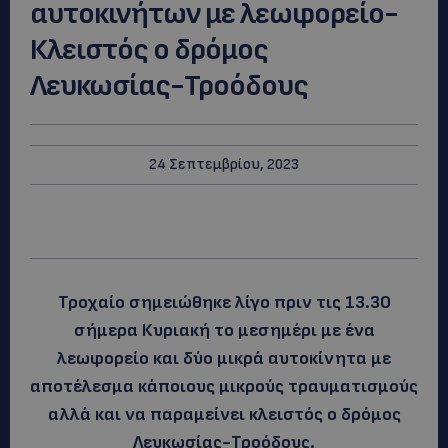
αυτοκινήτων με λεωφορείο-
Κλειστός ο δρόμος
Λευκωσίας-Τροόδους
24 Σεπτεμβρίου, 2023
Τροχαίο σημειώθηκε λίγο πριν τις 13.30
σήμερα Κυριακή το μεσημέρι με ένα
λεωφορείο και δύο μικρά αυτοκίνητα με
αποτέλεσμα κάποιους μικρούς τραυματισμούς
αλλά και να παραμείνει κλειστός ο δρόμος
Λευκωσίας-Τροόδους.