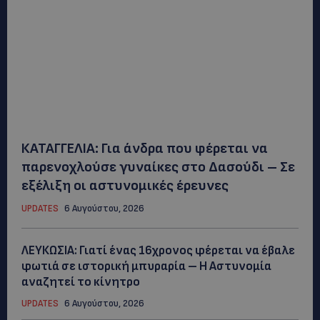
ΚΑΤΑΓΓΕΛΙΑ: Για άνδρα που φέρεται να
παρενοχλούσε γυναίκες στο Δασούδι – Σε
εξέλιξη οι αστυνομικές έρευνες
UPDATES
6 Αυγούστου, 2026
ΛΕΥΚΩΣΙΑ: Γιατί ένας 16χρονος φέρεται να έβαλε
φωτιά σε ιστορική μπυραρία – Η Αστυνομία
αναζητεί το κίνητρο
UPDATES
6 Αυγούστου, 2026