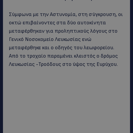
Σύμφωνα με την Αστυνομία, στη σύγκρουση, οι
οκτώ επιβαίνοντες στα δύο αυτοκίνητα
μεταφέρθηκαν για προληπτικούς λόγους στο
Γενικό Νοσοκομείο Λευκωσίας ενώ
μεταφέρθηκε και ο οδηγός του λεωφορείου.
Από το τροχαίο παραμένει κλειστός ο δρόμος
Λευκωσίας -Τροόδους στο ύψος της Ευρύχου.