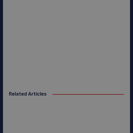
Related Articles