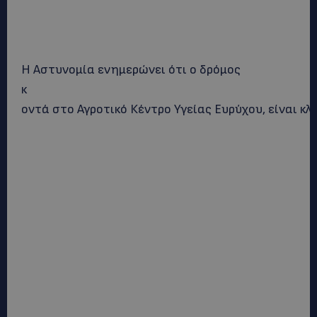
Η Αστυνομία ενημερώνει ότι ο δρόμος
κ
οντά στο Αγροτικό Κέντρο Υγείας Ευρύχου, είναι κλ