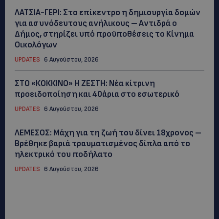
ΛΑΤΣΙΑ-ΓΕΡΙ: Στο επίκεντρο η δημιουργία δομών
για ασυνόδευτους ανήλικους – Αντιδρά ο
Δήμος, στηρίζει υπό προϋποθέσεις το Κίνημα
Οικολόγων
UPDATES
6 Αυγούστου, 2026
ΣΤΟ «ΚΟΚΚΙΝΟ» Η ΖΕΣΤΗ: Νέα κίτρινη
προειδοποίηση και 40άρια στο εσωτερικό
UPDATES
6 Αυγούστου, 2026
ΛΕΜΕΣΟΣ: Μάχη για τη ζωή του δίνει 18χρονος –
Βρέθηκε βαριά τραυματισμένος δίπλα από το
ηλεκτρικό του ποδήλατο
UPDATES
6 Αυγούστου, 2026