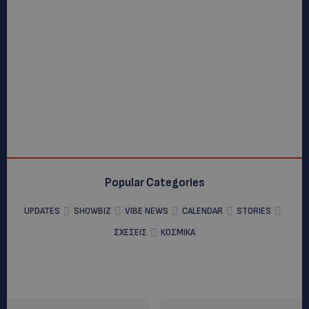
Popular Categories
UPDATES
SHOWBIZ
VIBE NEWS
CALENDAR
STORIES
ΣΧΕΣΕΙΣ
ΚΟΣΜΙΚΑ