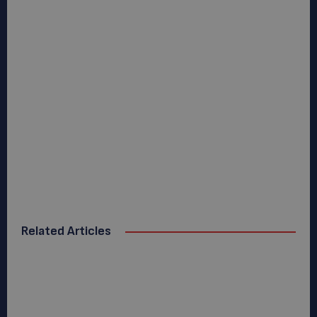
Related Articles