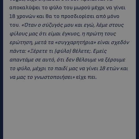
αποκαλύψει το φύλο του μωρού μέχρι να γίνει
18 χρονών και θα το προσδιορίσει από μόνο
του.
«Όταν ο σύζυγός μου και εγώ, λέμε στους
φίλους μας ότι είμαι έγκυος, η πρώτη τους
ερώτηση, μετά τα «συγχαρητήρια» είναι σχεδόν
πάντα: «Ξέρετε τι (φύλο) θέλετε;.
Εμείς
απαντάμε σε αυτό, ότι δεν θέλουμε να ξέρουμε
το φύλο, μέχρι το παιδί μας να γίνει 18 ετών και
να μας το γνωστοποιήσει»
είχε πει.