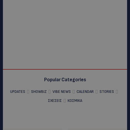
Popular Categories
UPDATES
SHOWBIZ
VIBE NEWS
CALENDAR
STORIES
ΣΧΕΣΕΙΣ
ΚΟΣΜΙΚΑ