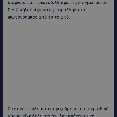
διάρκεια του τοκετού. Οι πρώτες στιγμές με το
Sly. Ζωή!»,
δείχνοντας παράλληλα και
φωτογραφίες από το τοκετό.
Σε συνέντευξη που παραχώρησε στο περιοδικό
Vogue, είχε δηλώσει ότι δεν πρόκειται να