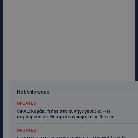
Hot this week
UPDATES
VIRAL: Κοράκι πήρε στο κυνήγι γυναίκα – Η
απρόσμενη επίθεση καταγράφηκε σε βίντεο
UPDATES