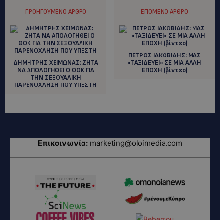
ΠΡΟΗΓΟΎΜΕΝΟ ΆΡΘΡΟ
ΕΠΌΜΕΝΟ ΆΡΘΡΟ
ΠΕΤΡΟΣ ΙΑΚΩΒΙΔΗΣ: MAΣ
ΔΗΜΗΤΡΗΣ ΧΕΙΜΩΝΑΣ: ΖΗΤΑ
«ΤΑΞΙΔΕΥΕΙ» ΣΕ ΜΙΑ ΑΛΛΗ
ΝΑ ΑΠΟΛΟΓΗΘΕΙ Ο ΘΟΚ ΓΙΑ
ΕΠΟΧΗ (βίντεο)
ΤΗΝ ΣΕΞΟΥΑΛΙΚΗ
ΠΑΡΕΝΟΧΛΗΣΗ ΠΟΥ ΥΠΕΣΤΗ
Επικοινωνία:
marketing@oloimedia.com