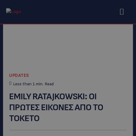
UPDATES
Less than 1
min.
Read
EMILY RATAJKOWSKI: ΟΙ
ΠΡΩΤΕΣ ΕΙΚΟΝΕΣ ΑΠΟ ΤΟ
ΤΟΚΕΤΟ