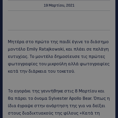
19 Μαρτίου, 2021
Μητέρα στο πρώτο της παιδί έγινε το διάσημο
μοντέλο Emily Ratajkowski, και πλέει σε πελάγη
ευτυχίας. Το μοντέλο δημοσίευσε τις πρώτες
φωτογραφίες του μικρούλη αλλά φωτογραφίες
κατά την διάρκεια του τοκετού.
Το αγοράκι της γεννήθηκε στις 8 Μαρτίου και
θα πάρει το όνομα Sylvester Apollo Bear. Όπως η
ίδια έγραψε στην ανάρτηση της για να δείξει
στους διαδικτυακούς της φίλους «Κατά τη