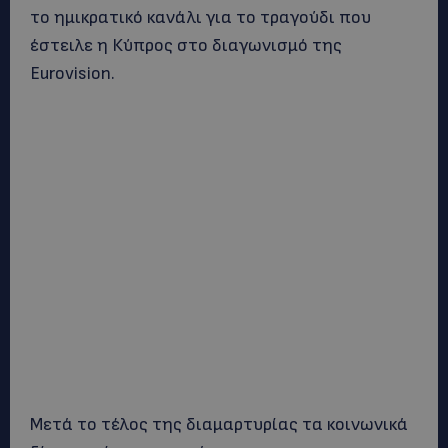
το ημικρατικό κανάλι για το τραγούδι που
έστειλε η Κύπρος στο διαγωνισμό της
Eurovision.
Mετά το τέλος της διαμαρτυρίας τα κοινωνικά