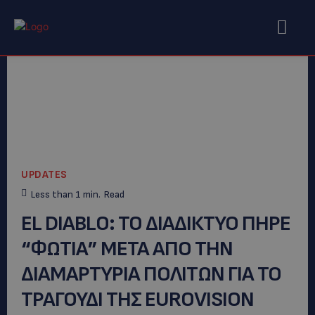
UPDATES
Less than 1
min.
Read
EL DIABLO: ΤΟ ΔΙΑΔΙΚΤΥΟ ΠΗΡΕ
“ΦΩΤΙΑ” ΜΕΤΑ ΑΠΟ ΤΗΝ
ΔΙΑΜΑΡΤΥΡΙΑ ΠΟΛΙΤΩΝ ΓΙΑ ΤΟ
ΤΡΑΓΟΥΔΙ ΤΗΣ ΕUROVISION