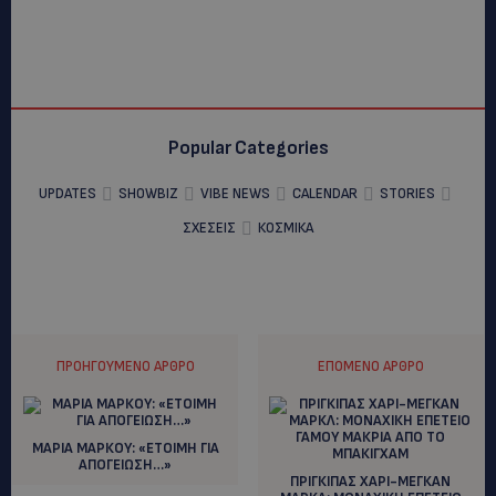
Popular Categories
UPDATES
SHOWBIZ
VIBE NEWS
CALENDAR
STORIES
ΣΧΕΣΕΙΣ
ΚΟΣΜΙΚΑ
ΠΡΟΗΓΟΎΜΕΝΟ ΆΡΘΡΟ
ΕΠΌΜΕΝΟ ΆΡΘΡΟ
ΜΑΡΙΑ ΜΑΡΚΟΥ: «ΕΤΟΙΜΗ ΓΙΑ
ΑΠΟΓΕΙΩΣΗ…»
ΠΡΙΓΚΙΠΑΣ ΧΑΡΙ-ΜΕΓΚΑΝ