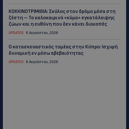
ΚΟΚΚΙΝΟΤΡΙΜΙΘΙΑ: Σκύλος στον δρόμο μέσα στη
ζέστη – Το καλοκαιρινό «κύμα» εγκατάλειψης
ζώων και η ευθύνη που δεν κάνει διακοπές
UPDATES
6 Αυγούστου, 2026
Ο κατασκευαστικός τομέας στην Κύπρο: Ισχυρή
δυναμική εν μέσω αβεβαιότητας
UPDATES
6 Αυγούστου, 2026