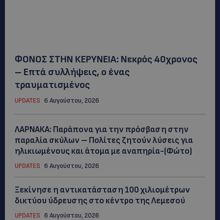
ΦΟΝΟΣ ΣΤΗΝ ΚΕΡΥΝΕΙΑ: Νεκρός 40χρονος
– Επτά συλλήψεις, ο ένας
τραυματισμένος
UPDATES
6 Αυγούστου, 2026
ΛΑΡΝΑΚΑ: Παράπονα για την πρόσβαση στην
παραλία σκύλων – Πολίτες ζητούν λύσεις για
ηλικιωμένους και άτομα με αναπηρία-(Φώτο)
UPDATES
6 Αυγούστου, 2026
Ξεκίνησε η αντικατάσταση 100 χιλιομέτρων
δικτύου ύδρευσης στο κέντρο της Λεμεσού
UPDATES
6 Αυγούστου, 2026