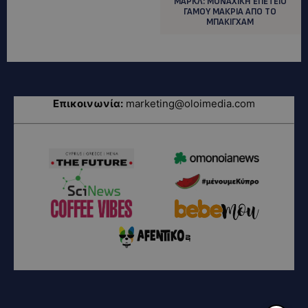
ΜΑΡΚΛ: ΜΟΝΑΧΙΚΗ ΕΠΕΤΕΙΟ
ΓΑΜΟΥ ΜΑΚΡΙΑ ΑΠΟ ΤΟ
ΜΠΑΚΙΓΧΑΜ
Επικοινωνία:
marketing@oloimedia.com