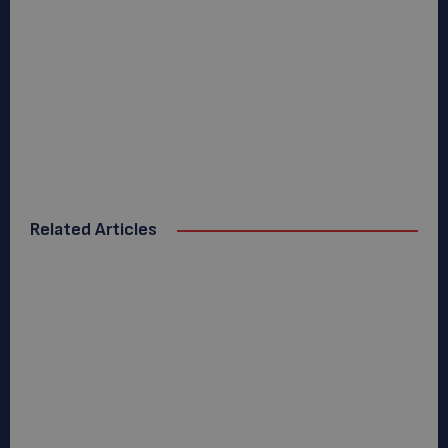
Related Articles