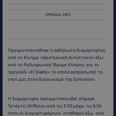
19 Μαΐου, 2021
Πραγματοποιήθηκε η εκδήλωση διαμαρτυρίας
από το Κίνημα «Χριστιανική Αντίσταση» έξω
από το Ραδιοφωνικό Ίδρυμα Κύπρου, για το
τραγούδι «El Diablo» το οποίο εκπροσωπεί το
νησί μας στον διαγωνισμό της Eurovision.
Η διαμαρτυρία πραγματοποιηθεί σήμερα
Τετάρτη 19 Μαίου από τις 5.30 μέχρι τις 6.30
όπου οι διαμαρτυρόμενοι στήθηκαν έξω από