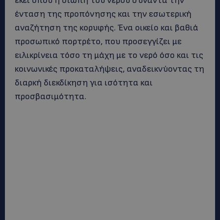
εκεί όπου η σιωπή του νερού συναντά την
ένταση της προπόνησης και την εσωτερική
αναζήτηση της κορυφής. Ένα οικείο και βαθιά
προσωπικό πορτρέτο, που προσεγγίζει με
ειλικρίνεια τόσο τη μάχη με το νερό όσο και τις
κοινωνικές προκαταλήψεις, αναδεικνύοντας τη
διαρκή διεκδίκηση για ισότητα και
προσβασιμότητα.