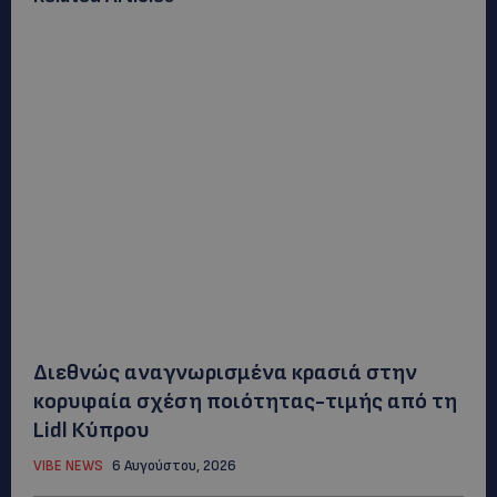
Διεθνώς αναγνωρισμένα κρασιά στην
κορυφαία σχέση ποιότητας-τιμής από τη
Lidl Κύπρου
VIBE NEWS
6 Αυγούστου, 2026