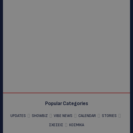
Popular Categories
UPDATES
SHOWBIZ
VIBE NEWS
CALENDAR
STORIES
ΣΧΕΣΕΙΣ
ΚΟΣΜΙΚΑ