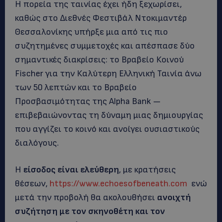
Η πορεία της ταινίας έχει ήδη ξεχωρίσει,
καθώς στο Διεθνές Φεστιβάλ Ντοκιμαντέρ
Θεσσαλονίκης υπήρξε μια από τις πιο
συζητημένες συμμετοχές και απέσπασε δύο
σημαντικές διακρίσεις: το Βραβείο Κοινού
Fischer για την Καλύτερη Ελληνική Ταινία άνω
των 50 λεπτών και το Βραβείο
Προσβασιμότητας της Alpha Bank —
επιβεβαιώνοντας τη δύναμη μιας δημιουργίας
που αγγίζει το κοινό και ανοίγει ουσιαστικούς
διαλόγους.
Η
είσοδος είναι ελεύθερη
, με κρατήσεις
θέσεων,
https://www.echoesofbeneath.com
ενώ
μετά την προβολή θα ακολουθήσει
ανοιχτή
συζήτηση με τον σκηνοθέτη και τον