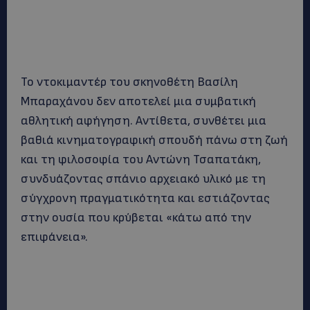
Το ντοκιμαντέρ του σκηνοθέτη Βασίλη
Μπαραχάνου δεν αποτελεί μια συμβατική
αθλητική αφήγηση. Αντίθετα, συνθέτει μια
βαθιά κινηματογραφική σπουδή πάνω στη ζωή
και τη φιλοσοφία του Αντώνη Τσαπατάκη,
συνδυάζοντας σπάνιο αρχειακό υλικό με τη
σύγχρονη πραγματικότητα και εστιάζοντας
στην ουσία που κρύβεται «κάτω από την
επιφάνεια».