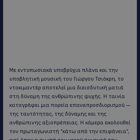
Με εντυπωσιακά υποβρύχια πλάνα και την
υποβλητική μουσική του Γιώργου Τσιόκρη, το
ντοκιμαντέρ αποτελεί μια διεισδυτική ματιά
στη δύναμη της ανθρώπινης ψυχής. Η ταινία
καταγράφει μια πορεία επαναπροσδιορισμού —
της ταυτότητας, της δύναμης και της
ανθρώπινης αξιοπρέπειας. Η κάμερα ακολουθεί
τον πρωταγωνιστή “κάτω από την επιφάνεια”,