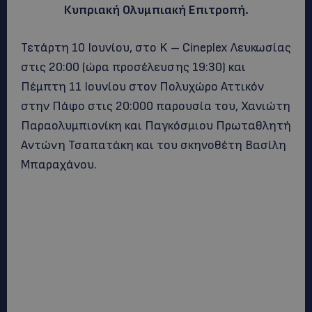
Κυπριακή Ολυμπιακή Επιτροπή.
Τετάρτη 10 Ιουνίου, στο K – Cineplex Λευκωσίας
στις 20:00 (ώρα προσέλευσης 19:30) και
Πέμπτη 11 Ιουνίου στον Πολυχώρο Αττικόν
στην Πάφο στις 20:000 παρουσία του, Χανιώτη
Παραολυμπιονίκη και Παγκόσμιου Πρωταθλητή
Αντώνη Τσαπατάκη και του σκηνοθέτη Βασίλη
Μπαραχάνου.