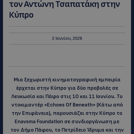
τον Αντώνη Τσαπατάκη στην
Κύπρο
2 Ιουνίου, 2026
Μια ξεχωριστή κινηματογραφική εμπειρία
έρχεται στην Κύπρο για δύο προβολές σε
Λευκωσία και Πάφο στις 10 και 11 Ιουνίου. Το
ντοκιμαντέρ «Echoes Of Beneath» (Κάτω από
την Επιφάνεια), παρουσιάζει στην Κύπρο το
Enavsma Foundation σε συνδιοργάνωση με
τον Δήμο Πάφου, το Πετρίδειο Ίδρυμα και την