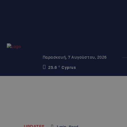
Παρασκευή, 7 Αυγούστου, 2026
25.6
Cyprus
C
UPDATES