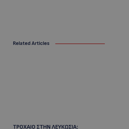
Related Articles
ΤΡΟΧΑΙΟ ΣΤΗΝ ΛΕΥΚΩΣΙΑ: