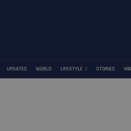
UPDATES
WORLD
LIFESTYLE
STORIES
VI