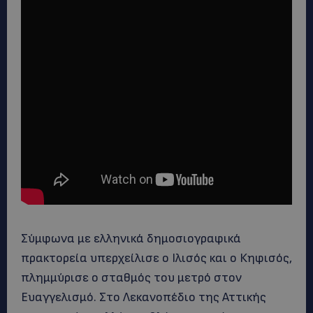
Σύμφωνα με ελληνικά δημοσιογραφικά
πρακτορεία υπερχείλισε ο Ιλισός και ο Κηφισός,
πλημμύρισε ο σταθμός του μετρό στον
Ευαγγελισμό. Στο Λεκανοπέδιο της Αττικής