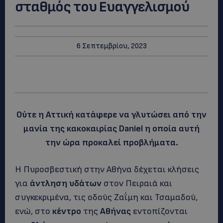
σταθμός του Ευαγγελισμού
6 Σεπτεμβρίου, 2023
Ούτε η Αττική κατάφερε να γλυτώσει από την
μανία της κακοκαιρίας Daniel η οποία αυτή
την ώρα προκαλεί προβλήματα.
Η Πυροσβεστική στην Αθήνα δέχεται κλήσεις
για
άντληση υδάτων
στον Πειραιά και
συγκεκριμένα, τις οδούς Ζαΐμη και Τσαμαδού,
ενώ, στο
κέντρο
της
Αθήνας
εντοπίζονται