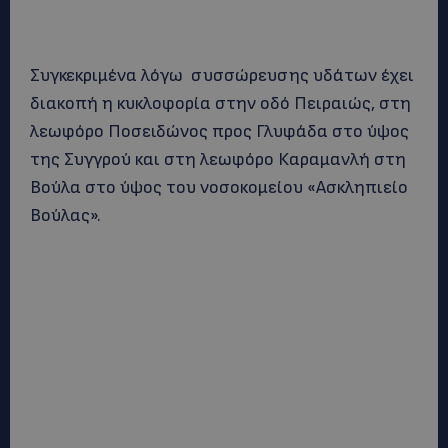
Συγκεκριμένα λόγω συσσώρευσης υδάτων έχει
διακοπή η κυκλοφορία στην οδό Πειραιώς, στη
λεωφόρο Ποσειδώνος προς Γλυφάδα στο ύψος
της Συγγρού και στη λεωφόρο Καραμανλή στη
Βούλα στο ύψος του νοσοκομείου «Ασκληπιείο
Βούλας».