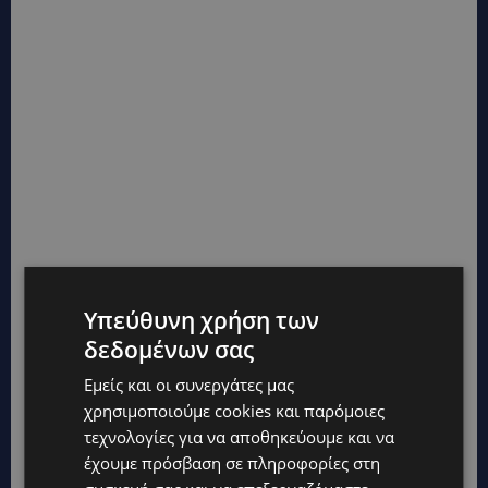
Υπεύθυνη χρήση των
δεδομένων σας
Εμείς και οι συνεργάτες μας
χρησιμοποιούμε cookies και παρόμοιες
τεχνολογίες για να αποθηκεύουμε και να
έχουμε πρόσβαση σε πληροφορίες στη