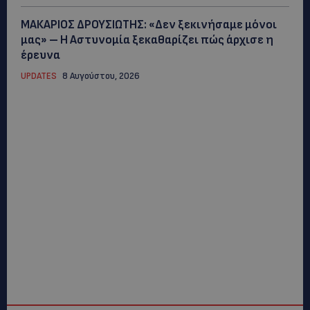
ΜΑΚΑΡΙΟΣ ΔΡΟΥΣΙΩΤΗΣ: «Δεν ξεκινήσαμε μόνοι
μας» – Η Αστυνομία ξεκαθαρίζει πώς άρχισε η
έρευνα
UPDATES
8 Αυγούστου, 2026