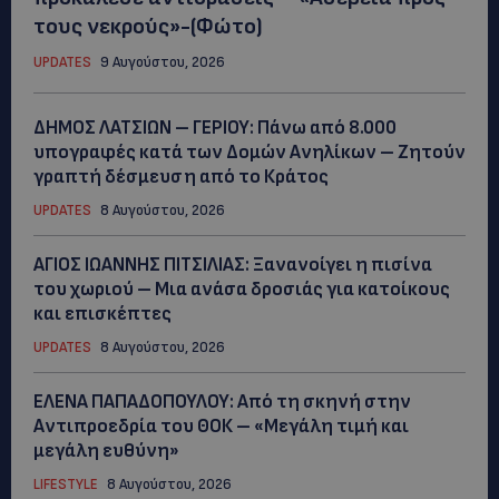
τους νεκρούς»-(Φώτο)
UPDATES
9 Αυγούστου, 2026
ΔΗΜΟΣ ΛΑΤΣΙΩΝ – ΓΕΡΙΟΥ: Πάνω από 8.000
υπογραφές κατά των Δομών Ανηλίκων – Ζητούν
γραπτή δέσμευση από το Κράτος
UPDATES
8 Αυγούστου, 2026
ΑΓΙΟΣ ΙΩΑΝΝΗΣ ΠΙΤΣΙΛΙΑΣ: Ξανανοίγει η πισίνα
του χωριού – Μια ανάσα δροσιάς για κατοίκους
και επισκέπτες
UPDATES
8 Αυγούστου, 2026
ΕΛΕΝΑ ΠΑΠΑΔΟΠΟΥΛΟΥ: Από τη σκηνή στην
Αντιπροεδρία του ΘΟΚ – «Μεγάλη τιμή και
μεγάλη ευθύνη»
LIFESTYLE
8 Αυγούστου, 2026