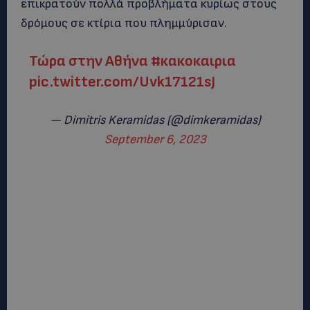
επικρατούν πολλά προβλήματα κυρίως στους
δρόμους σε κτίρια που πλημμύρισαν.
Τώρα στην Αθήνα
#κακοκαιρια
pic.twitter.com/Uvk17121sJ
— Dimitris Keramidas (@dimkeramidas)
September 6, 2023