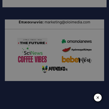
Επικοινωνία:
marketing@oloimedia.com