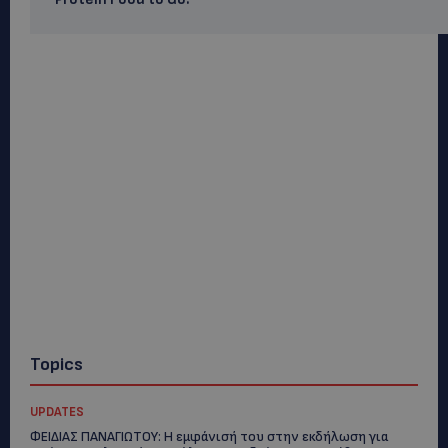
Topics
UPDATES
ΦΕΙΔΙΑΣ ΠΑΝΑΓΙΩΤΟΥ: Η εμφάνισή του στην εκδήλωση για