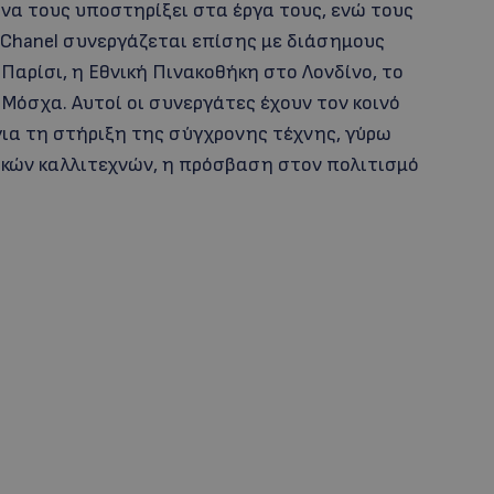
 να τους υποστηρίξει στα έργα τους, ενώ τους
 Chanel συνεργάζεται επίσης με διάσημους
αρίσι, η Εθνική Πινακοθήκη στο Λονδίνο, το
 Μόσχα. Αυτοί οι συνεργάτες έχουν τον κοινό
ια τη στήριξη της σύγχρονης τέχνης, γύρω
κών καλλιτεχνών, η πρόσβαση στον πολιτισμό