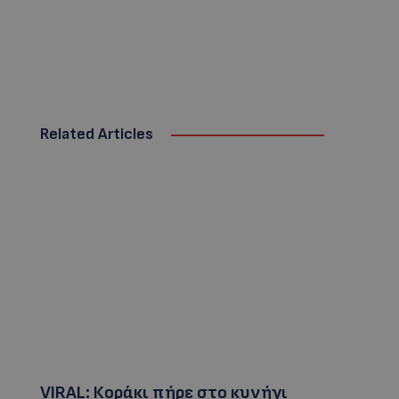
Related Articles
VIRAL: Κοράκι πήρε στο κυνήγι