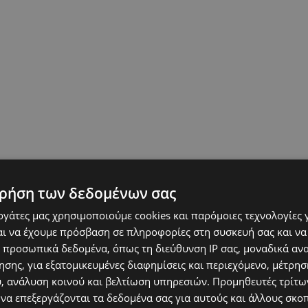
ρήση των δεδομένων σας
εργάτες μας χρησιμοποιούμε cookies και παρόμοιες τεχνολογίες 
ι να έχουμε πρόσβαση σε πληροφορίες στη συσκευή σας και να
 προσωπικά δεδομένα, όπως τη διεύθυνση IP σας, μοναδικά αν
σης, για εξατομικευμένες διαφημίσεις και περιεχόμενο, μέτρη
υ, ανάλυση κοινού και βελτίωση υπηρεσιών.
Προμηθευτές τρίτων
 να επεξεργάζονται τα δεδομένα σας για αυτούς και άλλους σκο