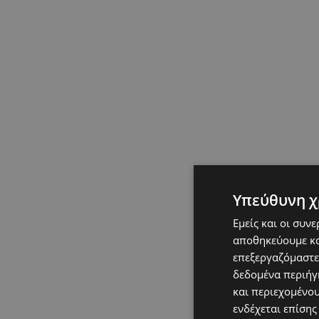
Υπεύθυνη χ
Εμείς και οι συν
αποθηκεύουμε κα
επεξεργαζόμαστε
δεδομένα περιήγη
και περιεχομένο
ενδέχεται επίσης