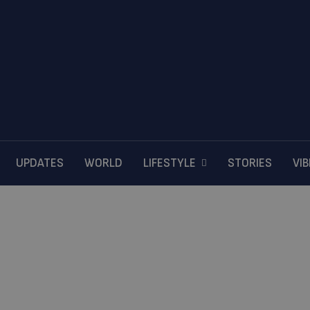
UPDATES
WORLD
LIFESTYLE
STORIES
VI