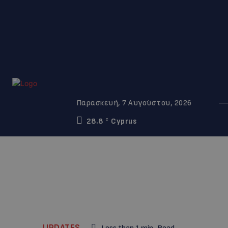
Παρασκευή, 7 Αυγούστου, 2026
28.8
Cyprus
C
UPDATES