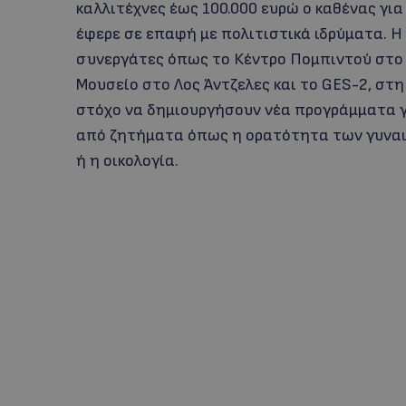
καλλιτέχνες έως 100.000 ευρώ ο καθένας για
έφερε σε επαφή με πολιτιστικά ιδρύματα. Η
συνεργάτες όπως το Κέντρο Πομπιντού στο Π
Μουσείο στο Λος Άντζελες και το GES-2, στη
στόχο να δημιουργήσουν νέα προγράμματα γ
από ζητήματα όπως η ορατότητα των γυναι
ή η οικολογία.