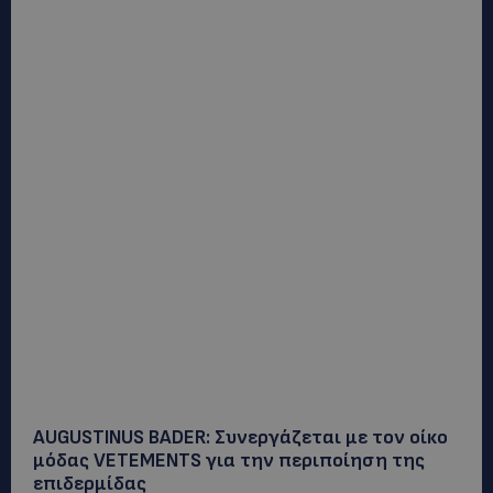
AUGUSTINUS BADER: Συνεργάζεται με τον οίκο
μόδας VETEMENTS για την περιποίηση της
επιδερμίδας