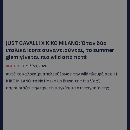
JUST CAVALLI X KIKO MILANO: Όταν δύο
ιταλικά icons συναντιούνται, το summer
glam γίνεται πιο wild από ποτέ
BEAUTY
9 Ιουλίου, 2026
Αυτό το καλοκαίρι απελευθέρωσε την wild πλευρά σου. Η
KIKO MILANO, το Νο1 Make Up Brand της Ιταλίας*,
παρουσιάζει την πρώτη παγκόσμια συνεργασία της...