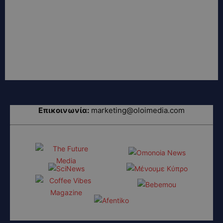
Επικοινωνία:
marketing@oloimedia.com