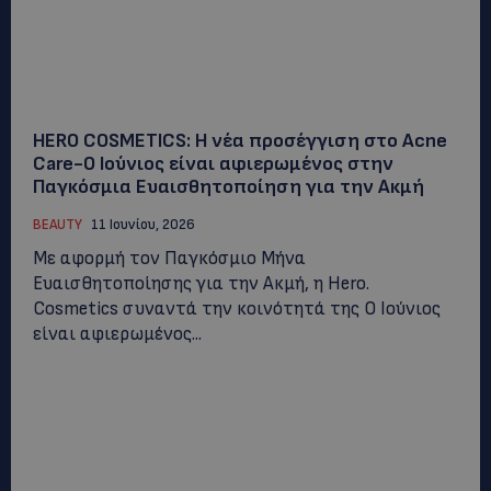
HERO COSMETICS: Η νέα προσέγγιση στο Acne
Care-Ο Ιούνιος είναι αφιερωμένος στην
Παγκόσμια Ευαισθητοποίηση για την Ακμή
BEAUTY
11 Ιουνίου, 2026
Με αφορμή τον Παγκόσμιο Μήνα
Ευαισθητοποίησης για την Ακμή, η Herο.
Cosmetics συναντά την κοινότητά της Ο Ιούνιος
είναι αφιερωμένος...