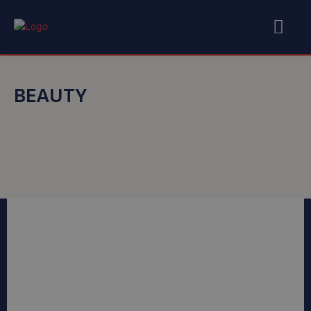
BEAUTY