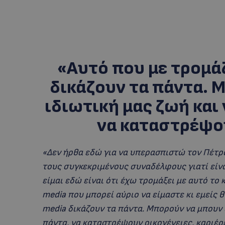
«Αυτό που με τρομάζ
δικάζουν τα πάντα. 
ιδιωτική μας ζωή και
να καταστρέψου
«Δεν ήρθα εδώ για να υπερασπιστώ τον Πέτρ
τους συγκεκριμένους συναδέλφους γιατί είν
είμαι εδώ είναι ότι έχω τρομάξει με αυτό το
media που μπορεί αύριο να είμαστε κι εμείς 
media δικάζουν τα πάντα. Μπορούν να μπουν 
πάντα, να καταστρέψουν οικογένειες, καριέρε