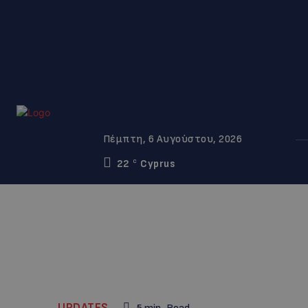
Πέμπτη, 6 Αυγούστου, 2026
22
Cyprus
C
UPDATES