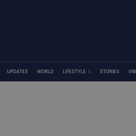
UPDATES
WORLD
LIFESTYLE
STORIES
VI