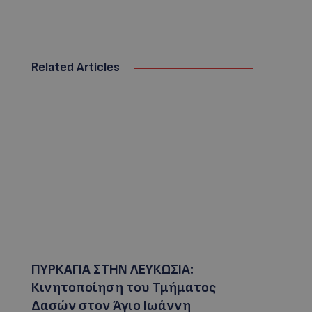
Related Articles
ΠΥΡΚΑΓΙΑ ΣΤΗΝ ΛΕΥΚΩΣΙΑ:
Κινητοποίηση του Τμήματος
Δασών στον Άγιο Ιωάννη