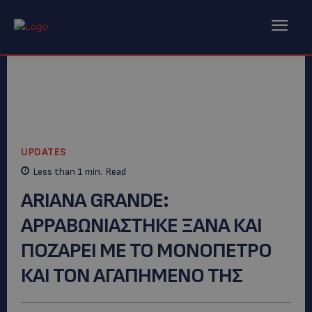
UPDATES
Less than 1
min.
Read
ARIANA GRANDE:
AΡΡΑΒΩΝΙΑΣΤΗΚΕ ΞΑΝΑ ΚΑΙ
ΠΟΖΑΡΕΙ ΜΕ ΤΟ ΜΟΝΟΠΕΤΡΟ
ΚΑΙ ΤΟΝ ΑΓΑΠΗΜΕΝΟ ΤΗΣ