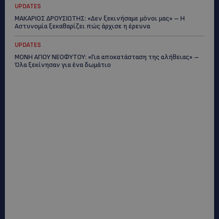
UPDATES
ΜΑΚΑΡΙΟΣ ΔΡΟΥΣΙΩΤΗΣ: «Δεν ξεκινήσαμε μόνοι μας» – Η
Αστυνομία ξεκαθαρίζει πώς άρχισε η έρευνα
UPDATES
ΜΟΝΗ ΑΓΙΟΥ ΝΕΟΦΥΤΟΥ: «Για αποκατάσταση της αλήθειας» –
Όλα ξεκίνησαν για ένα δωμάτιο