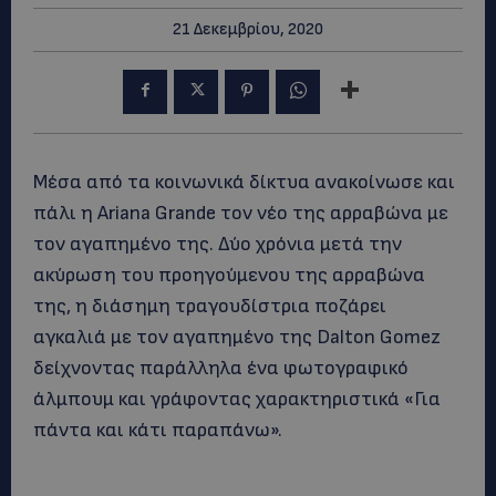
21 Δεκεμβρίου, 2020
Μέσα από τα κοινωνικά δίκτυα ανακοίνωσε και
πάλι η Ariana Grande τον νέο της αρραβώνα με
τον αγαπημένο της. Δύο χρόνια μετά την
ακύρωση του προηγούμενου της αρραβώνα
της, η διάσημη τραγουδίστρια ποζάρει
αγκαλιά με τον αγαπημένο της Dalton Gomez
δείχνοντας παράλληλα ένα φωτογραφικό
άλμπουμ και γράφοντας χαρακτηριστικά «Για
πάντα και κάτι παραπάνω».