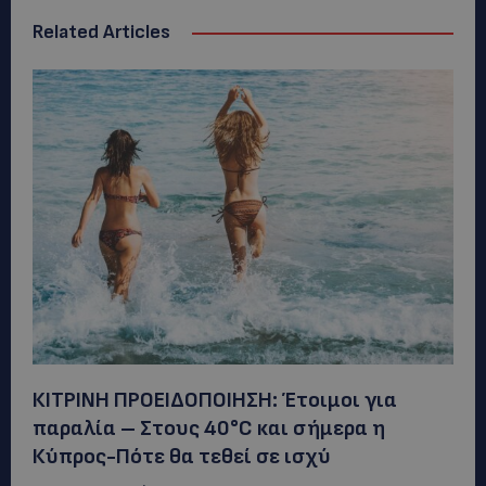
Related Articles
ΚΙΤΡΙΝΗ ΠΡΟΕΙΔΟΠΟΙΗΣΗ: Έτοιμοι για
παραλία – Στους 40°C και σήμερα η
Κύπρος-Πότε θα τεθεί σε ισχύ