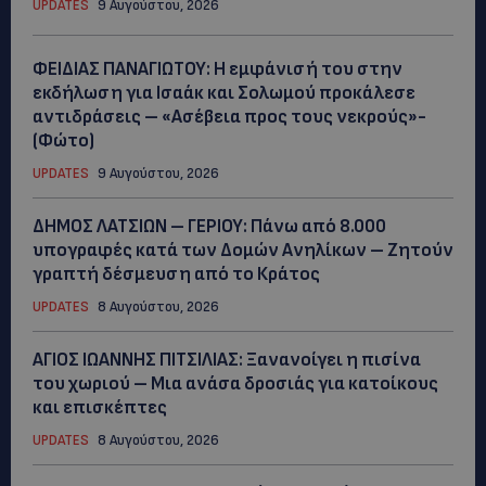
UPDATES
9 Αυγούστου, 2026
ΦΕΙΔΙΑΣ ΠΑΝΑΓΙΩΤΟΥ: Η εμφάνισή του στην
εκδήλωση για Ισαάκ και Σολωμού προκάλεσε
αντιδράσεις – «Ασέβεια προς τους νεκρούς»-
(Φώτο)
UPDATES
9 Αυγούστου, 2026
ΔΗΜΟΣ ΛΑΤΣΙΩΝ – ΓΕΡΙΟΥ: Πάνω από 8.000
υπογραφές κατά των Δομών Ανηλίκων – Ζητούν
γραπτή δέσμευση από το Κράτος
UPDATES
8 Αυγούστου, 2026
ΑΓΙΟΣ ΙΩΑΝΝΗΣ ΠΙΤΣΙΛΙΑΣ: Ξανανοίγει η πισίνα
του χωριού – Μια ανάσα δροσιάς για κατοίκους
και επισκέπτες
UPDATES
8 Αυγούστου, 2026