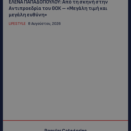
ΕΛΕΝΑ ΠΑΠΑΔΟΠΟΥΛΟΥ: Από τη σκηνή στην
Αντιπροεδρία του ΘΟΚ – «Μεγάλη τιμή και
μεγάλη ευθύνη»
LIFESTYLE
8 Αυγούστου, 2026
Popular Categories