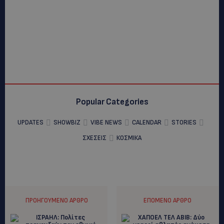
Popular Categories
UPDATES
SHOWBIZ
VIBE NEWS
CALENDAR
STORIES
ΣΧΕΣΕΙΣ
ΚΟΣΜΙΚΑ
ΠΡΟΗΓΟΎΜΕΝΟ ΆΡΘΡΟ
ΕΠΌΜΕΝΟ ΆΡΘΡΟ