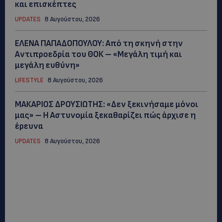
και επισκέπτες
UPDATES
8 Αυγούστου, 2026
ΕΛΕΝΑ ΠΑΠΑΔΟΠΟΥΛΟΥ: Από τη σκηνή στην
Αντιπροεδρία του ΘΟΚ – «Μεγάλη τιμή και
μεγάλη ευθύνη»
LIFESTYLE
8 Αυγούστου, 2026
ΜΑΚΑΡΙΟΣ ΔΡΟΥΣΙΩΤΗΣ: «Δεν ξεκινήσαμε μόνοι
μας» – Η Αστυνομία ξεκαθαρίζει πώς άρχισε η
έρευνα
UPDATES
8 Αυγούστου, 2026