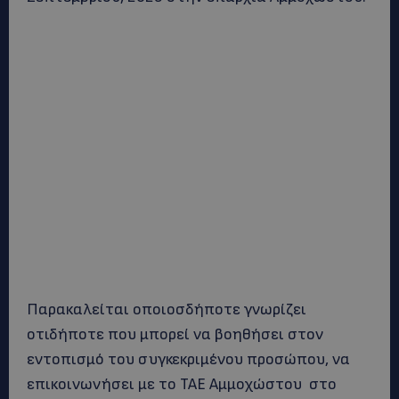
Παρακαλείται οποιοσδήποτε γνωρίζει
οτιδήποτε που μπορεί να βοηθήσει στον
εντοπισμό του συγκεκριμένου προσώπου, να
επικοινωνήσει με το ΤΑΕ Αμμοχώστου στο