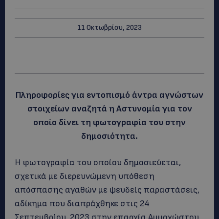
11 Οκτωβρίου, 2023
Πληροφορίες για εντοπισμό άντρα αγνώστων
στοιχείων αναζητά η Αστυνομία για τον
οποίο δίνει τη φωτογραφία του στην
δημοσιότητα.
Η φωτογραφία του οποίου δημοσιεύεται,
σχετικά με διερευνώμενη υπόθεση
απόσπασης αγαθών με ψευδείς παραστάσεις,
αδίκημα που διαπράχθηκε στις 24
Σεπτεμβρίου, 2023 στην επαρχία Αμμοχώστου.