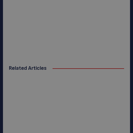
Related Articles