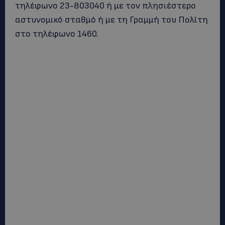
τηλέφωνο 23-803040 ή με τον πλησιέστερο
αστυνομικό σταθμό ή με τη Γραμμή του Πολίτη
στο τηλέφωνο 1460.