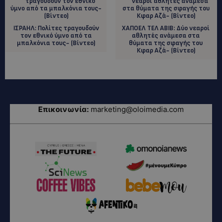
ΙΣΡΑΗΛ: Πολίτες τραγουδούν
ΧΑΠΟΕΛ ΤΕΛ ΑΒΙΒ: Δύο νεαροί
τον εθνικό ύμνο από τα
αθλητές ανάμεσα στα
μπαλκόνια τους- (Βίντεο)
θύματα της σφαγής του
Κφαρ Αζά- (Βίντεο)
Επικοινωνία:
marketing@oloimedia.com