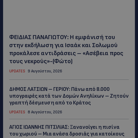
ΦΕΙΔΙΑΣ ΠΑΝΑΓΙΩΤΟΥ: Η εμφάνισή του
στην εκδήλωση για Ισαάκ και Σολωμού
προκάλεσε αντιδράσεις – «Ασέβεια προς
τους νεκρούς»-(Φώτο)
UPDATES
9 Αυγούστου, 2026
ΔΗΜΟΣ ΛΑΤΣΙΩΝ – ΓΕΡΙΟΥ: Πάνω από 8.000
υπογραφές κατά των Δομών Ανηλίκων – Ζητούν
γραπτή δέσμευση από το Κράτος
UPDATES
8 Αυγούστου, 2026
ΑΓΙΟΣ ΙΩΑΝΝΗΣ ΠΙΤΣΙΛΙΑΣ: Ξανανοίγει η πισίνα
του χωριού – Μια ανάσα δροσιάς για κατοίκους