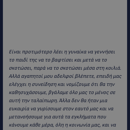
Είναι προτιμότερο λέει η γυναίκα να γεννήσει
το παιδί της να το βαφτίσει και μετά να το
σκοτώσει, παρά να το σκοτώσει μέσα στη κοιλιά.
Αλλά αγαπητοί μου αδελφοί βλέπετε, επειδή μας
ελέγχει η συνείδηση και νομίζουμε ότι θα την
καθησυχάσουμε, βγάλαμε όλο μας το μένος σε
αυτή την ταλαίπωρη. Άλλα δεν θα ήταν μια
ευκαιρία να γυρίσουμε στον εαυτό μας και να
μετανοήσουμε για αυτά τα εγκλήματα που
κάνουμε κάθε μέρα, όλη η κοινωνία μας, και να