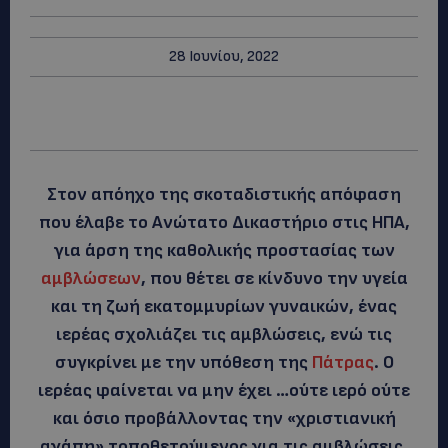
28 Ιουνίου, 2022
Στον απόηχο της σκοταδιστικής απόφαση
που έλαβε το Ανώτατο Δικαστήριο στις ΗΠΑ,
για άρση της καθολικής προστασίας των
αμβλώσεων
, που θέτει σε κίνδυνο την υγεία
και τη ζωή εκατομμυρίων γυναικών, ένας
ιερέας σχολιάζει τις αμβλώσεις, ενώ τις
συγκρίνει με την υπόθεση της
Πάτρας
. Ο
ιερέας φαίνεται να μην έχει …ούτε ιερό ούτε
και όσιο προβάλλοντας την «χριστιανική
αγάπη» τοποθετούμενος για τις αμβλώσεις,