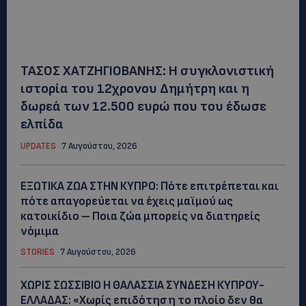
ΤΑΣΟΣ ΧΑΤΖΗΓΙΟΒΑΝΗΣ: Η συγκλονιστική
ιστορία του 12χρονου Δημήτρη και η
δωρεά των 12.500 ευρώ που του έδωσε
ελπίδα
UPDATES
7 Αυγούστου, 2026
ΕΞΩΤΙΚΑ ΖΩΑ ΣΤΗΝ ΚΥΠΡΟ: Πότε επιτρέπεται και
πότε απαγορεύεται να έχεις μαϊμού ως
κατοικίδιο – Ποια ζώα μπορείς να διατηρείς
νόμιμα
STORIES
7 Αυγούστου, 2026
ΧΩΡΙΣ ΣΩΣΣΙΒΙΟ Η ΘΑΛΑΣΣΙΑ ΣΥΝΔΕΣΗ ΚΥΠΡΟΥ-
ΕΛΛΑΔΑΣ: «Χωρίς επιδότηση το πλοίο δεν θα