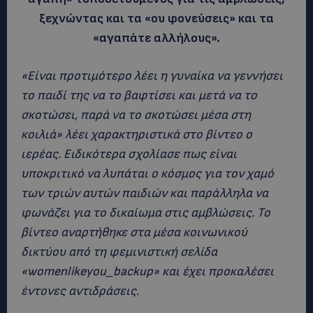
ξεχνώντας και τα «ου φονεύσεις» και τα
«αγαπάτε αλλήλους».
«Είναι προτιμότερο λέει η γυναίκα να γεννήσει
το παιδί της να το βαφτίσει και μετά να το
σκοτώσει, παρά να το σκοτώσει μέσα στη
κοιλιά» λέει χαρακτηριστικά στο βίντεο ο
ιερέας. Ειδικότερα σχολίασε πως είναι
υποκριτικό να λυπάται ο κόσμος για τον χαμό
των τριών αυτών παιδιών και παράλληλα να
φωνάζει για το δικαίωμα στις αμβλώσεις. Το
βίντεο αναρτήθηκε στα μέσα κοινωνικού
δικτύου από τη φεμινιστική σελίδα
«womenlikeyou_backup» και έχει προκαλέσει
έντονες αντιδράσεις.