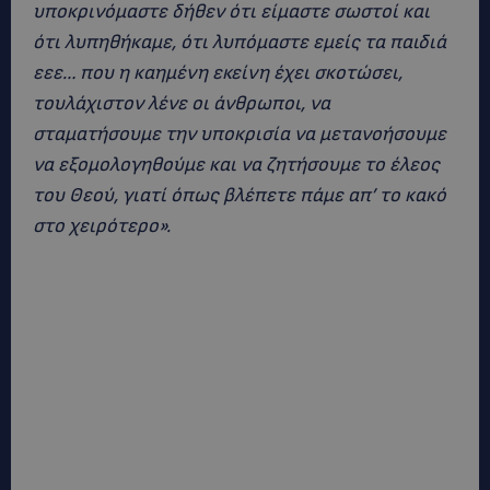
υποκρινόμαστε δήθεν ότι είμαστε σωστοί και
ότι λυπηθήκαμε, ότι λυπόμαστε εμείς τα παιδιά
εεε… που η καημένη εκείνη έχει σκοτώσει,
τουλάχιστον λένε οι άνθρωποι, να
σταματήσουμε την υποκρισία να μετανοήσουμε
να εξομολογηθούμε και να ζητήσουμε το έλεος
του Θεού, γιατί όπως βλέπετε πάμε απ’ το κακό
στο χειρότερο».