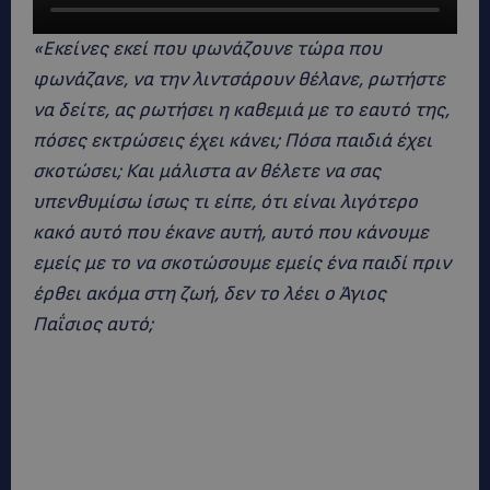
«Εκείνες εκεί που φωνάζουνε τώρα που
φωνάζανε, να την λιντσάρουν θέλανε, ρωτήστε
να δείτε, ας ρωτήσει η καθεμιά με το εαυτό της,
πόσες εκτρώσεις έχει κάνει; Πόσα παιδιά έχει
σκοτώσει; Και μάλιστα αν θέλετε να σας
υπενθυμίσω ίσως τι είπε, ότι είναι λιγότερο
κακό αυτό που έκανε αυτή, αυτό που κάνουμε
εμείς με το να σκοτώσουμε εμείς ένα παιδί πριν
έρθει ακόμα στη ζωή, δεν το λέει ο Άγιος
Παΐσιος αυτό;