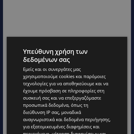
Υπεύθυνη χρήση των
δεδομένων σας
Εμείς και οι συνεργάτες μας
χρησιμοποιούμε cookies και παρόμοιες
τεχνολογίες για να αποθηκεύουμε και να
έχουμε πρόσβαση σε πληροφορίες στη
συσκευή σας και να επεξεργαζόμαστε
προσωπικά δεδομένα, όπως τη
διεύθυνση IP σας, μοναδικά
αναγνωριστικά και δεδομένα περιήγησης,
για εξατομικευμένες διαφημίσεις και
περιεχόμενο, μέτρηση διαφημίσεων και