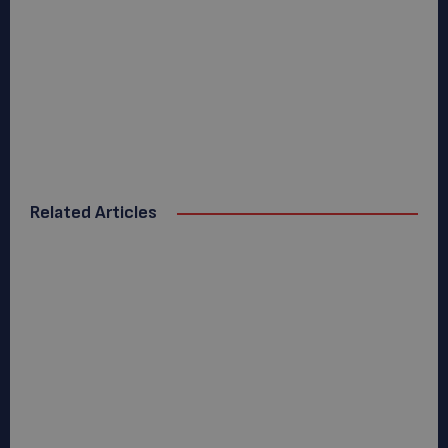
Related Articles