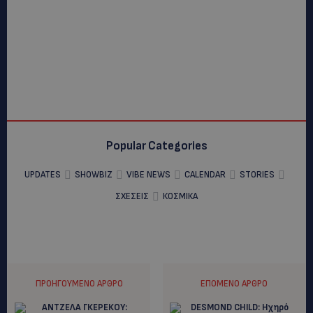
Popular Categories
UPDATES
SHOWBIZ
VIBE NEWS
CALENDAR
STORIES
ΣΧΕΣΕΙΣ
ΚΟΣΜΙΚΑ
ΠΡΟΗΓΟΎΜΕΝΟ ΆΡΘΡΟ
ΕΠΌΜΕΝΟ ΆΡΘΡΟ