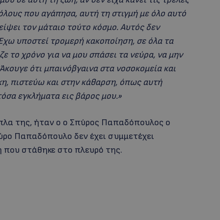
 ρόλους που αγάπησα, αυτή τη στιγμή με όλο αυτό
είψει τον μάταιο τούτο κόσμο. Αυτός δεν
 Έχω υποστεί τρομερή κακοποίηση, σε όλα τα
ε το χρόνο για να μου σπάσει τα νεύρα, να μην
 Άκουγε ότι μπαινόβγαινα στα νοσοκομεία και
ίκη, πιστεύω και στην κάθαρση, όπως αυτή
τόσα εγκλήματα εις βάρος μου.»
πλα της, ήταν ο ο Σπύρος Παπαδόπουλος ο
πύρο Παπαδόπουλο δεν έχει συμμετέχει
ή που στάθηκε στο πλευρό της.