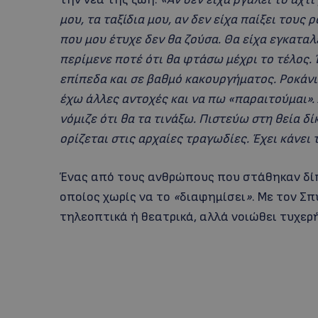
μου, τα ταξίδια μου, αν δεν είχα παίξει τους
που μου έτυχε δεν θα ζούσα. Θα είχα εγκαταλ
περίμενε ποτέ ότι θα φτάσω μέχρι το τέλος.
επίπεδα και σε βαθμό κακουργήματος. Ροκάνιζ
έχω άλλες αντοχές και να πω «παραιτούμαι».
νόμιζε ότι θα τα τινάξω. Πιστεύω στη θεία δ
ορίζεται στις αρχαίες τραγωδίες. Έχει κάνει 
Ένας από τους ανθρώπους που στάθηκαν δί
οποίος χωρίς να το
«
διαφημίσει
»
. Με τον Σ
τηλεοπτικά ή θεατρικά, αλλά νοιώθει τυχερ