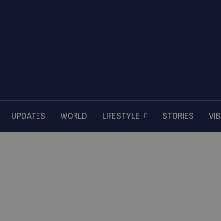
UPDATES
WORLD
LIFESTYLE
STORIES
VI