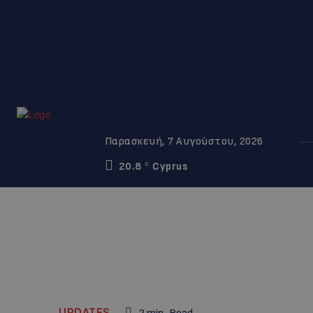
Παρασκευή, 7 Αυγούστου, 2026
20.8
Cyprus
C
UPDATES