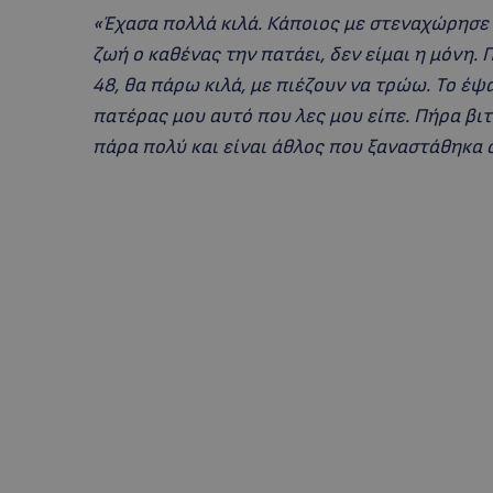
«Έχασα πολλά κιλά. Κάποιος με στεναχώρησε 
ζωή ο καθένας την πατάει, δεν είμαι η μόνη. 
48, θα πάρω κιλά, με πιέζουν να τρώω. Το έψαξ
πατέρας μου αυτό που λες μου είπε. Πήρα βι
πάρα πολύ και είναι άθλος που ξαναστάθηκα 