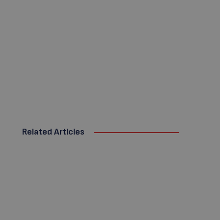
Related Articles