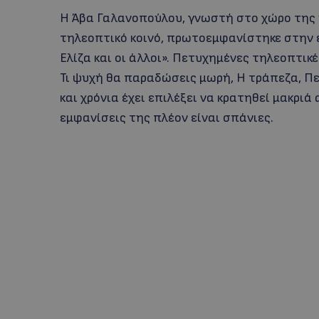
Η Άβα Γαλανοπούλου, γνωστή στο χώρο της 
τηλεοπτικό κοινό, πρωτοεμφανίστηκε στην 
Ελίζα και οι άλλοι». Πετυχημένες τηλεοπτικές
Τι ψυχή θα παραδώσεις μωρή, Η τράπεζα, Π
και χρόνια έχει επιλέξει να κρατηθεί μακρι
εμφανίσεις της πλέον είναι σπάνιες.