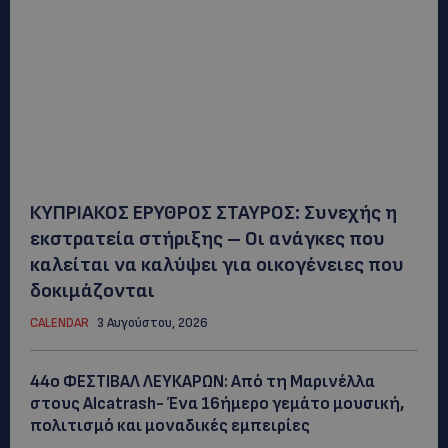
ΚΥΠΡΙΑΚΟΣ ΕΡΥΘΡΟΣ ΣΤΑΥΡΟΣ: Συνεχής η
εκστρατεία στήριξης – Οι ανάγκες που
καλείται να καλύψει για οικογένειες που
δοκιμάζονται
CALENDAR
3 Αυγούστου, 2026
44ο ΦΕΣΤΙΒΑΛ ΛΕΥΚΑΡΩΝ: Από τη Μαρινέλλα
στους Alcatrash- Ένα 16ήμερο γεμάτο μουσική,
πολιτισμό και μοναδικές εμπειρίες