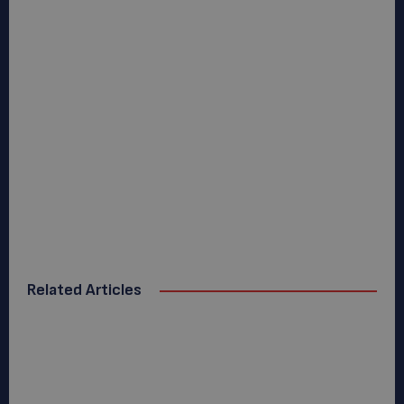
Related Articles