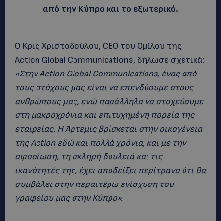
από την Κύπρο και το εξωτερικό.
Ο Κρις Χριστοδούλου, CEO του Ομίλου της
Action Global Communications, δήλωσε σχετικά:
«Στην Action Global Communications, ένας από
τους στόχους μας είναι να επενδύουμε στους
ανθρώπους μας, ενώ παράλληλα να στοχεύουμε
στη μακροχρόνια και επιτυχημένη πορεία της
εταιρείας. Η Άρτεμις βρίσκεται στην οικογένεια
της Action εδώ και πολλά χρόνια, και με την
αφοσίωση, τη σκληρή δουλειά και τις
ικανότητές της, έχει αποδείξει περίτρανα ότι θα
συμβάλει στην περαιτέρω ενίσχυση του
γραφείου μας στην Κύπρο».