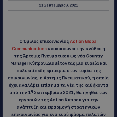
21 Σεπτεμβρίου, 2021
Ο Όμιλος επικοινωνίας
Action Global
Communications
ανακοινώνει την ανάθεση
της Άρτεμις Πνευματικού ως νέα Country
Manager Κύπρου.Διαθέτοντας μια ευρεία και
πολυεπίπεδη εμπειρία στον τομέα της
επικοινωνίας, η Άρτεμις Πνευματικού, η οποία
έχει αναλάβει επίσημα τα νέα της καθήκοντα
η
από την 1
Σεπτεμβρίου 2021, θα ηγηθεί των
εργασιών της Action Κύπρου για την
ανάπτυξη και εφαρμογή στρατηγικών
επικοινωνίας για ένα ευρύ φάσμα πελατών