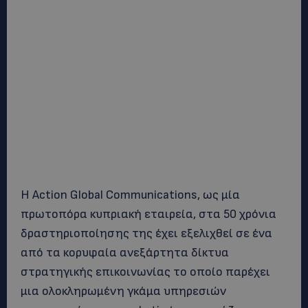
Η Action Global Communications, ως μία
πρωτοπόρα κυπριακή εταιρεία, στα 50 χρόνια
δραστηριοποίησης της έχει εξελιχθεί σε ένα
από τα κορυφαία ανεξάρτητα δίκτυα
στρατηγικής επικοινωνίας το οποίο παρέχει
μια ολοκληρωμένη γκάμα υπηρεσιών