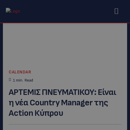
CALENDAR
1
min.
Read
AΡΤΕΜΙΣ ΠΝΕΥΜΑΤΙΚΟΥ: Είναι
η νέα Country Manager της
Action Κύπρου