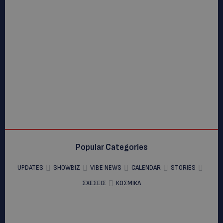
Popular Categories
UPDATES
SHOWBIZ
VIBE NEWS
CALENDAR
STORIES
ΣΧΕΣΕΙΣ
ΚΟΣΜΙΚΑ