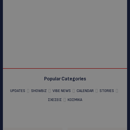
Popular Categories
UPDATES
SHOWBIZ
VIBE NEWS
CALENDAR
STORIES
ΣΧΕΣΕΙΣ
ΚΟΣΜΙΚΑ