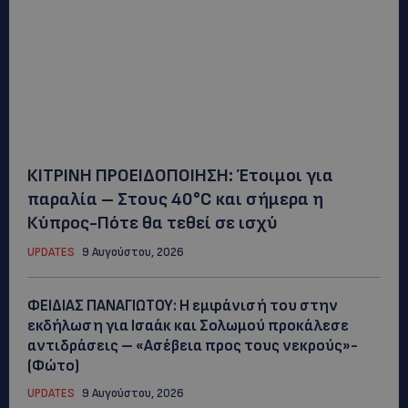
ΚΙΤΡΙΝΗ ΠΡΟΕΙΔΟΠΟΙΗΣΗ: Έτοιμοι για
παραλία – Στους 40°C και σήμερα η
Κύπρος-Πότε θα τεθεί σε ισχύ
UPDATES
9 Αυγούστου, 2026
ΦΕΙΔΙΑΣ ΠΑΝΑΓΙΩΤΟΥ: Η εμφάνισή του στην
εκδήλωση για Ισαάκ και Σολωμού προκάλεσε
αντιδράσεις – «Ασέβεια προς τους νεκρούς»-
(Φώτο)
UPDATES
9 Αυγούστου, 2026