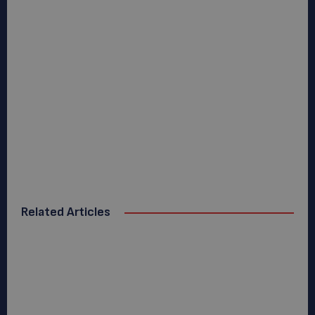
Related Articles