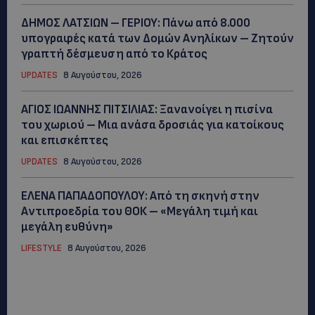
ΔΗΜΟΣ ΛΑΤΣΙΩΝ – ΓΕΡΙΟΥ: Πάνω από 8.000
υπογραφές κατά των Δομών Ανηλίκων – Ζητούν
γραπτή δέσμευση από το Κράτος
UPDATES
8 Αυγούστου, 2026
ΑΓΙΟΣ ΙΩΑΝΝΗΣ ΠΙΤΣΙΛΙΑΣ: Ξανανοίγει η πισίνα
του χωριού – Μια ανάσα δροσιάς για κατοίκους
και επισκέπτες
UPDATES
8 Αυγούστου, 2026
ΕΛΕΝΑ ΠΑΠΑΔΟΠΟΥΛΟΥ: Από τη σκηνή στην
Αντιπροεδρία του ΘΟΚ – «Μεγάλη τιμή και
μεγάλη ευθύνη»
LIFESTYLE
8 Αυγούστου, 2026