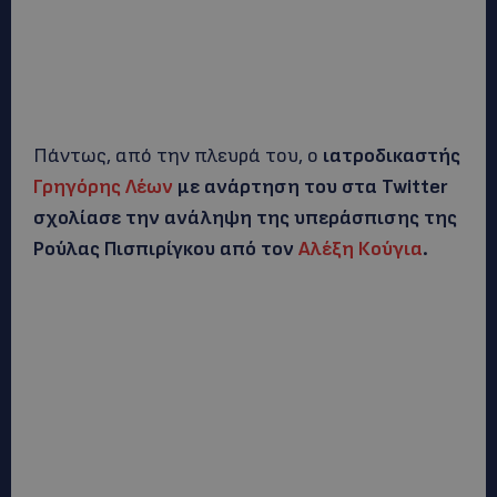
Πάντως, από την πλευρά του, ο
ιατροδικαστής
Γρηγόρης Λέων
με ανάρτηση του στα Twitter
σχολίασε την ανάληψη της υπεράσπισης της
Ρούλας Πισπιρίγκου από τον
Αλέξη Κούγια
.