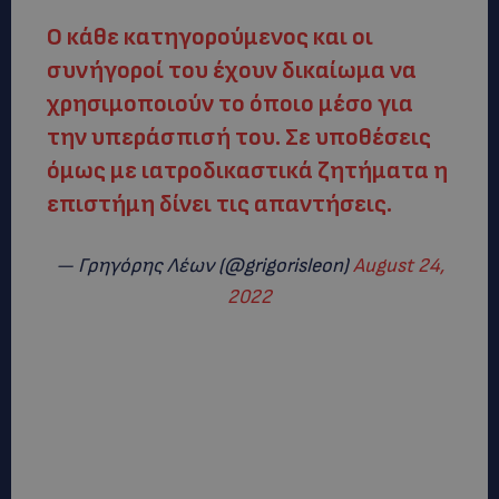
Ο κάθε κατηγορούμενος και οι
συνήγοροί του έχουν δικαίωμα να
χρησιμοποιούν το όποιο μέσο για
την υπεράσπισή του. Σε υποθέσεις
όμως με ιατροδικαστικά ζητήματα η
επιστήμη δίνει τις απαντήσεις.
— Γρηγόρης Λέων (@grigorisleon)
August 24,
2022