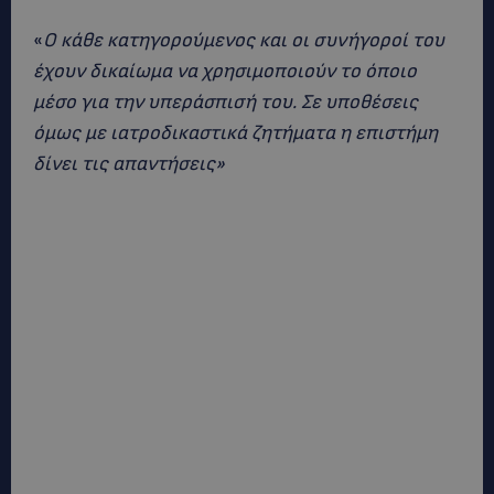
«
Ο κάθε κατηγορούμενος και οι συνήγοροί του
έχουν δικαίωμα να χρησιμοποιούν το όποιο
μέσο για την υπεράσπισή του. Σε υποθέσεις
όμως με ιατροδικαστικά ζητήματα η επιστήμη
δίνει τις απαντήσεις»