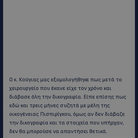
Ο κ. Κούγιας μας εξομολογήθηκε πως μετά το
χειρουργείο που έκανε είχε τον χρόνο και
διάβασε όλη την δικογραφία. Είπε επίσης πως
εδώ και τρεις μήνες συζητά με μέλη της
οικογένειας Πισπιρίγκου, όμως αν δεν διάβαζε
την δικογραφία και τα στοιχεία που υπήρχαν,
δεν θα μπορούσε να απαντήσει θετικά.