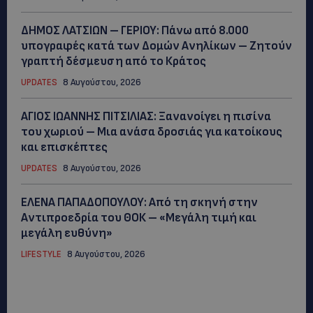
ΔΗΜΟΣ ΛΑΤΣΙΩΝ – ΓΕΡΙΟΥ: Πάνω από 8.000
υπογραφές κατά των Δομών Ανηλίκων – Ζητούν
γραπτή δέσμευση από το Κράτος
UPDATES
8 Αυγούστου, 2026
ΑΓΙΟΣ ΙΩΑΝΝΗΣ ΠΙΤΣΙΛΙΑΣ: Ξανανοίγει η πισίνα
του χωριού – Μια ανάσα δροσιάς για κατοίκους
και επισκέπτες
UPDATES
8 Αυγούστου, 2026
ΕΛΕΝΑ ΠΑΠΑΔΟΠΟΥΛΟΥ: Από τη σκηνή στην
Αντιπροεδρία του ΘΟΚ – «Μεγάλη τιμή και
μεγάλη ευθύνη»
LIFESTYLE
8 Αυγούστου, 2026