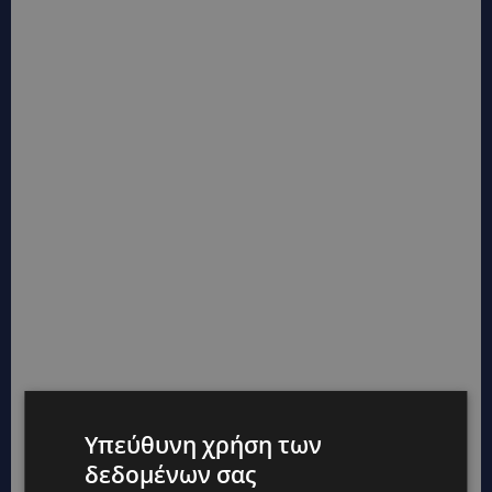
Υπεύθυνη χρήση των
δεδομένων σας