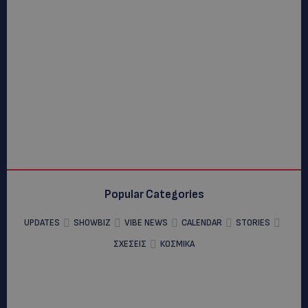
Popular Categories
UPDATES
SHOWBIZ
VIBE NEWS
CALENDAR
STORIES
ΣΧΕΣΕΙΣ
ΚΟΣΜΙΚΑ