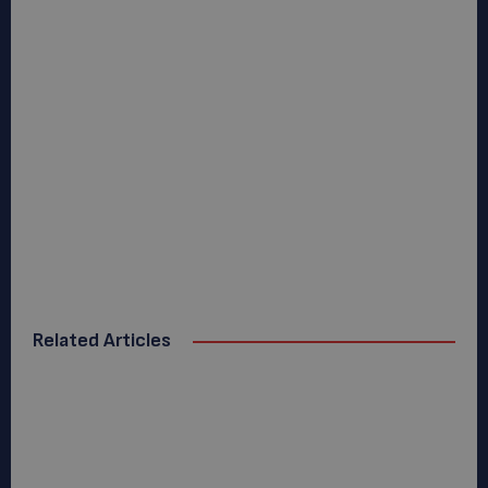
Related Articles