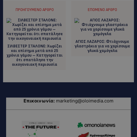
ΠΡΟΗΓΟΎΜΕΝΟ ΆΡΘΡΟ
ΕΠΌΜΕΝΟ ΆΡΘΡΟ
ΑΓΙΟΣ ΛΑΖΑΡΟΣ: Φτιάχνουμε
ΣΙΛΒΕΣΤΕΡ ΣΤΑΛΟΝΕ: Χωρίζει
γλαστράκια για να χαρίσουμε
και επίσημα μετά από 25
γλυκά χαμόγελα
χρόνια γάμου – Κατηγορείται
ότι σπατάλησε την
οικογενειακή περιουσία
Επικοινωνία:
marketing@oloimedia.com