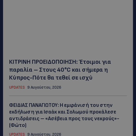
ΚΙΤΡΙΝΗ ΠΡΟΕΙΔΟΠΟΙΗΣΗ: Έτοιμοι για
παραλία – Στους 40°C και σήμερα η
Κύπρος-Πότε θα τεθεί σε ισχύ
UPDATES
9 Αυγούστου, 2026
ΦΕΙΔΙΑΣ ΠΑΝΑΓΙΩΤΟΥ: Η εμφάνισή του στην
εκδήλωση για Ισαάκ και Σολωμού προκάλεσε
αντιδράσεις – «Ασέβεια προς τους νεκρούς»-
(Φώτο)
UPDATES
9 Αυγούστου, 2026