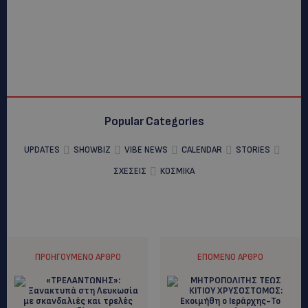
Popular Categories
UPDATES
SHOWBIZ
VIBE NEWS
CALENDAR
STORIES
ΣΧΕΣΕΙΣ
ΚΟΣΜΙΚΑ
ΠΡΟΗΓΟΎΜΕΝΟ ΆΡΘΡΟ
ΕΠΌΜΕΝΟ ΆΡΘΡΟ