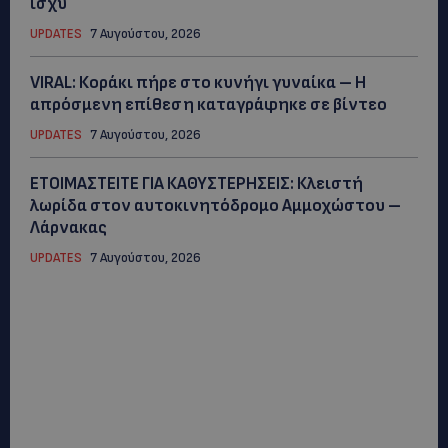
ισχύ
UPDATES
7 Αυγούστου, 2026
VIRAL: Κοράκι πήρε στο κυνήγι γυναίκα – Η
απρόσμενη επίθεση καταγράφηκε σε βίντεο
UPDATES
7 Αυγούστου, 2026
ΕΤΟΙΜΑΣΤΕΙΤΕ ΓΙΑ ΚΑΘΥΣΤΕΡΗΣΕΙΣ: Κλειστή
λωρίδα στον αυτοκινητόδρομο Αμμοχώστου –
Λάρνακας
UPDATES
7 Αυγούστου, 2026