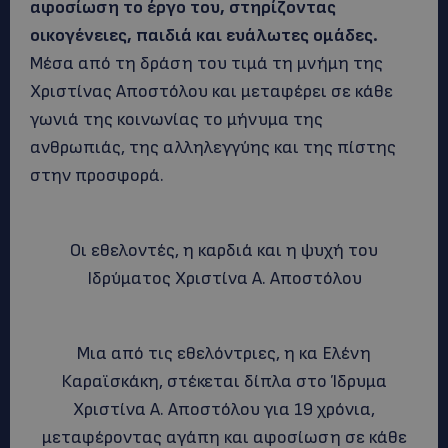
αφοσίωση το έργο του, στηρίζοντας
οικογένειες, παιδιά και ευάλωτες ομάδες.
Μέσα από τη δράση του τιμά τη μνήμη της
Χριστίνας Αποστόλου και μεταφέρει σε κάθε
γωνιά της κοινωνίας το μήνυμα της
ανθρωπιάς, της αλληλεγγύης και της πίστης
στην προσφορά.
Οι εθελοντές, η καρδιά και η ψυχή του
Ιδρύματος Χριστίνα Α. Αποστόλου
Μια από τις εθελόντριες, η κα Ελένη
Καραϊσκάκη, στέκεται δίπλα στο Ίδρυμα
Χριστίνα Α. Αποστόλου για 19 χρόνια,
μεταφέροντας αγάπη και αφοσίωση σε κάθε