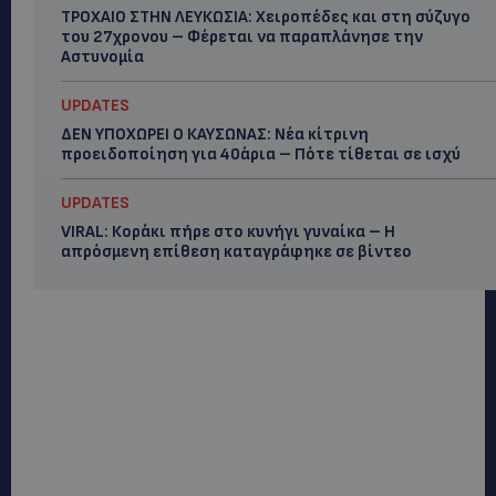
ΤΡΟΧΑΙΟ ΣΤΗΝ ΛΕΥΚΩΣΙΑ: Χειροπέδες και στη σύζυγο
του 27χρονου – Φέρεται να παραπλάνησε την
Αστυνομία
UPDATES
ΔΕΝ ΥΠΟΧΩΡΕΙ Ο ΚΑΥΣΩΝΑΣ: Νέα κίτρινη
προειδοποίηση για 40άρια – Πότε τίθεται σε ισχύ
UPDATES
VIRAL: Κοράκι πήρε στο κυνήγι γυναίκα – Η
απρόσμενη επίθεση καταγράφηκε σε βίντεο