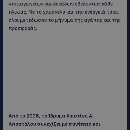
νηπιαγωγείων και δεκάδων εθελοντών κάθε
ηλικίας. Με το χαμόγελο και την ενέργειά τους,
όλοι μετέδωσαν το μήνυμα της αγάπης και της
προσφοράς.
Από το 2006, το Ίδρυμα Χριστίνα Α.
Αποστόλου συνεχίζει με συνέπεια και