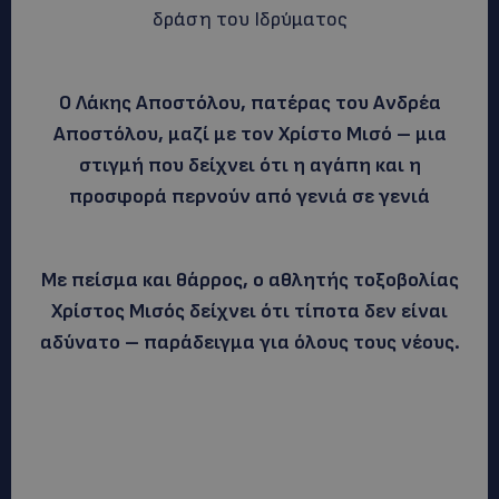
δράση του Ιδρύματος
Ο Λάκης Αποστόλου, πατέρας του Ανδρέα
Αποστόλου, μαζί με τον Χρίστο Μισό – μια
στιγμή που δείχνει ότι η αγάπη και η
προσφορά περνούν από γενιά σε γενιά
Με πείσμα και θάρρος, ο αθλητής τοξοβολίας
Χρίστος Μισός δείχνει ότι τίποτα δεν είναι
αδύνατο – παράδειγμα για όλους τους νέους.