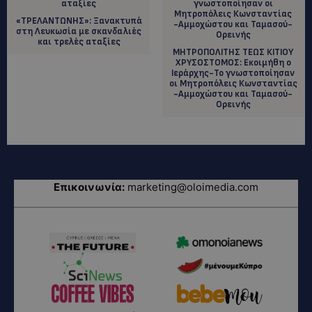
«ΤΡΕΛΑΝΤΩΝΗΣ»: Ξανακτυπά
στη Λευκωσία με σκανδαλιές
και τρελές αταξίες
ΜΗΤΡΟΠΟΛΙΤΗΣ ΤΕΩΣ ΚΙΤΙΟΥ
ΧΡΥΣΟΣΤΟΜΟΣ: Εκοιμήθη ο
Ιεράρχης-Το γνωστοποίησαν
οι Μητροπόλεις Κωνσταντίας
-Αμμοχώστου και Ταμασού-
Ορεινής
Επικοινωνία:
marketing@oloimedia.com