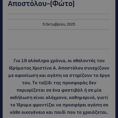
Αποστόλου-(Φώτο)
5 Οκτωβρίου, 2025
Για 19 ολόκληρα χρόνια, οι εθελοντές του
Ιδρύματος Χριστίνα Α. Αποστόλου συνεχίζουν
με αφοσίωση και αγάπη να στηρίζουν το έργο
του. Το ταξίδι της προσφοράς δεν
περιορίζεται σε ένα φεστιβάλ ή σε μία
εκδήλωση είναι ολόχρονο, καθημερινό, γιατί
το Ίδρυμα φροντίζει να προσφέρει αγάπη σε
κάθε οικογένεια και παιδί που το χρειάζεται.