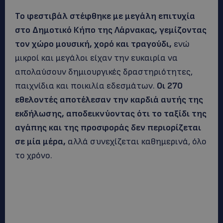
Το φεστιβάλ στέφθηκε με μεγάλη επιτυχία
στο Δημοτικό Κήπο της Λάρνακας, γεμίζοντας
τον χώρο μουσική, χορό και τραγούδι,
ενώ
μικροί και μεγάλοι είχαν την ευκαιρία να
απολαύσουν δημιουργικές δραστηριότητες,
παιχνίδια και ποικιλία εδεσμάτων.
Οι 270
εθελοντές αποτέλεσαν την καρδιά αυτής της
εκδήλωσης, αποδεικνύοντας ότι το ταξίδι της
αγάπης και της προσφοράς δεν περιορίζεται
σε μία μέρα,
αλλά συνεχίζεται καθημερινά, όλο
το χρόνο.