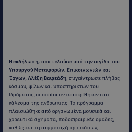
Η εκδήλωση, που τελούσε υπό την αιγίδα του
Υπουργού Μεταφορών, Επικοινωνιών και
Έργων, Αλέξη Βαφεάδη
, συγκέντρωσε πλήθος
κόσμου, φίλων και υποστηρικτών του
Ιδρύματος, οι οποίοι ανταποκρίθηκαν στο
κάλεσμα της ανθρωπιάς. Το πρόγραμμα
πλαισιώθηκε από οργανωμένα μουσικά και
χορευτικά σχήματα, ποδοσφαιρικές ομάδες,
καθώς και τη συμμετοχή προσκόπων,