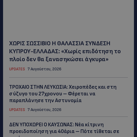
ΧΩΡΙΣ ΣΩΣΣΙΒΙΟ Η ΘΑΛΑΣΣΙΑ ΣΥΝΔΕΣΗ
ΚΥΠΡΟΥ-ΕΛΛΑΔΑΣ: «Χωρίς επιδότηση το
πλοίο δεν θα ξανασηκώσει άγκυρα»
UPDATES
7 Αυγούστου, 2026
ΤΡΟΧΑΙΟ ΣΤΗΝ ΛΕΥΚΩΣΙΑ: Χειροπέδες και στη
σύζυγο του 27χρονου – Φέρεται να
παραπλάνησε την Αστυνομία
UPDATES
7 Αυγούστου, 2026
ΔΕΝ ΥΠΟΧΩΡΕΙ Ο ΚΑΥΣΩΝΑΣ: Νέα κίτρινη
προειδοποίηση για 40άρια – Πότε τίθεται σε