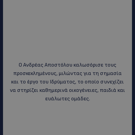
Ο Ανδρέας Αποστόλου καλωσόρισε τους
προσκεκλημένους, μιλώντας για τη σημασία
και το έργο του Ιδρύματος, το οποίο συνεχίζει
να στηρίζει καθημερινά οικογένειες, παιδιά και
ευάλωτες ομάδες.