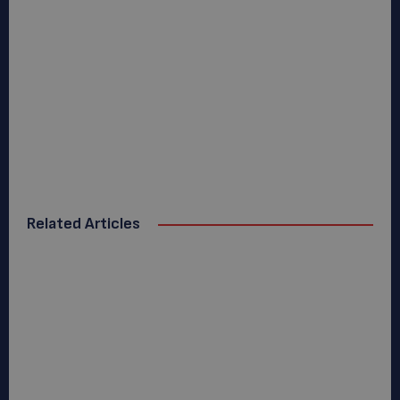
Related Articles