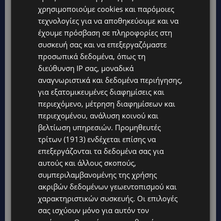
χρησιμοποιούμε cookies και παρόμοιες
τεχνολογίες για να αποθηκεύουμε και να
έχουμε πρόσβαση σε πληροφορίες στη
συσκευή σας και να επεξεργαζόμαστε
προσωπικά δεδομένα, όπως τη
διεύθυνση IP σας, μοναδικά
αναγνωριστικά και δεδομένα περιήγησης,
για εξατομικευμένες διαφημίσεις και
περιεχόμενο, μέτρηση διαφημίσεων και
περιεχομένου, ανάλυση κοινού και
βελτίωση υπηρεσιών.
Προμηθευτές
τρίτων (1913)
ενδέχεται επίσης να
επεξεργάζονται τα δεδομένα σας για
αυτούς και άλλους σκοπούς,
συμπεριλαμβανομένης της χρήσης
ακριβών δεδομένων γεωεντοπισμού και
χαρακτηριστικών συσκευής. Οι επιλογές
σας ισχύουν μόνο για αυτόν τον