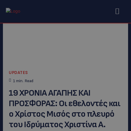
UPDATES
1
min.
Read
19 ΧΡΟΝΙΑ ΑΓΑΠΗΣ ΚΑΙ
ΠΡΟΣΦΟΡΑΣ: Οι εθελοντές και
ο Χρίστος Μισός στο πλευρό
του Ιδρύματος Χριστίνα Α.