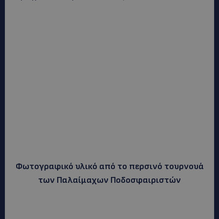
Φωτογραφικό υλικό από το περσινό τουρνουά
των Παλαίμαχων Ποδοσφαιριστών