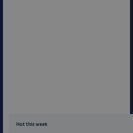
Hot this week