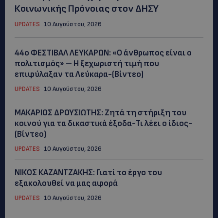
Κοινωνικής Πρόνοιας στον ΔΗΣΥ
UPDATES
10 Αυγούστου, 2026
44ο ΦΕΣΤΙΒΑΛ ΛΕΥΚΑΡΩΝ: «Ο άνθρωπος είναι ο
πολιτισμός» – Η ξεχωριστή τιμή που
επιφύλαξαν τα Λεύκαρα-(Βίντεο)
UPDATES
10 Αυγούστου, 2026
ΜΑΚΑΡΙΟΣ ΔΡΟΥΣΙΩΤΗΣ: Ζητά τη στήριξη του
κοινού για τα δικαστικά έξοδα-Τι λέει ο ίδιος-
(Βίντεο)
UPDATES
10 Αυγούστου, 2026
ΝΙΚΟΣ ΚΑΖΑΝΤΖΑΚΗΣ: Γιατί το έργο του
εξακολουθεί να μας αφορά
UPDATES
10 Αυγούστου, 2026