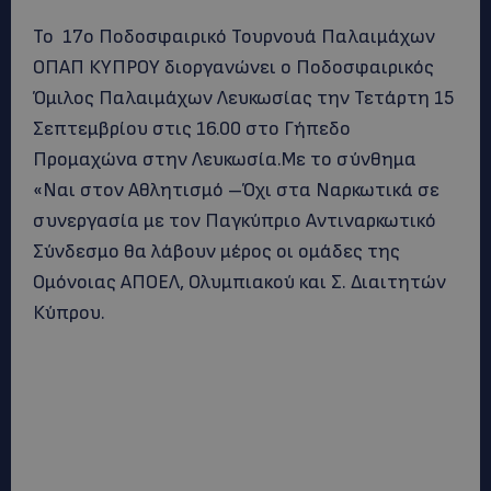
Το 17ο Ποδοσφαιρικό Τουρνουά Παλαιμάχων
ΟΠΑΠ ΚΥΠΡΟΥ διοργανώνει ο Ποδοσφαιρικός
Όμιλος Παλαιμάχων Λευκωσίας την Τετάρτη 15
Σεπτεμβρίου στις 16.00 στο Γήπεδο
Προμαχώνα στην Λευκωσία.Με το σύνθημα
«Ναι στον Αθλητισμό –Όχι στα Ναρκωτικά σε
συνεργασία με τον Παγκύπριο Αντιναρκωτικό
Σύνδεσμο θα λάβουν μέρος οι ομάδες της
Ομόνοιας ΑΠΟΕΛ, Ολυμπιακού και Σ. Διαιτητών
Κύπρου.