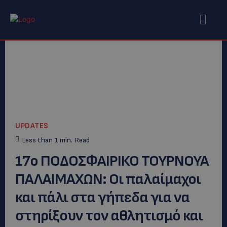
UPDATES
Less than 1
min.
Read
17ο ΠΟΔΟΣΦΑΙΡΙΚΟ ΤΟΥΡΝΟΥΑ
ΠΑΛΑΙΜΑΧΩΝ: Οι παλαίμαχοι
και πάλι στα γήπεδα για να
στηρίξουν τον αθλητισμό και