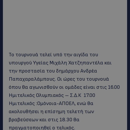
Το τουρνουά τελεί υπό την αιγίδα του
υπουργού Υγείας Μιχάλη Χατζηπαντέλα και
την προστασία του δημάρχου Ανδρέα
Παπαχαραλάμπους. Οι ώρες του τουρνουά
όπου θα αγωνισθούν οι ομάδες είναι στις 16.00
Ημιτελικός Ολυμπιακός – Σ.Δ.Κ 17.00
Ημιτελικός :Ομόνοια-ΑΠΟΕΛ, ενώ θα
ακολουθήσει η επίσημη τελετή των
βραβεύσεων και στις 18.30 θα
πραγματοποιηθεί ο τελικός.