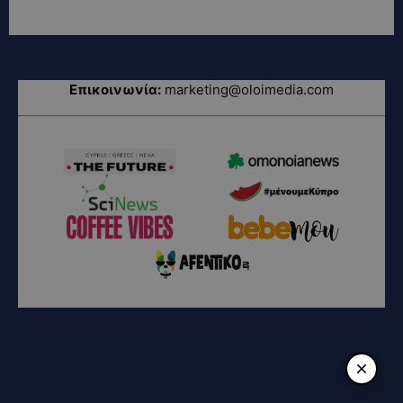
Επικοινωνία:
marketing@oloimedia.com