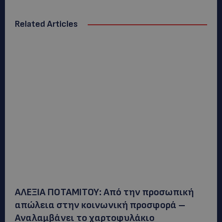
Related Articles
ΑΛΕΞΙΑ ΠΟΤΑΜΙΤΟΥ: Από την προσωπική
απώλεια στην κοινωνική προσφορά –
Αναλαμβάνει το χαρτοφυλάκιο