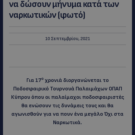
να δώσουν μήνυμα κατά των
ναρκωτικών (φωτό)
10 Σεπτεμβρίου, 2021
ο
Για 17
χρονιά διοργανώνεται το
Ποδοσφαιρικό Τουρνουά Παλαιμάχων ΟΠΑΠ
Κύπρου όπου οι παλαίμαχοι ποδοσφαιριστές
θα ενώσουν τις δυνάμεις τους και θα
αγωνισθούν για να πουν ένα μεγάλο Όχι στα
Ναρκωτικά.