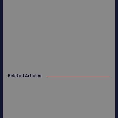
Related Articles