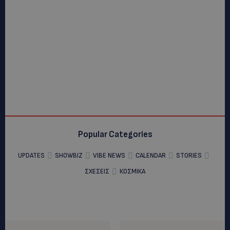
Popular Categories
UPDATES
SHOWBIZ
VIBE NEWS
CALENDAR
STORIES
ΣΧΕΣΕΙΣ
ΚΟΣΜΙΚΑ