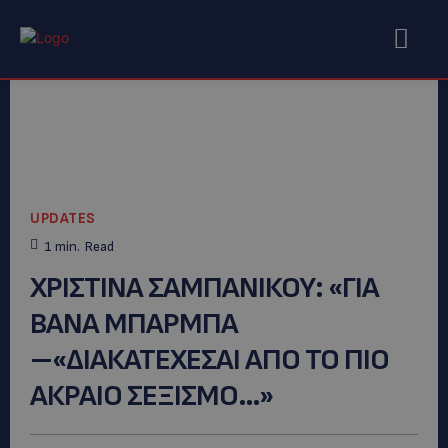
UPDATES
1
min.
Read
ΧΡΙΣΤΙΝΑ ΣΑΜΠΑΝΙΚΟΥ: «ΓΙΑ
ΒΑΝΑ ΜΠΑΡΜΠΑ
–«ΔΙΑΚΑΤΕΧΕΣΑΙ ΑΠΟ ΤΟ ΠΙΟ
ΑΚΡΑΙΟ ΣΕΞΙΣΜΟ…»