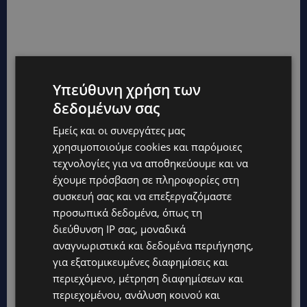
Υπεύθυνη χρήση των
δεδομένων σας
Εμείς και οι συνεργάτες μας
χρησιμοποιούμε cookies και παρόμοιες
τεχνολογίες για να αποθηκεύουμε και να
έχουμε πρόσβαση σε πληροφορίες στη
συσκευή σας και να επεξεργαζόμαστε
προσωπικά δεδομένα, όπως τη
διεύθυνση IP σας, μοναδικά
αναγνωριστικά και δεδομένα περιήγησης,
για εξατομικευμένες διαφημίσεις και
περιεχόμενο, μέτρηση διαφημίσεων και
περιεχομένου, ανάλυση κοινού και