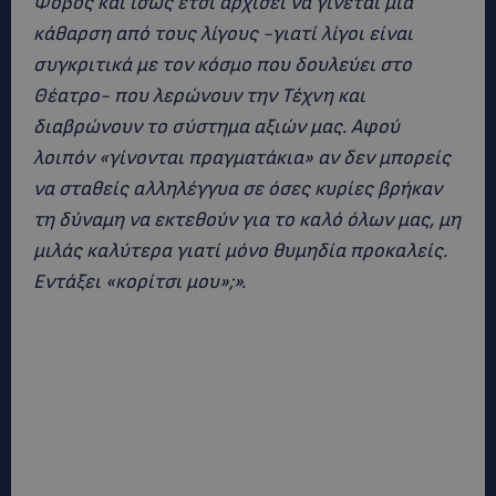
Φόβος και ίσως έτσι αρχίσει να γίνεται μια
κάθαρση από τους λίγους -γιατί λίγοι είναι
συγκριτικά με τον κόσμο που δουλεύει στο
Θέατρο- που λερώνουν την Τέχνη και
διαβρώνουν το σύστημα αξιών μας. Αφού
λοιπόν «γίνονται πραγματάκια» αν δεν μπορείς
να σταθείς αλληλέγγυα σε όσες κυρίες βρήκαν
τη δύναμη να εκτεθούν για το καλό όλων μας, μη
μιλάς καλύτερα γιατί μόνο θυμηδία προκαλείς.
Εντάξει «κορίτσι μου»;».