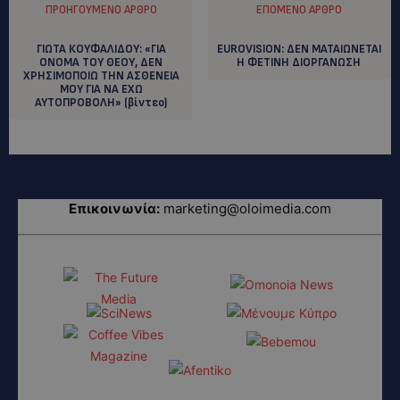
ΠΡΟΗΓΟΎΜΕΝΟ ΆΡΘΡΟ
ΕΠΌΜΕΝΟ ΆΡΘΡΟ
ΓΙΩΤΑ ΚΟΥΦΑΛΙΔΟΥ: «ΓΙΑ
EUROVISION: ΔΕΝ ΜΑΤΑΙΩΝΕΤΑΙ
ΟΝΟΜΑ ΤΟΥ ΘΕΟΥ, ΔΕΝ
Η ΦΕΤΙΝΗ ΔΙΟΡΓΑΝΩΣΗ
ΧΡΗΣΙΜΟΠΟΙΩ ΤΗΝ ΑΣΘΕΝΕΙΑ
ΜΟΥ ΓΙΑ ΝΑ ΕΧΩ
ΑΥΤΟΠΡΟΒΟΛΗ» (βίντεο)
Επικοινωνία:
marketing@oloimedia.com