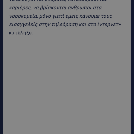
καριέρες, να βρίσκονται άνθρωποι στα
νοσοκομεία, μόνο γιατί εμείς κάνουμε τους
εισαγγελείς στην τηλεόραση και στο ίντερνετ»
κατέληξε.