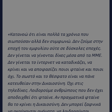
«Κατανοώ ότι είναι πολλά τα χρόνια που
σιωπούσαν αλλά δεν συμφωνώ. Δεν ζούμε στην
εποχή του εμφυλίου ούτε σε δύσκολες εποχές.
Δεν γίνεται να γίνονται δίκες μέσα από τα ΜΜΕ.
Δεν γίνεται το ίντερνετ να καταδικάζει, να
κρίνει και να αποφασίζει ποιοι φταίνε και ποιοι
όχι. Το σωστό και το θέσφατο είναι να πάνε
κατευθείαν στην Δικαιοσύνη
.
Όχι στις
τηλεδίκες. Λοιδορούμε ανθρώπους που δεν έχει
αποδειχθεί ότι φταίνε. Αν πραγματικά φταίνε
θα το κρίνει η Δικαιοσύνη. Δεν μπορεί ξαφνικά
να ακούγονται ονόματα, να λοιδορούνται