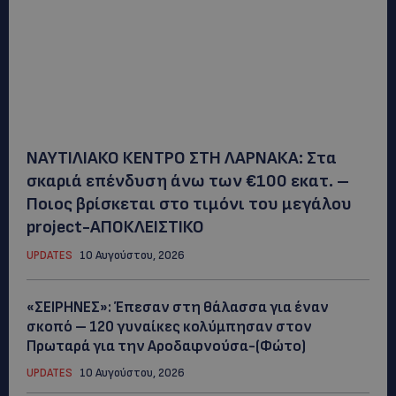
ΝΑΥΤΙΛΙΑΚΟ ΚΕΝΤΡΟ ΣΤΗ ΛΑΡΝΑΚΑ: Στα
σκαριά επένδυση άνω των €100 εκατ. –
Ποιος βρίσκεται στο τιμόνι του μεγάλου
project-ΑΠΟΚΛΕΙΣΤΙΚΟ
UPDATES
10 Αυγούστου, 2026
«ΣΕΙΡΗΝΕΣ»: Έπεσαν στη θάλασσα για έναν
σκοπό – 120 γυναίκες κολύμπησαν στον
Πρωταρά για την Αροδαφνούσα-(Φώτο)
UPDATES
10 Αυγούστου, 2026