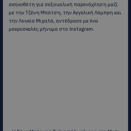
σκηνοθέτη για σεξουαλική παρενόχληση μαζί
με την Τζένη Μπότση, την Αγγελική Λάμπρη και
την Λουκία Μιχαλά, αντέδρασε με ένα
μακροσκελές μήνυμα στο Instagram.