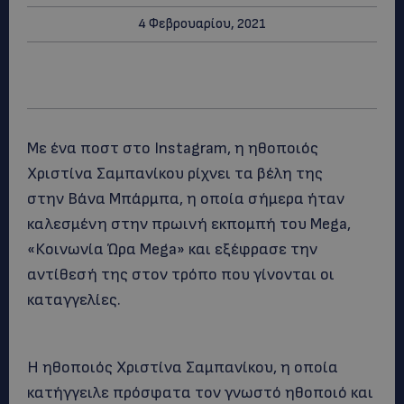
4 Φεβρουαρίου, 2021
Με ένα ποστ στο Instagram, η ηθοποιός
Χριστίνα Σαμπανίκου ρίχνει τα βέλη της
στην Βάνα Μπάρμπα, η οποία σήμερα ήταν
καλεσμένη στην πρωινή εκπομπή του Mega,
«Κοινωνία Ώρα Μega» και εξέφρασε την
αντίθεσή της στον τρόπο που γίνονται οι
καταγγελίες.
Η ηθοποιός Χριστίνα Σαμπανίκου, η οποία
κατήγγειλε πρόσφατα τον γνωστό ηθοποιό και