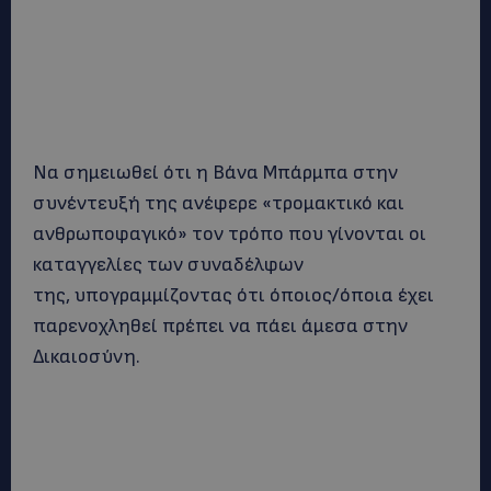
Να σημειωθεί ότι η Βάνα Μπάρμπα στην
συνέντευξή της ανέφερε «τρομακτικό και
ανθρωποφαγικό» τον τρόπο που γίνονται οι
καταγγελίες των συναδέλφων
της, υπογραμμίζοντας ότι όποιος/όποια έχει
παρενοχληθεί πρέπει να πάει άμεσα στην
Δικαιοσύνη.