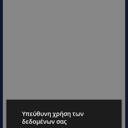
Υπεύθυνη χρήση των
δεδομένων σας