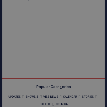
Popular Categories
UPDATES
SHOWBIZ
VIBE NEWS
CALENDAR
STORIES
ΣΧΕΣΕΙΣ
ΚΟΣΜΙΚΑ