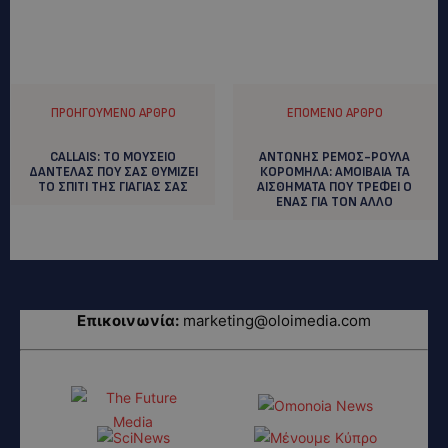
ΠΡΟΗΓΟΎΜΕΝΟ ΆΡΘΡΟ
ΕΠΌΜΕΝΟ ΆΡΘΡΟ
CALLAIS: TO MOYΣΕΙΟ
ΑΝΤΩΝΗΣ ΡΕΜΟΣ-ΡΟΥΛΑ
ΔΑΝΤΕΛΑΣ ΠΟΥ ΣΑΣ ΘΥΜΙΖΕΙ
ΚΟΡΟΜΗΛΑ: ΑΜΟΙΒΑΙΑ TA
ΤΟ ΣΠΙΤΙ ΤΗΣ ΓΙΑΓΙΑΣ ΣΑΣ
ΑΙΣΘΗΜΑΤΑ ΠΟΥ ΤΡΕΦΕΙ Ο
ΕΝΑΣ ΓΙΑ ΤΟΝ ΑΛΛΟ
Επικοινωνία:
marketing@oloimedia.com