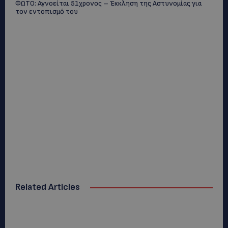
ΦΩΤΟ: Αγνοείται 51χρονος – Έκκληση της Αστυνομίας για
τον εντοπισμό του
Related Articles