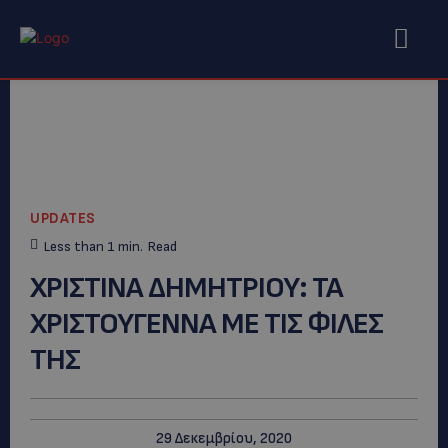
UPDATES
Less than 1
min.
Read
ΧΡΙΣΤΙΝΑ ΔΗΜΗΤΡΙΟΥ: TA
XΡΙΣΤΟΥΓΕΝΝΑ ΜΕ ΤΙΣ ΦΙΛΕΣ
ΤΗΣ
29 Δεκεμβρίου, 2020