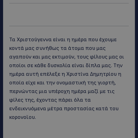
Τα Χριστούγεννα είναι η ημέρα που έχουμε
κοντά μας συνήθως τα άτομα που μας
αγαπούν και μας εκτιμούν, τους φίλους μας οι
οποίοι σε κάθε δυσκολία είναι δίπλα μας. Την
ημέρα αυτή επέλεξε η Χριστίνα Δημητρίου η
οποία είχε και την ονομαστική της γιορτή,
περνώντας μια υπέροχη ημέρα μαζί με τις
φίλες της, έχοντας πάρει όλα τα
ενδεικνυόμενα μέτρα προστασίας κατά του
κορονοϊου.