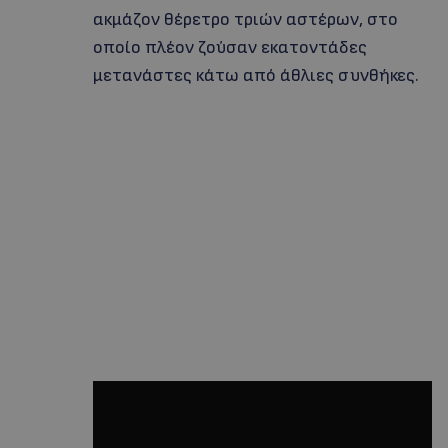
ακμάζον θέρετρο τριών αστέρων, στο
οποίο πλέον ζούσαν εκατοντάδες
μετανάστες κάτω από άθλιες συνθήκες.