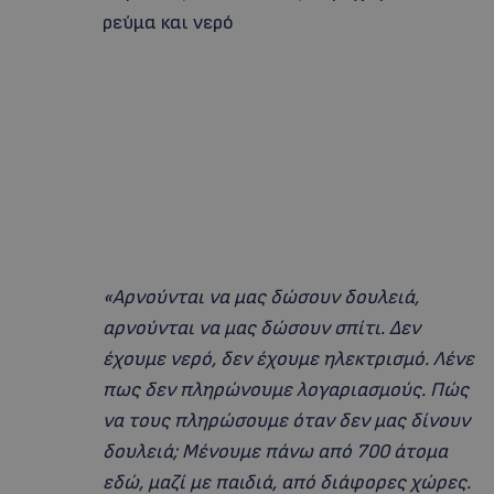
ρεύμα και νερό
«Αρνούνται να μας δώσουν δουλειά,
αρνούνται να μας δώσουν σπίτι. Δεν
έχουμε νερό, δεν έχουμε ηλεκτρισμό. Λένε
πως δεν πληρώνουμε λογαριασμούς. Πώς
να τους πληρώσουμε όταν δεν μας δίνουν
δουλειά; Μένουμε πάνω από 700 άτομα
εδώ, μαζί με παιδιά, από διάφορες χώρες.