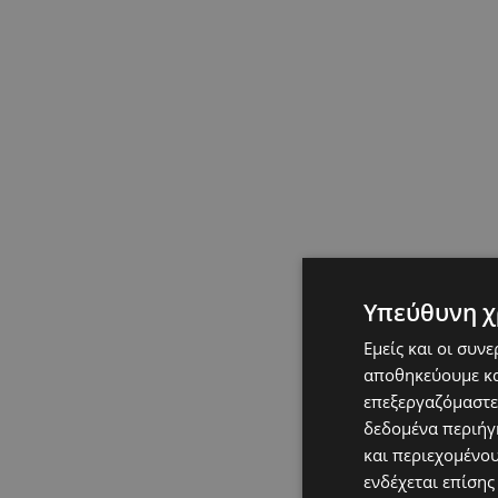
Υπεύθυνη χ
Εμείς και οι συν
αποθηκεύουμε κα
επεξεργαζόμαστε
δεδομένα περιήγη
και περιεχομένο
ενδέχεται επίσης