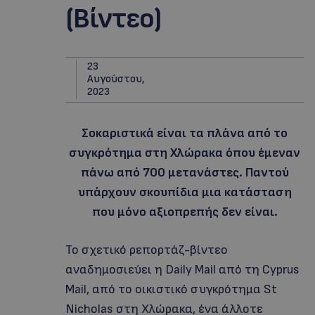
(Βίντεο)
23
Αυγούστου,
2023
Σοκαριστικά είναι τα πλάνα από το
συγκρότημα στη Χλώρακα όπου έμεναν
πάνω από 700 μετανάστες. Παντού
υπάρχουν σκουπίδια μια κατάσταση
που μόνο αξιοπρεπής δεν είναι.
Το σχετικό ρεπορτάζ-βίντεο
αναδημοσιεύει η Daily Mail από τη Cyprus
Mail, από το οικιστικό συγκρότημα St
Nicholas στη Χλώρακα, ένα άλλοτε