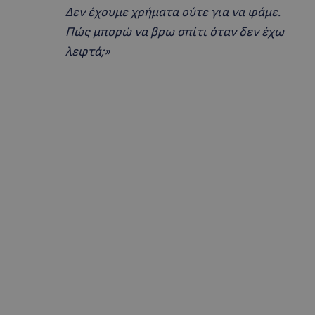
Δεν έχουμε χρήματα ούτε για να φάμε.
Πώς μπορώ να βρω σπίτι όταν δεν έχω
λεφτά;»