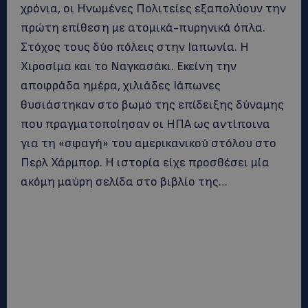
χρόνια, οι Ηνωμένες Πολιτείες εξαπολύουν την
πρώτη επίθεση με ατομικά-πυρηνικά όπλα.
Στόχος τους δύο πόλεις στην Ιαπωνία. Η
Χιροσίμα και το Ναγκασάκι. Εκείνη την
αποφράδα ημέρα, χιλιάδες Ιάπωνες
θυσιάστηκαν στο βωμό της επίδειξης δύναμης
που πραγματοποίησαν οι ΗΠΑ ως αντίποινα
για τη «σφαγή» του αμερικανικού στόλου στο
Περλ Χάρμπορ. Η ιστορία είχε προσθέσει μία
ακόμη μαύρη σελίδα στο βιβλίο της…