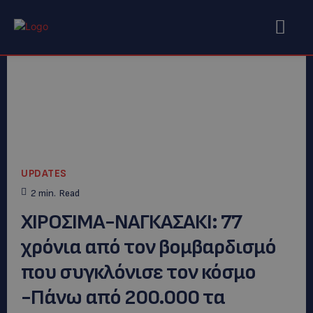
UPDATES
2
min.
Read
ΧΙΡΟΣΙΜΑ-ΝΑΓΚΑΣΑΚΙ: 77
χρόνια από τον βομβαρδισμό
που συγκλόνισε τον κόσμο
-Πάνω από 200.000 τα