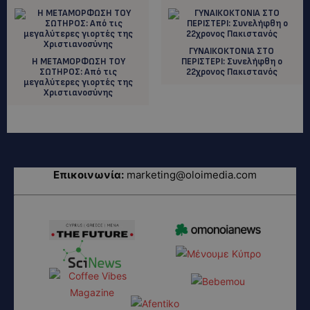
ΓΥΝΑΙΚΟΚΤΟΝΙΑ ΣΤΟ
Η ΜΕΤΑΜΟΡΦΩΣΗ ΤΟΥ
ΠΕΡΙΣΤΕΡΙ: Συνελήφθη ο
ΣΩΤΗΡΟΣ: Από τις
22χρονος Πακιστανός
μεγαλύτερες γιορτές της
Χριστιανοσύνης
Επικοινωνία:
marketing@oloimedia.com