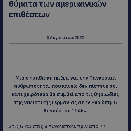
θύματα των αμερικανικών
επιθέσεων
6 Αυγούστου, 2022
Μια σημαδιακή ημέρα για την Παγκόσμια
ανθρωπότητα, που κανείς δεν πίστευε ότι
κάτι χειρότερο θα συμβεί από τις θηριωδίες
της ναζιστικής Γερμανίας στην Ευρώπη. 6
Αυγούστου 1945…
Στις 6 και στις 9 Αυγούστου, πριν από 77