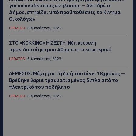
για ασυνόδευτους ανήλικους – Αντιδρά ο
Δήμος, στηρίζει υπό προϋποθέσεις το Κίνημα
Οικολόγων
UPDATES
6 Αυγούστου, 2026
ΣΤΟ «ΚΟΚΚΙΝΟ» Η ΖΕΣΤΗ: Νέα κίτρινη
προειδοποίηση και 40άρια στο εσωτερικό
UPDATES
6 Αυγούστου, 2026
ΛΕΜΕΣΟΣ: Μάχη για τη ζωή του δίνει 18χρονος –
Βρέθηκε βαριά τραυματισμένος δίπλα από το
ηλεκτρικό του ποδήλατο
UPDATES
6 Αυγούστου, 2026