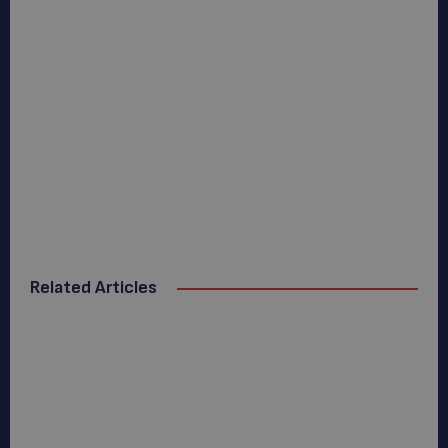
Related Articles