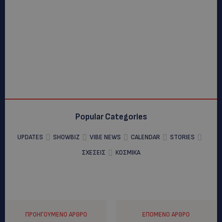
Popular Categories
UPDATES
SHOWBIZ
VIBE NEWS
CALENDAR
STORIES
ΣΧΕΣΕΙΣ
ΚΟΣΜΙΚΑ
ΠΡΟΗΓΟΎΜΕΝΟ ΆΡΘΡΟ
ΕΠΌΜΕΝΟ ΆΡΘΡΟ