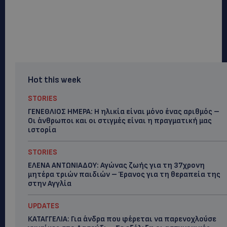
Hot this week
STORIES
ΓΕΝΕΘΛΙΟΣ ΗΜΕΡΑ: Η ηλικία είναι μόνο ένας αριθμός –
Οι άνθρωποι και οι στιγμές είναι η πραγματική μας
ιστορία
STORIES
ΕΛΕΝΑ ΑΝΤΩΝΙΑΔΟΥ: Αγώνας ζωής για τη 37χρονη
μητέρα τριών παιδιών – Έρανος για τη θεραπεία της
στην Αγγλία
UPDATES
ΚΑΤΑΓΓΕΛΙΑ: Για άνδρα που φέρεται να παρενοχλούσε