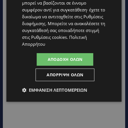
μπορεί να βασίζονται σε έννομο
συμφέρον αντί για συγκατάθεση· έχετε το
δικαίωμα να αντιταχθείτε στις
Ρυθμίσεις
διαφήμισης
. Μπορείτε να ανακαλέσετε τη
συγκατάθεσή σας οποιαδήποτε στιγμή
στις
Ρυθμίσεις cookies
.
Πολιτική
Απορρήτου
ΑΠΟΔΟΧΉ ΌΛΩΝ
ΑΠΌΡΡΙΨΗ ΌΛΩΝ
ΕΜΦΆΝΙΣΗ ΛΕΠΤΟΜΕΡΕΙΏΝ