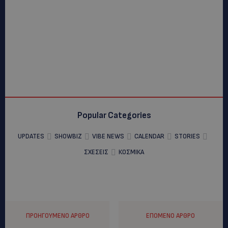
Popular Categories
UPDATES
SHOWBIZ
VIBE NEWS
CALENDAR
STORIES
ΣΧΕΣΕΙΣ
ΚΟΣΜΙΚΑ
ΠΡΟΗΓΟΎΜΕΝΟ ΆΡΘΡΟ
ΕΠΌΜΕΝΟ ΆΡΘΡΟ