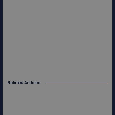
Related Articles