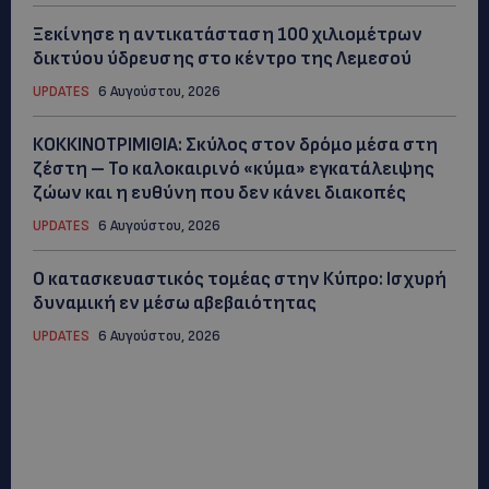
Ξεκίνησε η αντικατάσταση 100 χιλιομέτρων
δικτύου ύδρευσης στο κέντρο της Λεμεσού
UPDATES
6 Αυγούστου, 2026
ΚΟΚΚΙΝΟΤΡΙΜΙΘΙΑ: Σκύλος στον δρόμο μέσα στη
ζέστη – Το καλοκαιρινό «κύμα» εγκατάλειψης
ζώων και η ευθύνη που δεν κάνει διακοπές
UPDATES
6 Αυγούστου, 2026
Ο κατασκευαστικός τομέας στην Κύπρο: Ισχυρή
δυναμική εν μέσω αβεβαιότητας
UPDATES
6 Αυγούστου, 2026