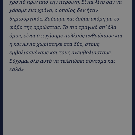
χρονιά πριν από την περσινή. Είναι λίγο σαν να
χάσαμε ένα χρόνο, ο οποίος δεν ήταν
δημιουργικός. Ζούσαμε και ζούμε ακόμη με το
φόβο της αρρώστιας. Το πιο τραγικό απ’ όλα
όμως είναι ότι χάσαμε πολλούς ανθρώπους και
η κοινωνία χωρίστηκε στα δύο, στους
εμβολιασμένους και τους ανεμβολίαστους.
Εύχομαι όλο αυτό να τελειώσει σύντομα και
καλά»