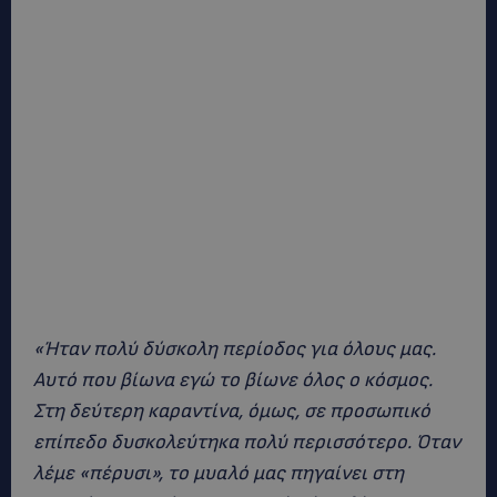
«Ήταν πολύ δύσκολη περίοδος για όλους μας.
Αυτό που βίωνα εγώ το βίωνε όλος ο κόσμος.
Στη δεύτερη καραντίνα, όμως, σε προσωπικό
επίπεδο δυσκολεύτηκα πολύ περισσότερο. Όταν
λέμε «πέρυσι», το μυαλό μας πηγαίνει στη