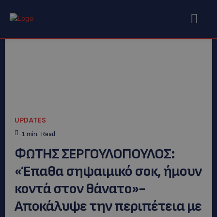
UPDATES
1
min.
Read
ΦΩΤΗΣ ΣΕΡΓΟΥΛΟΠΟΥΛΟΣ:
«Έπαθα σηψαιμικό σοκ, ήμουν
κοντά στον θάνατο»-
Αποκάλυψε την περιπέτεια με