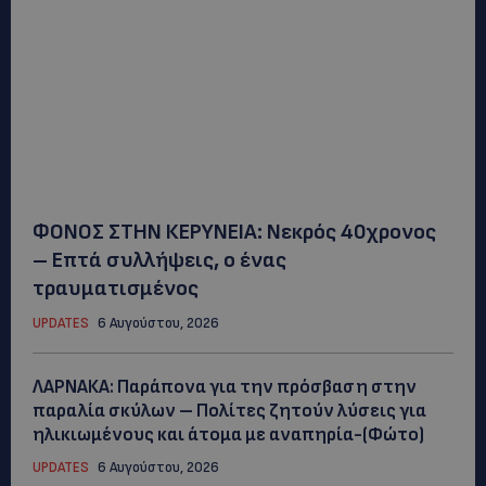
ΦΟΝΟΣ ΣΤΗΝ ΚΕΡΥΝΕΙΑ: Νεκρός 40χρονος
– Επτά συλλήψεις, ο ένας
τραυματισμένος
UPDATES
6 Αυγούστου, 2026
ΛΑΡΝΑΚΑ: Παράπονα για την πρόσβαση στην
παραλία σκύλων – Πολίτες ζητούν λύσεις για
ηλικιωμένους και άτομα με αναπηρία-(Φώτο)
UPDATES
6 Αυγούστου, 2026