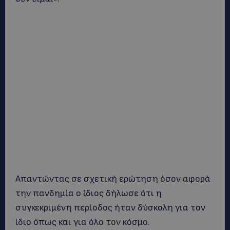
Απαντώντας σε σχετική ερώτηση όσον αφορά
την πανδημία ο ίδιος δήλωσε ότι η
συγκεκριμένη περίοδος ήταν δύσκολη για τον
ίδιο όπως και για όλο τον κόσμο.