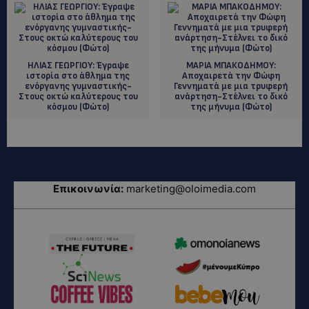
HΛΙΑΣ ΓΕΩΡΓΙΟΥ: Έγραψε
ΜΑΡΙΑ ΜΠΑΚΟΔΗΜΟΥ:
ιστορία στο άθλημα της
Αποχαιρετά την Φώφη
ενόργανης γυμναστικής-
Γεννηματά με μια τρυφερή
Στους οκτώ καλύτερους του
ανάρτηση-Στέλνει το δικό
κόσμου (Φώτο)
της μήνυμα (Φώτο)
Επικοινωνία:
marketing@oloimedia.com