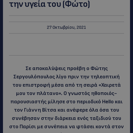
την υγεία του (Φώτο)
27 Οκτωβρίου, 2021
Σε αποκαλύψεις προέβη ο Φώτης
Σεργουλόπουλος λίγο πριν την τηλεοπτική
του επιστροφή μέσα από τη σειρά «Χαιρετά
μου τον πλάτανο». Ο γνωστός ηθοποιός-
παρουσιαστής μίλησε στο περιοδικό Hello και
τον Γιάννη Βίτσα και ανέφερε όλα όσα του
συνέβησαν στην διάρκεια ενός ταξιδιού του
στο Παρίσι με συνέπεια να φτάσει κοντά στον