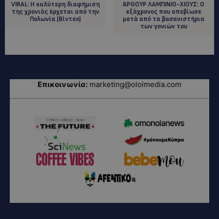
VIRAL: Η καλύτερη διαφήμιση
ΆΡΘΟΥΡ ΛΑΜΠΙΝΙΟ-ΧΙΟΥΣ: Ο
της χρονιάς έρχεται από την
εξάχρονος που απεβίωσε
Πολωνία (Βίντεο)
μετά από τα βασανιστήρια
των γονιών του
Επικοινωνία:
marketing@oloimedia.com