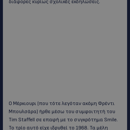
διάφορες κυρίως σχολικές εκδηλώσεις.
Ο Μέρκιουρι (που τότε λεγόταν ακόμη Φρέντι
Μπουλσάρα) ήρθε μέσω του συμφοιτητή του
Tim Staffell σε επαφή με το συγκρότημα Smile.
Το τρίο αυτό είχε ιδρυθεί το 1968. Τα μέλη