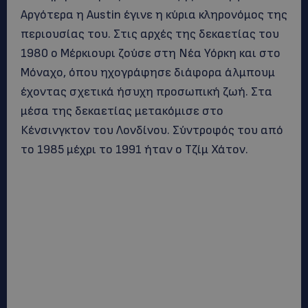
Αργότερα η Austin έγινε η κύρια κληρονόμος της
περιουσίας του. Στις αρχές της δεκαετίας του
1980 ο Μέρκιουρι ζούσε στη Νέα Υόρκη και στο
Μόναχο, όπου ηχογράφησε διάφορα άλμπουμ
έχοντας σχετικά ήσυχη προσωπική ζωή. Στα
μέσα της δεκαετίας μετακόμισε στο
Κένσινγκτον του Λονδίνου. Σύντροφός του από
το 1985 μέχρι το 1991 ήταν ο Τζίμ Χάτον.