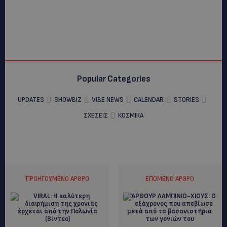
Popular Categories
UPDATES
SHOWBIZ
VIBE NEWS
CALENDAR
STORIES
ΣΧΕΣΕΙΣ
ΚΟΣΜΙΚΑ
ΠΡΟΗΓΟΎΜΕΝΟ ΆΡΘΡΟ
ΕΠΌΜΕΝΟ ΆΡΘΡΟ