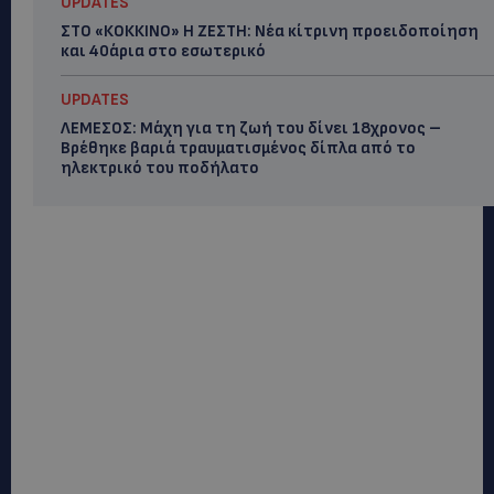
UPDATES
ΣΤΟ «ΚΟΚΚΙΝΟ» Η ΖΕΣΤΗ: Νέα κίτρινη προειδοποίηση
και 40άρια στο εσωτερικό
UPDATES
ΛΕΜΕΣΟΣ: Μάχη για τη ζωή του δίνει 18χρονος –
Βρέθηκε βαριά τραυματισμένος δίπλα από το
ηλεκτρικό του ποδήλατο