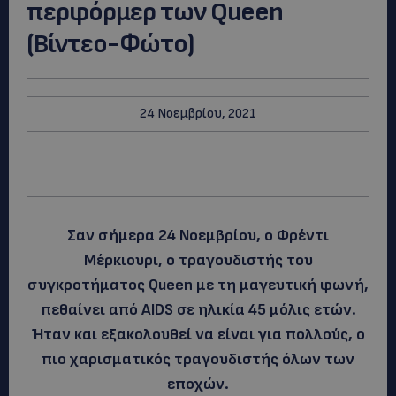
περφόρμερ των Queen
(Βίντεο-Φώτο)
24 Νοεμβρίου, 2021
Σαν σήμερα 24 Νοεμβρίου, ο Φρέντι
Μέρκιουρι, ο τραγουδιστής του
συγκροτήματος Queen με τη μαγευτική φωνή,
πεθαίνει από AIDS σε ηλικία 45 μόλις ετών.
Ήταν και εξακολουθεί να είναι για πολλούς, ο
πιο χαρισματικός τραγουδιστής όλων των
εποχών.