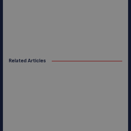
Related Articles