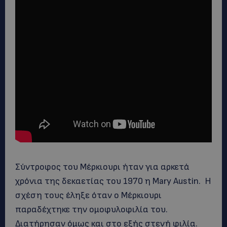
Σύντροφος του Μέρκιουρι ήταν για αρκετά
χρόνια της δεκαετίας του 1970 η Mary Austin. Η
σχέση τους έληξε όταν ο Μέρκιουρι
παραδέχτηκε την ομοφυλοφιλία του.
Διατήρησαν όμως και στο εξής στενή φιλία.