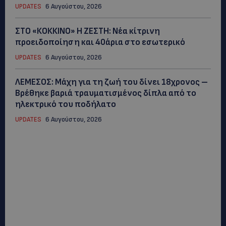
UPDATES
6 Αυγούστου, 2026
ΣΤΟ «ΚΟΚΚΙΝΟ» Η ΖΕΣΤΗ: Νέα κίτρινη
προειδοποίηση και 40άρια στο εσωτερικό
UPDATES
6 Αυγούστου, 2026
ΛΕΜΕΣΟΣ: Μάχη για τη ζωή του δίνει 18χρονος –
Βρέθηκε βαριά τραυματισμένος δίπλα από το
ηλεκτρικό του ποδήλατο
UPDATES
6 Αυγούστου, 2026