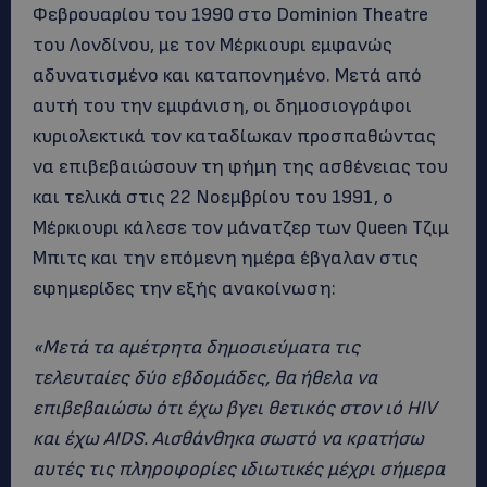
Φεβρουαρίου του 1990 στο Dominion Theatre
του Λονδίνου, με τον Μέρκιουρι εμφανώς
αδυνατισμένο και καταπονημένο. Μετά από
αυτή του την εμφάνιση, οι δημοσιογράφοι
κυριολεκτικά τον καταδίωκαν προσπαθώντας
να επιβεβαιώσουν τη φήμη της ασθένειας του
και τελικά στις 22 Νοεμβρίου του 1991, ο
Μέρκιουρι κάλεσε τον μάνατζερ των Queen Τζιμ
Μπιτς και την επόμενη ημέρα έβγαλαν στις
εφημερίδες την εξής ανακοίνωση:
«Μετά τα αμέτρητα δημοσιεύματα τις
τελευταίες δύο εβδομάδες, θα ήθελα να
επιβεβαιώσω ότι έχω βγει θετικός στον ιό HIV
και έχω AIDS. Αισθάνθηκα σωστό να κρατήσω
αυτές τις πληροφορίες ιδιωτικές μέχρι σήμερα