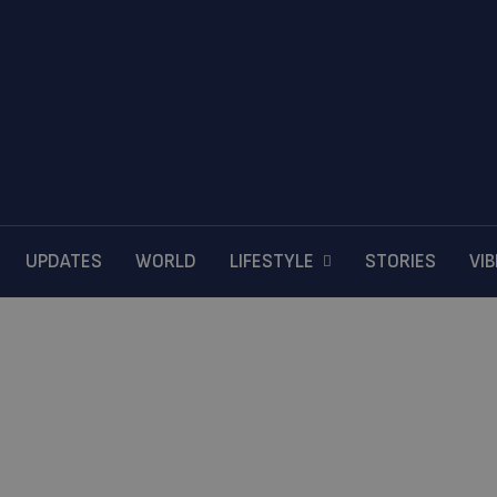
UPDATES
WORLD
LIFESTYLE
STORIES
VI