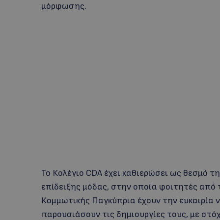
μόρφωσης.
Το Κολέγιο CDA έχει καθιερώσει ως θεσμό 
επίδειξης μόδας, στην οποία φοιτητές από
Κομμωτικής Παγκύπρια έχουν την ευκαιρία ν
παρουσιάσουν τις δημιουργίες τους, με στό