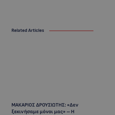
Related Articles
ΜΑΚΑΡΙΟΣ ΔΡΟΥΣΙΩΤΗΣ: «Δεν
ξεκινήσαμε μόνοι μας» – Η