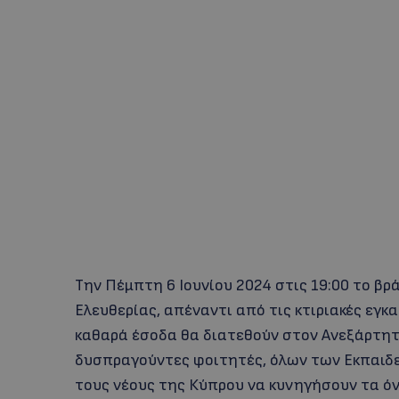
Την Πέμπτη 6 Ιουνίου 2024 στις 19:00 το βρ
Ελευθερίας, απέναντι από τις κτιριακές εγκ
καθαρά έσοδα θα διατεθούν στον Ανεξάρτητ
δυσπραγούντες φοιτητές, όλων των Εκπαιδ
τους νέους της Κύπρου να κυνηγήσουν τα ό