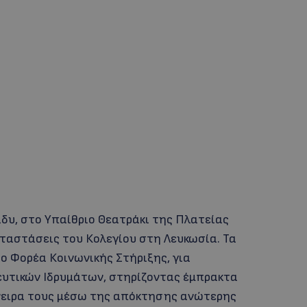
άδυ, στο Υπαίθριο Θεατράκι της Πλατείας
αταστάσεις του Κολεγίου στη Λευκωσία. Τα
ο Φορέα Κοινωνικής Στήριξης, για
ευτικών Ιδρυμάτων, στηρίζοντας έμπρακτα
νειρα τους μέσω της απόκτησης ανώτερης