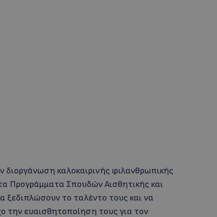
την διοργάνωση καλοκαιρινής φιλανθρωπικής
 τα Προγράμματα Σπουδών Αισθητικής και
α ξεδιπλώσουν το ταλέντο τους και να
χο την ευαισθητοποίηση τους για τον