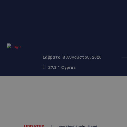
Σάββατο, 8 Αυγούστου, 2026
27.3
Cyprus
C
UPDATES