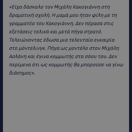
«Είχα δάσκαλο τον Μιχάλη Κακογιάννη στη
δραματική σχολή. Η μαμά μου ήταν φίλη με τη
γραμματέα του Κακογιάννη. Δεν πέρασα στις
εξετάσεις τελικά και μετά πήγα στρατό.
Τελειώνοντας έδωσα μια τελευταία ευκαιρία
στο μόντελινγκ. Πήγα ως μοντέλο στον Μιχάλη
Ασλάνη και έγινα κομμωτής στα σόου του. Δεν
περίμενα ότι ως κομμωτής θα μπορούσε να γίνω
διάσημος».