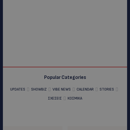
Popular Categories
UPDATES
SHOWBIZ
VIBE NEWS
CALENDAR
STORIES
ΣΧΕΣΕΙΣ
ΚΟΣΜΙΚΑ