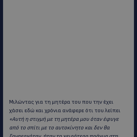
Μιλώντας για τη μητέρα του που την έχει
χάσει εδώ και χρόνια ανάφερε ότι του λείπει
«Αυτή η στιγμή με τη μητέρα μου όταν έφυγε
από το σπίτι με το αυτοκίνητο και δεν θα
ξαναερχόταν, ήταν το χειρότερο πράγμα στη