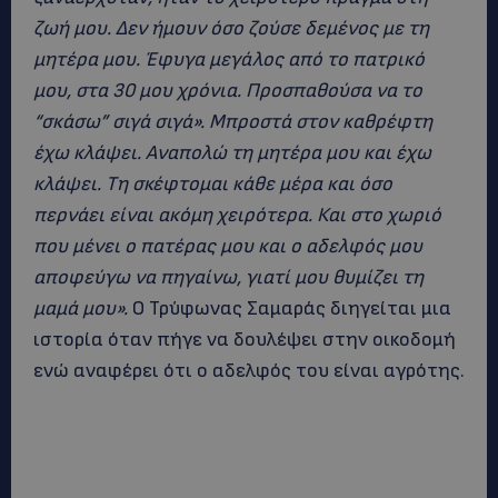
ζωή μου. Δεν ήμουν όσο ζούσε δεμένος με τη
μητέρα μου. Έφυγα μεγάλος από το πατρικό
μου, στα 30 μου χρόνια. Προσπαθούσα να το
“σκάσω” σιγά σιγά».
Μπροστά στον καθρέφτη
έχω κλάψει. Αναπολώ τη μητέρα μου και έχω
κλάψει. Τη σκέφτομαι κάθε μέρα και όσο
περνάει είναι ακόμη χειρότερα. Και στο χωριό
που μένει ο πατέρας μου και ο αδελφός μου
αποφεύγω να πηγαίνω, γιατί μου θυμίζει τη
μαμά μου».
Ο Τρύφωνας Σαμαράς διηγείται μια
ιστορία όταν πήγε να δουλέψει στην οικοδομή
ενώ αναφέρει ότι ο αδελφός του είναι αγρότης.