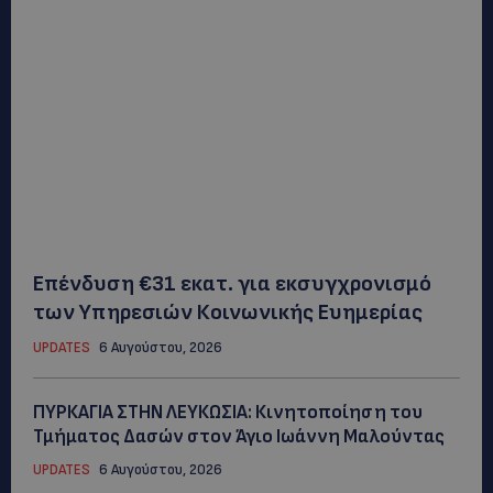
Επένδυση €31 εκατ. για εκσυγχρονισμό
των Υπηρεσιών Κοινωνικής Ευημερίας
UPDATES
6 Αυγούστου, 2026
ΠΥΡΚΑΓΙΑ ΣΤΗΝ ΛΕΥΚΩΣΙΑ: Κινητοποίηση του
Τμήματος Δασών στον Άγιο Ιωάννη Μαλούντας
UPDATES
6 Αυγούστου, 2026