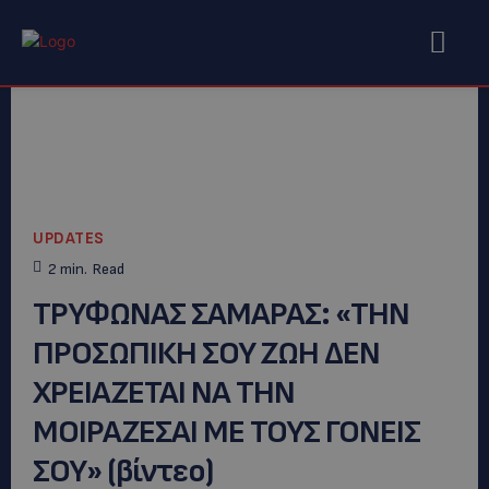
UPDATES
2
min.
Read
ΤΡΥΦΩΝΑΣ ΣΑΜΑΡΑΣ: «ΤΗΝ
ΠΡΟΣΩΠΙΚΗ ΣΟΥ ΖΩΗ ΔΕΝ
ΧΡΕΙΑΖΕΤΑΙ ΝΑ ΤΗΝ
ΜΟΙΡΑΖΕΣΑΙ ΜΕ ΤΟΥΣ ΓΟΝΕΙΣ
ΣΟΥ» (βίντεο)