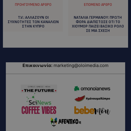
ΠΡΟΗΓΟΎΜΕΝΟ ΆΡΘΡΟ
ΕΠΌΜΕΝΟ ΆΡΘΡΟ
T.V.: AΛΛΑΖΟΥΝ ΟΙ
NATAΛΙΑ ΓΕΡΜΑΝΟΥ: ΠΡΩΤΗ
ΣΥΧΝΟΤΗΤΕΣ ΤΩΝ ΚΑΝΑΛΙΩΝ
ΦΟΡΑ ΔΙΑΠΙΣΤΩΣΕ ΟΤΙ ΤΟ
ΣΤΗΝ ΚΥΠΡΟ
ΧΙΟΥΜΟΡ ΠΑΙΖΕΙ ΒΑΣΙΚΟ ΡΟΛΟ
ΣΕ ΜΙΑ ΣΧΕΣΗ
Επικοινωνία:
marketing@oloimedia.com