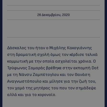
26 Δεκεμβρίου, 2020
Δάσκαλος του ήταν ο Μιχάλης Κακογιάννης
στη δραματική σχολή όμως τον κέρδισε τελικά
κομμωτική με την οποία ασχολείται χρόνια. Ο
Τρύφωνας Σαμαράς βρέθηκε στην εκπομπή Dot
με τη Νάνσυ Ζαμπέτογλου και τον Θανάση
Αναγνωστόπουλο και μίλησε για την ζωή του,
τον χαμό της μητέρας του που τον σημάδεψε
αλλά και για το κορονοϊο.