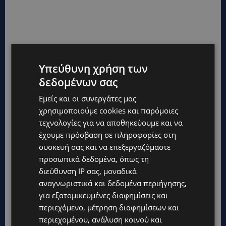
Υπεύθυνη χρήση των
δεδομένων σας
Εμείς και οι συνεργάτες μας
χρησιμοποιούμε cookies και παρόμοιες
τεχνολογίες για να αποθηκεύουμε και να
έχουμε πρόσβαση σε πληροφορίες στη
συσκευή σας και να επεξεργαζόμαστε
προσωπικά δεδομένα, όπως τη
διεύθυνση IP σας, μοναδικά
αναγνωριστικά και δεδομένα περιήγησης,
για εξατομικευμένες διαφημίσεις και
περιεχόμενο, μέτρηση διαφημίσεων και
περιεχομένου, ανάλυση κοινού και