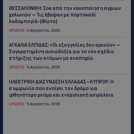
ΘΕΣΣΑΛΟΝΙΚΗ: Σοκ από την κακοποίηση άγριων
χελωνών – Τις έβαψαν με πορτοκαλί
λαδομπογιά-(Φώτο)
UPDATES
5 Αυγούστου, 2026
ΑΓΚΑΛΙΑ ΕΛΠΙΔΑΣ: «Οι εξαγγελίες δεν αρκούν» –
Συγκρατημένη αισιοδοξία για το νέο σχέδιο
στήριξης των ατόμων με αναπηρία
UPDATES
5 Αυγούστου, 2026
ΗΛΕΚΤΡΙΚΗ ΔΙΑΣΥΝΔΕΣΗ ΕΛΛΑΔΑΣ–ΚΥΠΡΟΥ: Η
συμφωνία που ανοίγει τον δρόμο για
φθηνότερο ρεύμα και ενεργειακή ασφάλεια
UPDATES
5 Αυγούστου, 2026