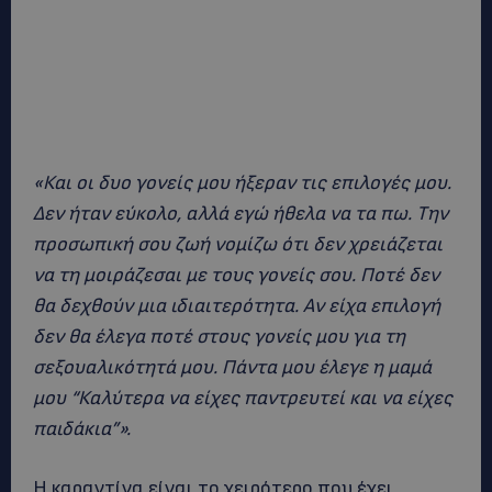
«Και οι δυο γονείς μου ήξεραν τις επιλογές μου.
Δεν ήταν εύκολο, αλλά εγώ ήθελα να τα πω. Την
προσωπική σου ζωή νομίζω ότι δεν χρειάζεται
να τη μοιράζεσαι με τους γονείς σου. Ποτέ δεν
θα δεχθούν μια ιδιαιτερότητα. Αν είχα επιλογή
δεν θα έλεγα ποτέ στους γονείς μου για τη
σεξουαλικότητά μου. Πάντα μου έλεγε η μαμά
μου “Καλύτερα να είχες παντρευτεί και να είχες
παιδάκια”».
Η καραντίνα είναι το χειρότερο που έχει