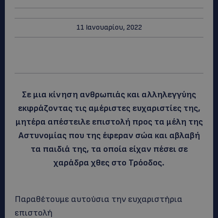
11 Ιανουαρίου, 2022
Σε μια κίνηση ανθρωπιάς και αλληλεγγύης
εκφράζοντας τις αμέριστες ευχαριστίες της,
μητέρα απέστειλε επιστολή προς τα μέλη της
Αστυνομίας που της έφεραν σώα και αβλαβή
τα παιδιά της, τα οποία είχαν πέσει σε
χαράδρα χθες στο Τρόοδος.
Παραθέτουμε αυτούσια την ευχαριστήρια
επιστολή