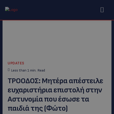
UPDATES
Less than 1
min.
Read
ΤΡΟΟΔΟΣ: Μητέρα απέστειλε
ευχαριστήρια επιστολή στην
Αστυνομία που έσωσε τα
παιδιά της (Φώτο)