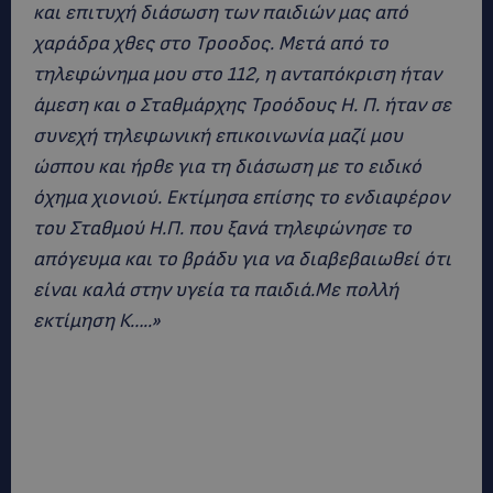
και επιτυχή διάσωση των παιδιών μας από
χαράδρα χθες στο Τροοδος. Μετά από το
τηλεφώνημα μου στο 112, η ανταπόκριση ήταν
άμεση και ο Σταθμάρχης Τροόδους Η. Π. ήταν σε
συνεχή τηλεφωνική επικοινωνία μαζί μου
ώσπου και ήρθε για τη διάσωση με το ειδικό
όχημα χιονιού. Εκτίμησα επίσης το ενδιαφέρον
του Σταθμού Η.Π. που ξανά τηλεφώνησε το
απόγευμα και το βράδυ για να διαβεβαιωθεί ότι
είναι καλά στην υγεία τα παιδιά.Με πολλή
εκτίμηση Κ…..»