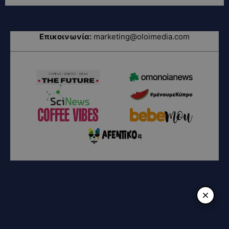
Επικοινωνία:
marketing@oloimedia.com