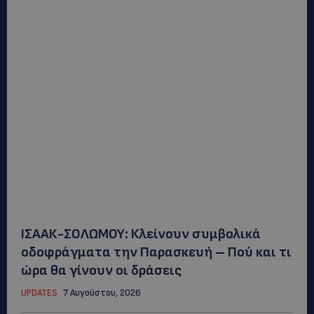
ΙΣΑΑΚ-ΣΟΛΩΜΟΥ: Κλείνουν συμβολικά
οδοφράγματα την Παρασκευή – Πού και τι
ώρα θα γίνουν οι δράσεις
UPDATES
7 Αυγούστου, 2026