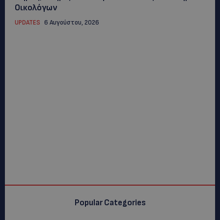
Οικολόγων
UPDATES
6 Αυγούστου, 2026
Popular Categories