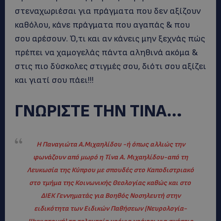
στεναχωριέσαι για πράγματα που δεν αξίζουν
καθόλου, κάνε πράγματα που αγαπάς & που
σου αρέσουν. Ό,τι και αν κάνεις μην ξεχνάς πώς
πρέπει να χαμογελάς πάντα αληθινά ακόμα &
στις πιο δύσκολες στιγμές σου, διότι σου αξίζει
και γιατί σου πάει!!!
ΓΝΩΡΙΣΤΕ ΤΗΝ ΤΙΝΑ…
Η Παναγιώτα A.Μιχαηλίδου -ή όπως αλλιώς την
φωνάζουν από μωρό η Τίνα A. Μιχαηλίδου-από τη
Λευκωσία της Κύπρου με σπουδές στο Καποδιστριακό
στο τμήμα της Κοινωνικής Θεολογίας καθώς και στο
ΔΙΕΚ Γεννηματάς για Βοηθός Νοσηλευτή στην
ειδικότητα των Ειδικών Παθήσεων (Νευρολογία-