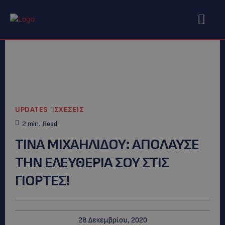
UPDATES
ΣΧΕΣΕΙΣ
2
min.
Read
ΤΙΝΑ ΜΙΧΑΗΛΙΔΟΥ: AΠΟΛΑΥΣΕ
ΤΗΝ ΕΛΕΥΘΕΡΙΑ ΣΟΥ ΣΤΙΣ
ΓΙΟΡΤΕΣ!
28 Δεκεμβρίου, 2020