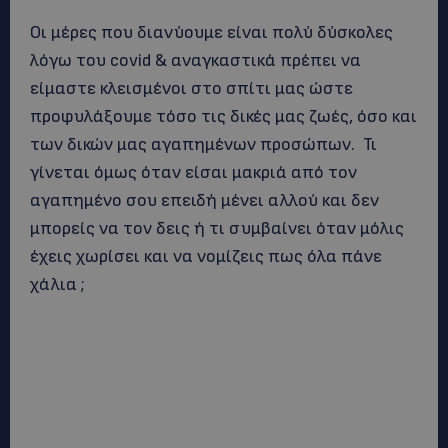
Οι μέρες που διανύουμε είναι πολύ δύσκολες
λόγω του covid & αναγκαστικά πρέπει να
είμαστε κλεισμένοι στο σπίτι μας ώστε
προφυλάξουμε τόσο τις δικές μας ζωές, όσο και
των δικών μας αγαπημένων προσώπων. Τι
γίνεται όμως όταν είσαι μακριά από τον
αγαπημένο σου επειδή μένει αλλού και δεν
μπορείς να τον δεις ή τι συμβαίνει όταν μόλις
έχεις χωρίσει και να νομίζεις πως όλα πάνε
χάλια ;