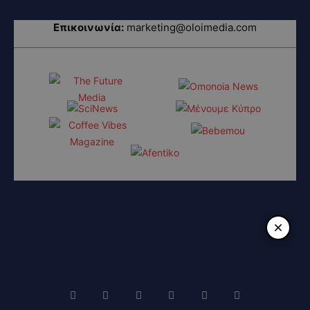
Επικοινωνία:
marketing@oloimedia.com