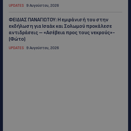
UPDATES
9 Αυγούστου, 2026
ΦΕΙΔΙΑΣ ΠΑΝΑΓΙΩΤΟΥ: Η εμφάνισή του στην
εκδήλωση για Ισαάκ και Σολωμού προκάλεσε
αντιδράσεις – «Ασέβεια προς τους νεκρούς»-
(Φώτο)
UPDATES
9 Αυγούστου, 2026