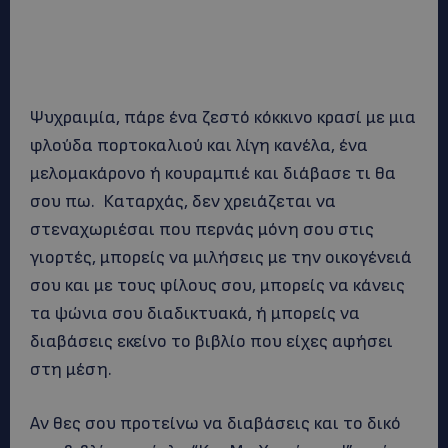
Ψυχραιμία, πάρε ένα ζεστό κόκκινο κρασί με μια
φλούδα πορτοκαλιού και λίγη κανέλα, ένα
μελομακάρονο ή κουραμπιέ και διάβασε τι θα
σου πω. Καταρχάς, δεν χρειάζεται να
στεναχωριέσαι που περνάς μόνη σου στις
γιορτές, μπορείς να μιλήσεις με την οικογένειά
σου και με τους φίλους σου, μπορείς να κάνεις
τα ψώνια σου διαδικτυακά, ή μπορείς να
διαβάσεις εκείνο το βιβλίο που είχες αφήσει
στη μέση.
Αν θες σου προτείνω να διαβάσεις και το δικό