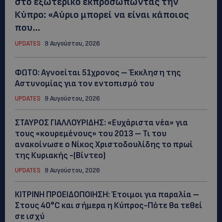
στο εξωτερικό εκπροσωπώντας την
Κύπρο: «Αύριο μπορεί να είναι κάποιος
που...
UPDATES
9 Αυγούστου, 2026
ΦΩΤΟ: Αγνοείται 51χρονος – Έκκληση της
Αστυνομίας για τον εντοπισμό του
UPDATES
9 Αυγούστου, 2026
ΣΤΑΥΡΟΣ ΓΙΑΛΛΟΥΡΙΔΗΣ: «Ευχάριστα νέα» για
τους «κουρεμένους» του 2013 – Τι του
ανακοίνωσε ο Νίκος Χριστοδουλίδης το πρωί
της Κυριακής -(Βίντεο)
UPDATES
9 Αυγούστου, 2026
ΚΙΤΡΙΝΗ ΠΡΟΕΙΔΟΠΟΙΗΣΗ: Έτοιμοι για παραλία –
Στους 40°C και σήμερα η Κύπρος-Πότε θα τεθεί
σε ισχύ