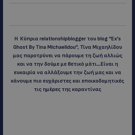
Η Κύπρια relationshipblogger του blog “Ex’s
Ghost By Tina Michaelidou”, Τίνα Μιχαηλίδου
μας παροτρύνει να πάρουμε τη ζωή αλλιώς
και να την δούμε με θετικό μάτι…Είναι η
ευκαιρία να αλλάξουμε την ζωή μας και να
κάνουμε πιο ευχάριστες και εποικοδομητικές
τις ημέρες της καραντίνας