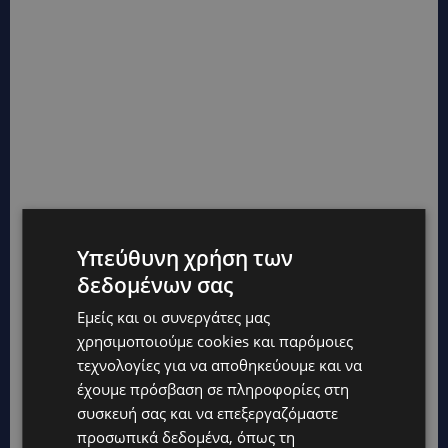
Υπεύθυνη χρήση των
δεδομένων σας
Εμείς και οι συνεργάτες μας
χρησιμοποιούμε cookies και παρόμοιες
τεχνολογίες για να αποθηκεύουμε και να
έχουμε πρόσβαση σε πληροφορίες στη
συσκευή σας και να επεξεργαζόμαστε
προσωπικά δεδομένα, όπως τη