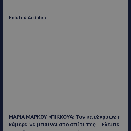
Related Articles
ΜΑΡΙΑ ΜΑΡΚΟΥ «ΠΙΚΚΟΥΑ: Τον κατέγραψε η
κάμερα να μπαίνει στο σπίτι της –Έλειπε