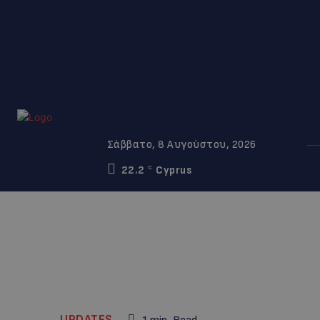
Σάββατο, 8 Αυγούστου, 2026
22.2
Cyprus
C
UPDATES