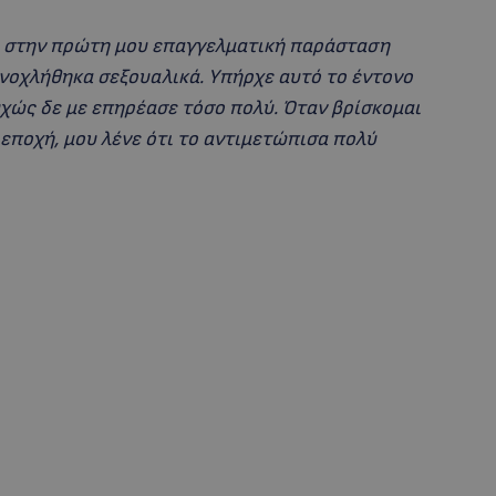
η στην πρώτη μου επαγγελματική παράσταση
ρενοχλήθηκα σεξουαλικά. Υπήρχε αυτό το έντονο
χώς δε με επηρέασε τόσο πολύ. Όταν βρίσκομαι
 εποχή, μου λένε ότι το αντιμετώπισα πολύ