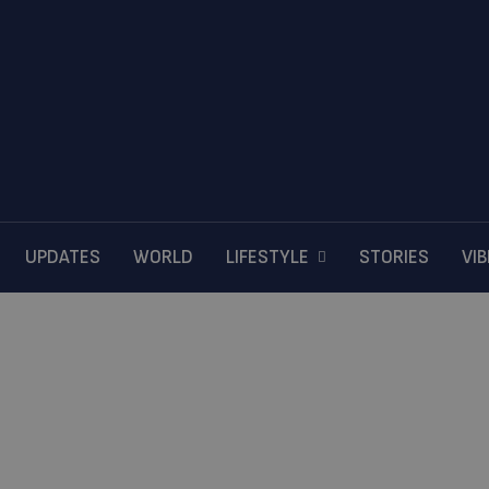
UPDATES
WORLD
LIFESTYLE
STORIES
VI