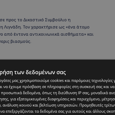
ε προς το Δικαστικό Συμβούλιο η
η Λιγνάδη. Τον χαρακτήρισε ως «ένα άτομο
νο από έντονα αντικοινωνικά αισθήματα» και
ερις βιασμούς.
ρήση των δεδομένων σας
εργάτες μας χρησιμοποιούμε cookies και παρόμοιες τεχνολογίες 
ι να έχουμε πρόσβαση σε πληροφορίες στη συσκευή σας και να
 προσωπικά δεδομένα, όπως τη διεύθυνση IP σας, μοναδικά αν
σης, για εξατομικευμένες διαφημίσεις και περιεχόμενο, μέτρη
υ, ανάλυση κοινού και βελτίωση υπηρεσιών.
Προμηθευτές τρίτων
 να επεξεργάζονται τα δεδομένα σας για αυτούς και άλλους σκο