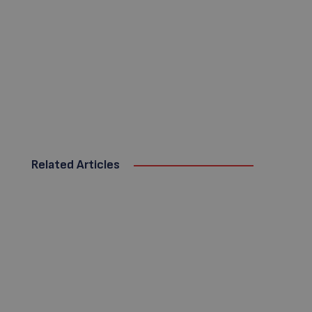
Related Articles