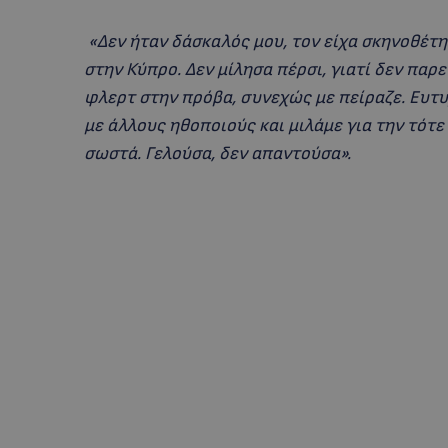
«Δεν ήταν δάσκαλός μου, τον είχα σκηνοθέτ
στην Κύπρο. Δεν μίλησα πέρσι, γιατί δεν πα
φλερτ στην πρόβα, συνεχώς με πείραζε. Ευτυ
με άλλους ηθοποιούς και μιλάμε για την τότε
σωστά. Γελούσα, δεν απαντούσα».