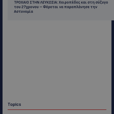
ΤΡΟΧΑΙΟ ΣΤΗΝ ΛΕΥΚΩΣΙΑ: Χειροπέδες και στη σύζυγο
του 27χρονου – Φέρεται να παραπλάνησε την
Αστυνομία
Topics