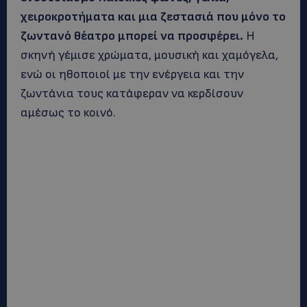
χειροκροτήματα και μια ζεστασιά που μόνο το
ζωντανό θέατρο μπορεί να προσφέρει.
Η
σκηνή γέμισε χρώματα, μουσική και χαμόγελα,
ενώ οι ηθοποιοί με την ενέργεια και την
ζωντάνια τους κατάφεραν να κερδίσουν
αμέσως το κοινό.