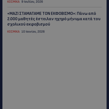
ΚΟΣΜΙΚΑ
9 Ιουλίου, 2026
«ΜΑΖΙ ΣΤΑΜΑΤΑΜΕ ΤΟΝ ΕΚΦΟΒΙΣΜΟ»: Πάνω από
2.000 μαθητές έστειλαν ηχηρό μήνυμα κατά του
σχολικού εκφοβισμού
ΚΟΣΜΙΚΑ
10 Ιουνίου, 2026