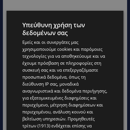
Υπεύθυνη χρήση των
δεδομένων σας
Εμείς και οι συνεργάτες μας
χρησιμοποιούμε cookies και παρόμοιες
τεχνολογίες για να αποθηκεύουμε και να
έχουμε πρόσβαση σε πληροφορίες στη
συσκευή σας και να επεξεργαζόμαστε
προσωπικά δεδομένα, όπως τη
διεύθυνση IP σας, μοναδικά
αναγνωριστικά και δεδομένα περιήγησης,
για εξατομικευμένες διαφημίσεις και
περιεχόμενο, μέτρηση διαφημίσεων και
περιεχομένου, ανάλυση κοινού και
βελτίωση υπηρεσιών.
Προμηθευτές
τρίτων (1913)
ενδέχεται επίσης να