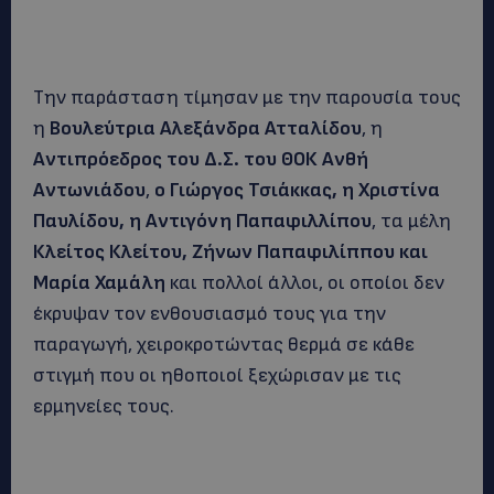
Την παράσταση τίμησαν με την παρουσία τους
η
Βουλεύτρια Αλεξάνδρα Ατταλίδου
, η
Αντιπρόεδρος του Δ.Σ. του ΘΟΚ Ανθή
Αντωνιάδου
,
ο Γιώργος Τσιάκκας, η Χριστίνα
Παυλίδου, η Αντιγόνη Παπαφιλλίπου
, τα μέλη
Κλείτος Κλείτου, Ζήνων Παπαφιλίππου και
Μαρία Χαμάλη
και πολλοί άλλοι, οι οποίοι δεν
έκρυψαν τον ενθουσιασμό τους για την
παραγωγή, χειροκροτώντας θερμά σε κάθε
στιγμή που οι ηθοποιοί ξεχώρισαν με τις
ερμηνείες τους.