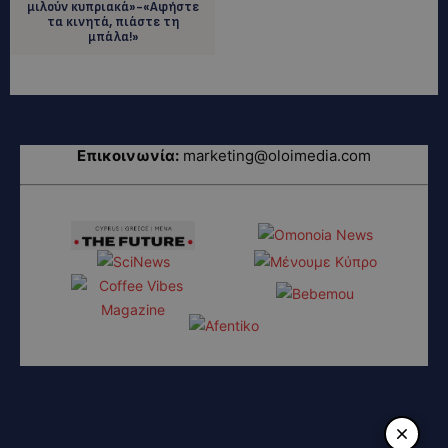
μιλούν κυπριακά»-«Αφήστε
τα κινητά, πιάστε τη
μπάλα!»
Επικοινωνία:
marketing@oloimedia.com