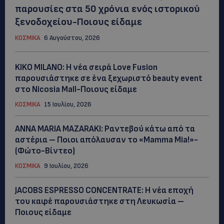
παρουσίες στα 50 χρόνια ενός ιστορικού
ξενοδοχείου-Ποιους είδαμε
ΚΟΣΜΙΚΑ
6 Αυγούστου, 2026
KIKO MILANO: Η νέα σειρά Love Fusion
παρουσιάστηκε σε ένα ξεχωριστό beauty event
στο Nicosia Mall-Ποιους είδαμε
ΚΟΣΜΙΚΑ
15 Ιουλίου, 2026
ANNA MARIA MAZARAKI: Ραντεβού κάτω από τα
αστέρια – Ποιοι απόλαυσαν το «Mamma Mia!»-
(Φώτο-Βίντεο)
ΚΟΣΜΙΚΑ
9 Ιουλίου, 2026
JACOBS ESPRESSO CONCENTRATE: Η νέα εποχή
του καφέ παρουσιάστηκε στη Λευκωσία –
Ποιους είδαμε