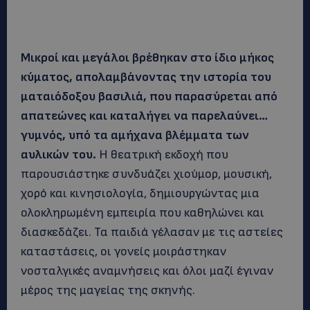
Μικροί και μεγάλοι βρέθηκαν στο ίδιο μήκος
κύματος, απολαμβάνοντας την ιστορία του
ματαιόδοξου βασιλιά, που παρασύρεται από
απατεώνες και καταλήγει να παρελαύνει…
γυμνός, υπό τα αμήχανα βλέμματα των
αυλικών του.
Η θεατρική εκδοχή που
παρουσιάστηκε συνδυάζει χιούμορ, μουσική,
χορό και κινησιολογία, δημιουργώντας μια
ολοκληρωμένη εμπειρία που καθηλώνει και
διασκεδάζει. Τα παιδιά γέλασαν με τις αστείες
καταστάσεις, οι γονείς μοιράστηκαν
νοσταλγικές αναμνήσεις και όλοι μαζί έγιναν
μέρος της μαγείας της σκηνής.