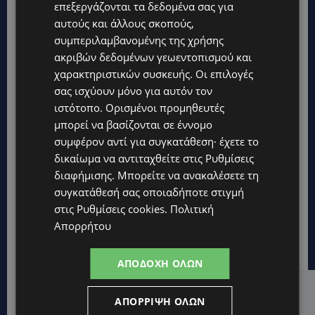
επεξεργάζονται τα δεδομένα σας για
αυτούς και άλλους σκοπούς,
συμπεριλαμβανομένης της χρήσης
ακριβών δεδομένων γεωεντοπισμού και
χαρακτηριστικών συσκευής. Οι επιλογές
σας ισχύουν μόνο για αυτόν τον
ιστότοπο. Ορισμένοι προμηθευτές
μπορεί να βασίζονται σε έννομο
συμφέρον αντί για συγκατάθεση· έχετε το
δικαίωμα να αντιταχθείτε στις
Ρυθμίσεις
διαφήμισης
. Μπορείτε να ανακαλέσετε τη
συγκατάθεσή σας οποιαδήποτε στιγμή
στις
Ρυθμίσεις cookies
.
Πολιτική
Απορρήτου
ΑΠΟΔΟΧΉ ΌΛΩΝ
Hot this week
ΑΠΌΡΡΙΨΗ ΌΛΩΝ