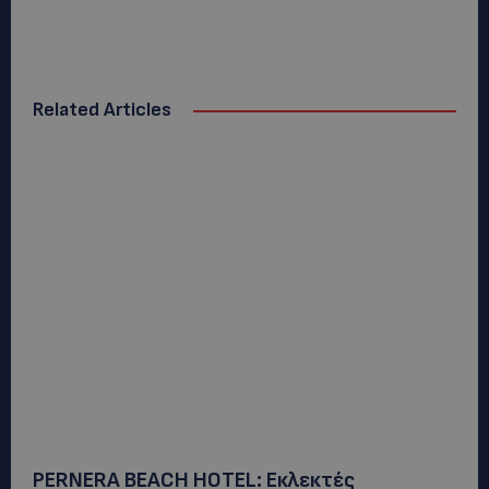
Related Articles
PERNERA BEACH HOTEL: Εκλεκτές